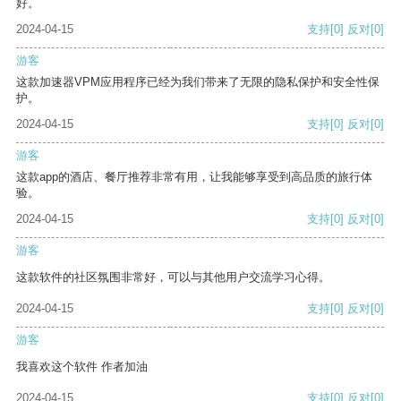
好。
2024-04-15
支持
[0]
反对
[0]
游客
这款加速器VPM应用程序已经为我们带来了无限的隐私保护和安全性保
护。
2024-04-15
支持
[0]
反对
[0]
游客
这款app的酒店、餐厅推荐非常有用，让我能够享受到高品质的旅行体
验。
2024-04-15
支持
[0]
反对
[0]
游客
这款软件的社区氛围非常好，可以与其他用户交流学习心得。
2024-04-15
支持
[0]
反对
[0]
游客
我喜欢这个软件 作者加油
2024-04-15
支持
[0]
反对
[0]