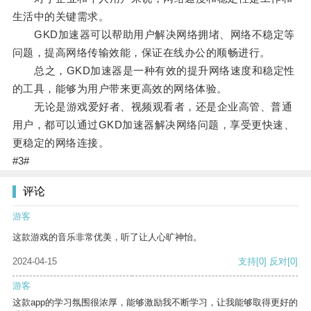
生活中的关键需求。
GKD加速器可以帮助用户解决网络拥堵、网络不稳定等
问题，提高网络传输效能，保证在线办公的顺畅进行。
总之，GKD加速器是一种有效的提升网络速度和稳定性
的工具，能够为用户带来更高效的网络体验。
无论是游戏爱好者、视频观看者，还是企业高管、普通
用户，都可以通过GKD加速器解决网络问题，享受更快速、
更稳定的网络连接。
#3#
评论
游客
这款游戏的音乐非常优美，听了让人心旷神怡。
2024-04-15
支持
[0]
反对
[0]
游客
这款app的学习氛围很浓厚，能够激励我不断学习，让我能够取得更好的