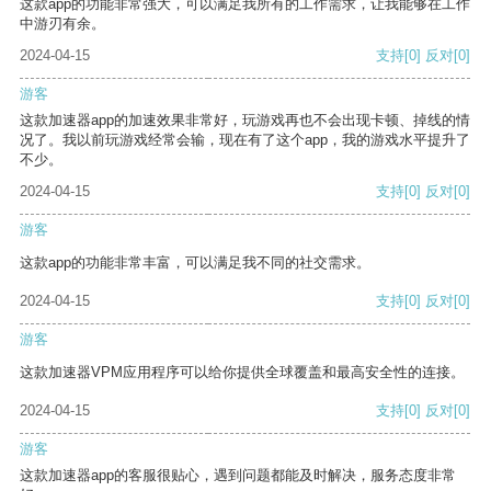
这款app的功能非常强大，可以满足我所有的工作需求，让我能够在工作
中游刃有余。
2024-04-15
支持
[0]
反对
[0]
游客
这款加速器app的加速效果非常好，玩游戏再也不会出现卡顿、掉线的情
况了。我以前玩游戏经常会输，现在有了这个app，我的游戏水平提升了
不少。
2024-04-15
支持
[0]
反对
[0]
游客
这款app的功能非常丰富，可以满足我不同的社交需求。
2024-04-15
支持
[0]
反对
[0]
游客
这款加速器VPM应用程序可以给你提供全球覆盖和最高安全性的连接。
2024-04-15
支持
[0]
反对
[0]
游客
这款加速器app的客服很贴心，遇到问题都能及时解决，服务态度非常