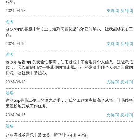
成绩。
2024-04-15
支持
[0]
反对
[0]
游客
这款app的客服非常专业，遇到问题总是能够及时解决，让我能够安心工
作。
2024-04-15
支持
[0]
反对
[0]
游客
这款加速器app的安全性很高，使用过程中不会泄露个人信息，这让我很
放心。我以前使用过一些其他的加速器app，经常会出现个人信息泄露的
情况，这让我非常担心。
2024-04-15
支持
[0]
反对
[0]
游客
这款app是我工作上的得力助手，让我的工作效率提高了50%，让我能够
更轻松地完成工作任务。
2024-04-15
支持
[0]
反对
[0]
游客
这款游戏的音乐非常优美，听了让人心旷神怡。