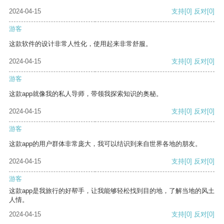
2024-04-15
支持
[0]
反对
[0]
游客
这款软件的设计非常人性化，使用起来非常舒服。
2024-04-15
支持
[0]
反对
[0]
游客
这款app就像我的私人导师，带领我探索知识的奥秘。
2024-04-15
支持
[0]
反对
[0]
游客
这款app的用户群体非常庞大，我可以结识到来自世界各地的朋友。
2024-04-15
支持
[0]
反对
[0]
游客
这款app是我旅行的好帮手，让我能够轻松找到目的地，了解当地的风土
人情。
2024-04-15
支持
[0]
反对
[0]