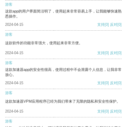
游客
这款app的用户界面简洁明了，使用起来非常容易上手，让我能够快速熟
悉操作。
2024-04-15
支持
[0]
反对
[0]
游客
这款软件的功能非常强大，使用起来非常方便。
2024-04-15
支持
[0]
反对
[0]
游客
这款加速器app的安全性很高，使用过程中不会泄露个人信息，让我非常
放心。
2024-04-15
支持
[0]
反对
[0]
游客
这款加速器VPM应用程序已经为我们带来了无限的隐私和安全性保护。
2024-04-15
支持
[0]
反对
[0]
游客