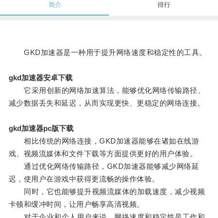
简介
排行
GKD加速器是一种用于提升网络速度和稳定性的工具。
gkd加速器安卓下载
它采用创新的网络加速算法，能够优化网络传输路径、
减少数据丢失和延迟，从而实现更快、更稳定的网络连接。
gkd加速器pc版下载
相比传统的网络连接，GKD加速器能够在诸如在线游
戏、视频流媒体和文件下载等方面提供更好的用户体验。
通过优化网络传输路径，GKD加速器能够减少网络延
迟，使用户在游戏中获得更流畅的操作体验。
同时，它也能够提升视频流媒体的加载速度，减少视频
卡顿和缓冲时间，让用户畅享高清视频。
对于企业和个人用户来说，网络速度和稳定性是工作和