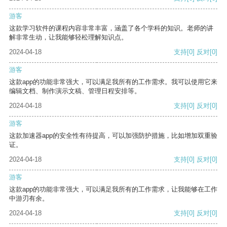
游客
这款学习软件的课程内容非常丰富，涵盖了各个学科的知识。老师的讲
解非常生动，让我能够轻松理解知识点。
2024-04-18
支持
[0]
反对
[0]
游客
这款app的功能非常强大，可以满足我所有的工作需求。我可以使用它来
编辑文档、制作演示文稿、管理日程安排等。
2024-04-18
支持
[0]
反对
[0]
游客
这款加速器app的安全性有待提高，可以加强防护措施，比如增加双重验
证。
2024-04-18
支持
[0]
反对
[0]
游客
这款app的功能非常强大，可以满足我所有的工作需求，让我能够在工作
中游刃有余。
2024-04-18
支持
[0]
反对
[0]