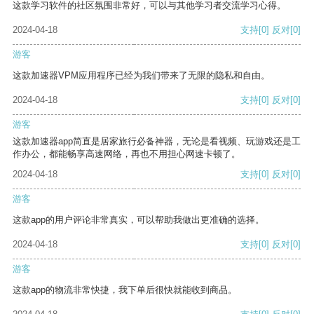
这款学习软件的社区氛围非常好，可以与其他学习者交流学习心得。
2024-04-18
支持
[0]
反对
[0]
游客
这款加速器VPM应用程序已经为我们带来了无限的隐私和自由。
2024-04-18
支持
[0]
反对
[0]
游客
这款加速器app简直是居家旅行必备神器，无论是看视频、玩游戏还是工
作办公，都能畅享高速网络，再也不用担心网速卡顿了。
2024-04-18
支持
[0]
反对
[0]
游客
这款app的用户评论非常真实，可以帮助我做出更准确的选择。
2024-04-18
支持
[0]
反对
[0]
游客
这款app的物流非常快捷，我下单后很快就能收到商品。