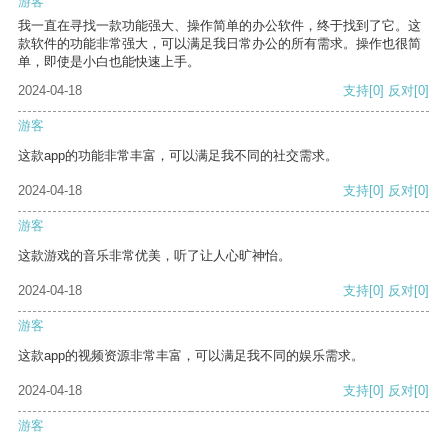
游客
我一直在寻找一款功能强大、操作简单的办公软件，终于找到了它。这
款软件的功能非常强大，可以满足我日常办公的所有需求。操作也很简
单，即使是小白也能快速上手。
2024-04-18
支持
[0]
反对
[0]
游客
这款app的功能非常丰富，可以满足我不同的社交需求。
2024-04-18
支持
[0]
反对
[0]
游客
这款游戏的音乐非常优美，听了让人心旷神怡。
2024-04-18
支持
[0]
反对
[0]
游客
这款app的视频资源非常丰富，可以满足我不同的娱乐需求。
2024-04-18
支持
[0]
反对
[0]
游客