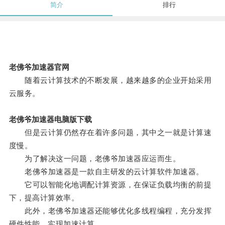
简介
排行
老佛爷加速器官网
随着云计算技术的不断发展，越来越多的企业开始采用
云服务。
老佛爷加速器电脑版下载
但是云计算仍然存在着许多问题，其中之一就是计算速
度慢。
为了解决这一问题，老佛爷加速器应运而生。
老佛爷加速器是一款自主研发的云计算软件加速器。
它可以智能化地调配计算资源，在保证负载均衡的前提
下，提高计算效率。
此外，老佛爷加速器还能够优化多线程编程，充分发挥
硬件性能，实现加速计算。