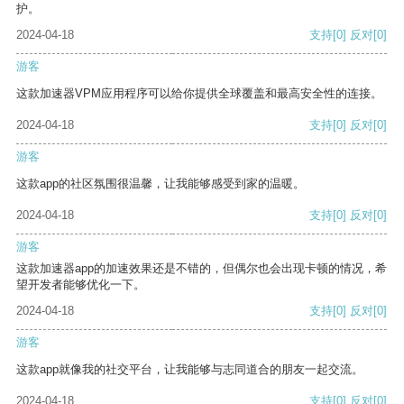
护。
2024-04-18
支持
[0]
反对
[0]
游客
这款加速器VPM应用程序可以给你提供全球覆盖和最高安全性的连接。
2024-04-18
支持
[0]
反对
[0]
游客
这款app的社区氛围很温馨，让我能够感受到家的温暖。
2024-04-18
支持
[0]
反对
[0]
游客
这款加速器app的加速效果还是不错的，但偶尔也会出现卡顿的情况，希
望开发者能够优化一下。
2024-04-18
支持
[0]
反对
[0]
游客
这款app就像我的社交平台，让我能够与志同道合的朋友一起交流。
2024-04-18
支持
[0]
反对
[0]