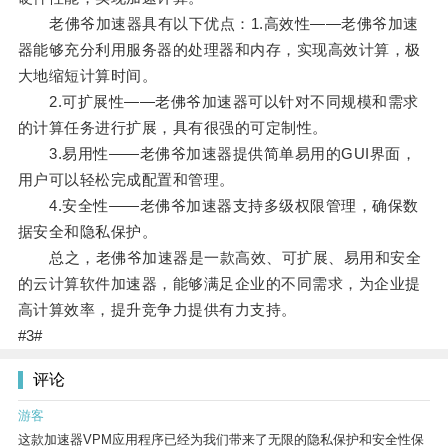
老佛爷加速器具有以下优点：1.高效性——老佛爷加速
器能够充分利用服务器的处理器和内存，实现高效计算，极
大地缩短计算时间。
2.可扩展性——老佛爷加速器可以针对不同规模和需求
的计算任务进行扩展，具有很强的可定制性。
3.易用性——老佛爷加速器提供简单易用的GUI界面，
用户可以轻松完成配置和管理。
4.安全性——老佛爷加速器支持多级权限管理，确保数
据安全和隐私保护。
总之，老佛爷加速器是一款高效、可扩展、易用和安全
的云计算软件加速器，能够满足企业的不同需求，为企业提
高计算效率，提升竞争力提供有力支持。
#3#
评论
游客
这款加速器VPM应用程序已经为我们带来了无限的隐私保护和安全性保