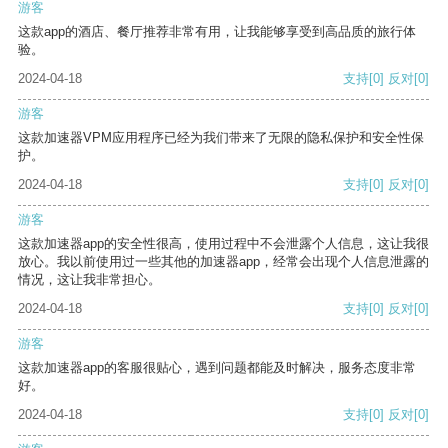
游客
这款app的酒店、餐厅推荐非常有用，让我能够享受到高品质的旅行体
验。
2024-04-18
支持
[0]
反对
[0]
游客
这款加速器VPM应用程序已经为我们带来了无限的隐私保护和安全性保
护。
2024-04-18
支持
[0]
反对
[0]
游客
这款加速器app的安全性很高，使用过程中不会泄露个人信息，这让我很
放心。我以前使用过一些其他的加速器app，经常会出现个人信息泄露的
情况，这让我非常担心。
2024-04-18
支持
[0]
反对
[0]
游客
这款加速器app的客服很贴心，遇到问题都能及时解决，服务态度非常
好。
2024-04-18
支持
[0]
反对
[0]