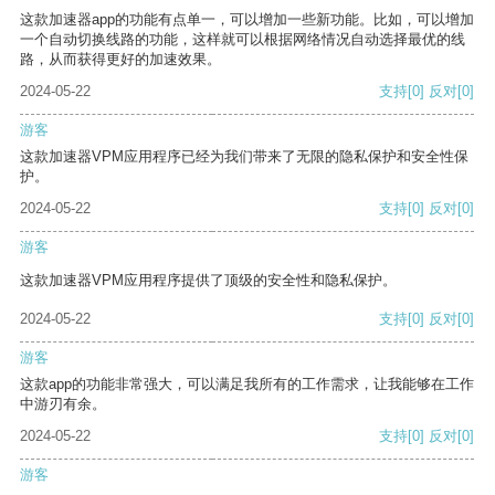
这款加速器app的功能有点单一，可以增加一些新功能。比如，可以增加
一个自动切换线路的功能，这样就可以根据网络情况自动选择最优的线
路，从而获得更好的加速效果。
2024-05-22
支持
[0]
反对
[0]
游客
这款加速器VPM应用程序已经为我们带来了无限的隐私保护和安全性保
护。
2024-05-22
支持
[0]
反对
[0]
游客
这款加速器VPM应用程序提供了顶级的安全性和隐私保护。
2024-05-22
支持
[0]
反对
[0]
游客
这款app的功能非常强大，可以满足我所有的工作需求，让我能够在工作
中游刃有余。
2024-05-22
支持
[0]
反对
[0]
游客