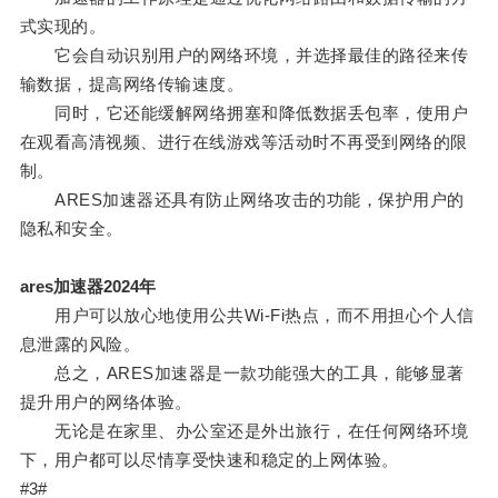
式实现的。
它会自动识别用户的网络环境，并选择最佳的路径来传
输数据，提高网络传输速度。
同时，它还能缓解网络拥塞和降低数据丢包率，使用户
在观看高清视频、进行在线游戏等活动时不再受到网络的限
制。
ARES加速器还具有防止网络攻击的功能，保护用户的
隐私和安全。
ares加速器2024年
用户可以放心地使用公共Wi-Fi热点，而不用担心个人信
息泄露的风险。
总之，ARES加速器是一款功能强大的工具，能够显著
提升用户的网络体验。
无论是在家里、办公室还是外出旅行，在任何网络环境
下，用户都可以尽情享受快速和稳定的上网体验。
#3#