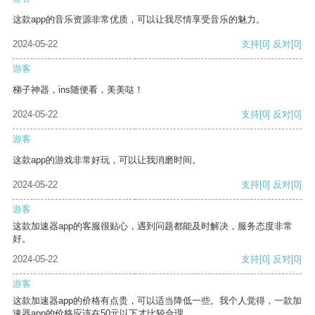
这款app的音乐资源非常优质，可以让我尽情享受音乐的魅力。
2024-05-22
支持
[0]
反对
[0]
游客
梯子神器，ins随便看，美美哒！
2024-05-22
支持
[0]
反对
[0]
游客
这款app的游戏非常好玩，可以让我消磨时间。
2024-05-22
支持
[0]
反对
[0]
游客
这款加速器app的客服很贴心，遇到问题都能及时解决，服务态度非常
好。
2024-05-22
支持
[0]
反对
[0]
游客
这款加速器app的价格有点贵，可以适当降低一些。我个人觉得，一款加
速器app的价格应该在50元以下才比较合理。