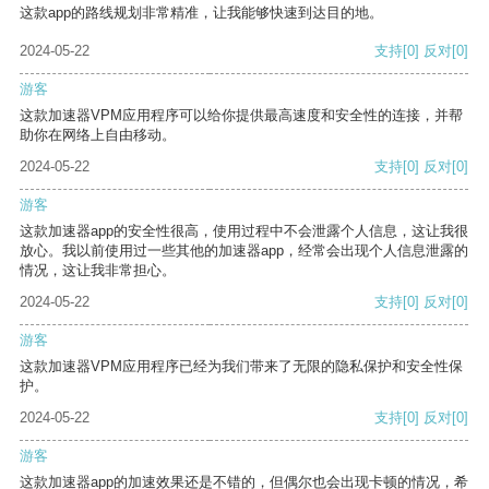
这款app的路线规划非常精准，让我能够快速到达目的地。
2024-05-22
支持
[0]
反对
[0]
游客
这款加速器VPM应用程序可以给你提供最高速度和安全性的连接，并帮
助你在网络上自由移动。
2024-05-22
支持
[0]
反对
[0]
游客
这款加速器app的安全性很高，使用过程中不会泄露个人信息，这让我很
放心。我以前使用过一些其他的加速器app，经常会出现个人信息泄露的
情况，这让我非常担心。
2024-05-22
支持
[0]
反对
[0]
游客
这款加速器VPM应用程序已经为我们带来了无限的隐私保护和安全性保
护。
2024-05-22
支持
[0]
反对
[0]
游客
这款加速器app的加速效果还是不错的，但偶尔也会出现卡顿的情况，希