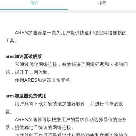
简介
排行
ARES加速器是一款为用户提供快速和稳定网络连接的
工具。
ares加速器破解版
它通过优化网络连接，有效解决了网络延迟和卡顿的问
题，提升了上网体验。
使用ARES加速器非常简单。
ares加速器免费试用
用户只需下载并安装该加速器软件，并进行简单的设
置。
ARES加速器可以根据用户的需求自动选择最佳的服务
器，提供稳定且快速的网络连接。
加速器的工作原理是通过优化网络路由和数据传输的方