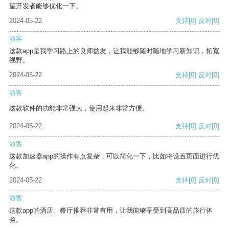
望开发者能够优化一下。
2024-05-22
支持
[0]
反对
[0]
游客
这款app是我学习路上的良师益友，让我能够随时随地学习新知识，拓宽
视野。
2024-05-22
支持
[0]
反对
[0]
游客
这款软件的功能非常强大，使用起来非常方便。
2024-05-22
支持
[0]
反对
[0]
游客
这款加速器app的操作有点复杂，可以简化一下，比如将设置页面进行优
化。
2024-05-22
支持
[0]
反对
[0]
游客
这款app的酒店、餐厅推荐非常有用，让我能够享受到高品质的旅行体
验。