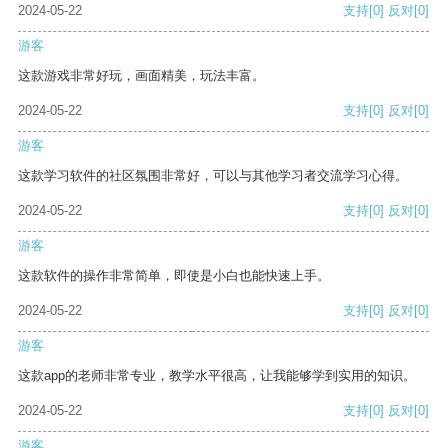
2024-05-22
支持
[0]
反对
[0]
游客
这款游戏非常好玩，画面精美，玩法丰富。
2024-05-22
支持
[0]
反对
[0]
游客
这款学习软件的社区氛围非常好，可以与其他学习者交流学习心得。
2024-05-22
支持
[0]
反对
[0]
游客
这款软件的操作非常简单，即使是小白也能快速上手。
2024-05-22
支持
[0]
反对
[0]
游客
这款app的老师非常专业，教学水平很高，让我能够学到实用的知识。
2024-05-22
支持
[0]
反对
[0]
游客