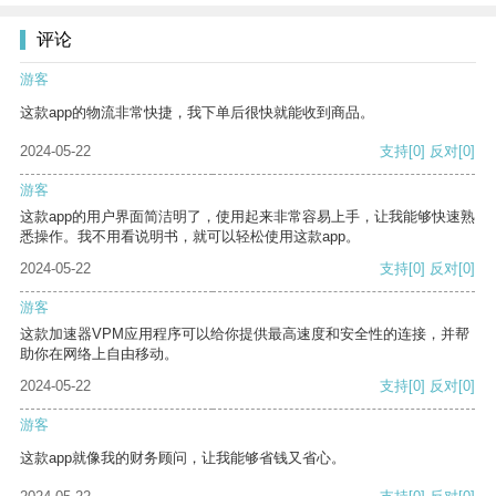
评论
游客
这款app的物流非常快捷，我下单后很快就能收到商品。
2024-05-22
支持
[0]
反对
[0]
游客
这款app的用户界面简洁明了，使用起来非常容易上手，让我能够快速熟
悉操作。我不用看说明书，就可以轻松使用这款app。
2024-05-22
支持
[0]
反对
[0]
游客
这款加速器VPM应用程序可以给你提供最高速度和安全性的连接，并帮
助你在网络上自由移动。
2024-05-22
支持
[0]
反对
[0]
游客
这款app就像我的财务顾问，让我能够省钱又省心。