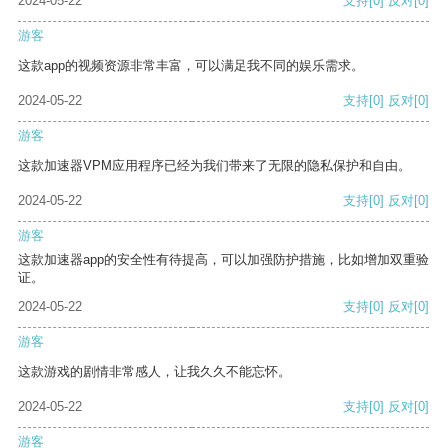
2024-05-22
支持
[0]
反对
[0]
游客
这款app的视频资源非常丰富，可以满足我不同的娱乐需求。
2024-05-22
支持
[0]
反对
[0]
游客
这款加速器VPM应用程序已经为我们带来了无限的隐私保护和自由。
2024-05-22
支持
[0]
反对
[0]
游客
这款加速器app的安全性有待提高，可以加强防护措施，比如增加双重验
证。
2024-05-22
支持
[0]
反对
[0]
游客
这款游戏的剧情非常感人，让我久久不能忘怀。
2024-05-22
支持
[0]
反对
[0]
游客