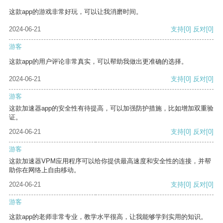
这款app的游戏非常好玩，可以让我消磨时间。
2024-06-21
支持
[0]
反对
[0]
游客
这款app的用户评论非常真实，可以帮助我做出更准确的选择。
2024-06-21
支持
[0]
反对
[0]
游客
这款加速器app的安全性有待提高，可以加强防护措施，比如增加双重验
证。
2024-06-21
支持
[0]
反对
[0]
游客
这款加速器VPM应用程序可以给你提供最高速度和安全性的连接，并帮
助你在网络上自由移动。
2024-06-21
支持
[0]
反对
[0]
游客
这款app的老师非常专业，教学水平很高，让我能够学到实用的知识。