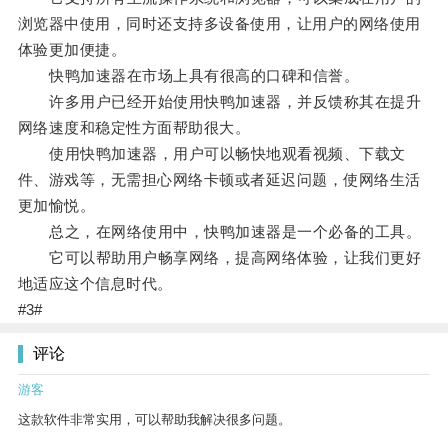
浏览器中使用，同时还支持多设备使用，让用户的网络使用
体验更加便捷。
快鸭加速器在市场上具有很高的口碑和信誉。
许多用户已经开始使用快鸭加速器，并反馈称其在提升
网络速度和稳定性方面帮助很大。
使用快鸭加速器，用户可以畅快地观看视频、下载文
件、游戏等，无需担心网络卡顿或者延迟问题，使网络生活
更加愉悦。
总之，在网络使用中，快鸭加速器是一个必备的工具。
它可以帮助用户畅享网络，提高网络体验，让我们更好
地适应这个信息时代。
#3#
评论
游客
这款软件非常实用，可以帮助我解决很多问题。