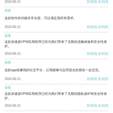
2024-06-21
支持
[0]
反对
[0]
游客
这款软件的功能非常全面，可以满足我所有需求。
2024-06-21
支持
[0]
反对
[0]
游客
这款加速器VPM应用程序已经为我们带来了无限的流畅体验和安全性保
护。
2024-06-21
支持
[0]
反对
[0]
游客
这款app就像我的社交平台，让我能够与志同道合的朋友一起交流。
2024-06-21
支持
[0]
反对
[0]
游客
这款加速器VPM应用程序已经为我们带来了无限的隐私保护和安全性保
护。
2024-06-21
支持
[0]
反对
[0]