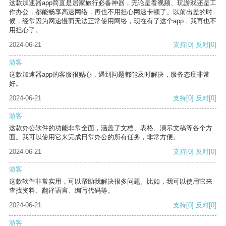
这款加速器app简直是居家旅行必备神器，无论是看视频、玩游戏还是工
作办公，都能畅享高速网络，再也不用担心网速卡顿了。以前出差的时
候，经常因为网速慢而无法正常使用网络，现在有了这个app，我再也不
用担心了。
2024-06-21
支持
[0]
反对
[0]
游客
这款加速器app的客服很贴心，遇到问题都能及时解决，服务态度非常
好。
2024-06-21
支持
[0]
反对
[0]
游客
这款办公软件的功能非常全面，涵盖了文档、表格、演示文稿等各个方
面。我可以使用它来完成日常办公的所有任务，非常方便。
2024-06-21
支持
[0]
反对
[0]
游客
这款软件非常实用，可以帮助我解决很多问题。比如，我可以使用它来
查找资料、翻译语言、编写代码等。
2024-06-21
支持
[0]
反对
[0]
游客