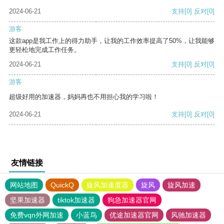
2024-06-21
支持
[0]
反对
[0]
游客
这款app是我工作上的得力助手，让我的工作效率提高了50%，让我能够
更轻松地完成工作任务。
2024-06-21
支持
[0]
反对
[0]
游客
超级好用的加速器，妈妈再也不用担心我的学习啦！
2024-06-21
支持
[0]
反对
[0]
友情链接
网站地图
QuickQ
旋风加速度器
旋风
旋风加速
坚果加速器
tiktok加速器
狗急加速器官网
免费vqn外网加速
小蓝鸟
优途加速器官网
风驰加速器