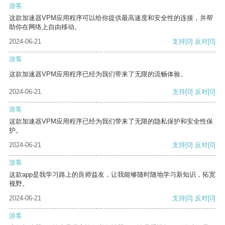
游客
这款加速器VPM应用程序可以给你提供最高速度和安全性的连接，并帮
助你在网络上自由移动。
2024-06-21
支持
[0]
反对
[0]
游客
这款加速器VPM应用程序已经为我们带来了无限的流畅体验。
2024-06-21
支持
[0]
反对
[0]
游客
这款加速器VPM应用程序已经为我们带来了无限的隐私保护和安全性保
护。
2024-06-21
支持
[0]
反对
[0]
游客
这款app是我学习路上的良师益友，让我能够随时随地学习新知识，拓宽
视野。
2024-06-21
支持
[0]
反对
[0]
游客