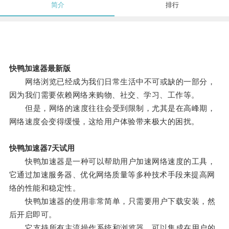
简介
排行
快鸭加速器最新版
网络浏览已经成为我们日常生活中不可或缺的一部分，
因为我们需要依赖网络来购物、社交、学习、工作等。
但是，网络的速度往往会受到限制，尤其是在高峰期，
网络速度会变得缓慢，这给用户体验带来极大的困扰。
快鸭加速器7天试用
快鸭加速器是一种可以帮助用户加速网络速度的工具，
它通过加速服务器、优化网络质量等多种技术手段来提高网
络的性能和稳定性。
快鸭加速器的使用非常简单，只需要用户下载安装，然
后开启即可。
它支持所有主流操作系统和浏览器，可以集成在用户的