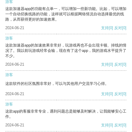
游客
这款加速器app的功能有点单一，可以增加一些新功能。比如，可以增加
一个自动切换线路的功能，这样就可以根据网络情况自动选择最优的线
路，从而获得更好的加速效果。
2024-06-21
支持
[0]
反对
[0]
游客
这款加速器app的加速效果非常好，玩游戏再也不会出现卡顿、掉线的情
况了。我以前玩游戏经常会输，现在有了这个app，我的游戏水平提升了
不少。
2024-06-21
支持
[0]
反对
[0]
游客
这款软件的社区氛围非常好，可以与其他用户交流学习心得。
2024-06-21
支持
[0]
反对
[0]
游客
这款app的客服非常专业，遇到问题总是能够及时解决，让我能够安心工
作。
2024-06-21
支持
[0]
反对
[0]