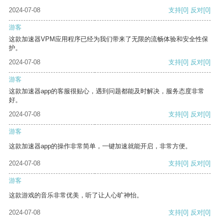
2024-07-08
支持
[0]
反对
[0]
游客
这款加速器VPM应用程序已经为我们带来了无限的流畅体验和安全性保
护。
2024-07-08
支持
[0]
反对
[0]
游客
这款加速器app的客服很贴心，遇到问题都能及时解决，服务态度非常
好。
2024-07-08
支持
[0]
反对
[0]
游客
这款加速器app的操作非常简单，一键加速就能开启，非常方便。
2024-07-08
支持
[0]
反对
[0]
游客
这款游戏的音乐非常优美，听了让人心旷神怡。
2024-07-08
支持
[0]
反对
[0]