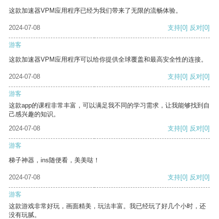
这款加速器VPM应用程序已经为我们带来了无限的流畅体验。
2024-07-08
支持
[0]
反对
[0]
游客
这款加速器VPM应用程序可以给你提供全球覆盖和最高安全性的连接。
2024-07-08
支持
[0]
反对
[0]
游客
这款app的课程非常丰富，可以满足我不同的学习需求，让我能够找到自
己感兴趣的知识。
2024-07-08
支持
[0]
反对
[0]
游客
梯子神器，ins随便看，美美哒！
2024-07-08
支持
[0]
反对
[0]
游客
这款游戏非常好玩，画面精美，玩法丰富。我已经玩了好几个小时，还
没有玩腻。