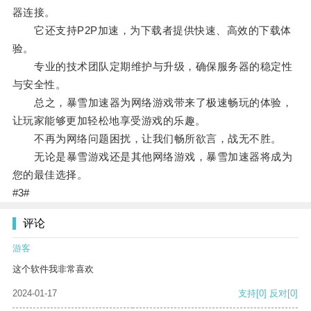
器连接。
它还支持P2P加速，为下载者提供快速、高效的下载体
验。
专业的技术团队定期维护与升级，确保服务器的稳定性
与安全性。
总之，暴雪加速器为网络游戏带来了极速畅玩的体验，
让玩家能够更加轻松地享受游戏的乐趣。
不再为网络问题困扰，让我们畅所欲言，战无不胜。
无论是暴雪游戏还是其他网络游戏，暴雪加速器将成为
您的最佳选择。
#3#
评论
游客
这个软件我非常喜欢
2024-01-17
支持
[0]
反对
[0]