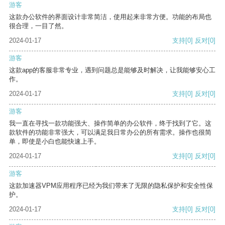
游客
这款办公软件的界面设计非常简洁，使用起来非常方便。功能的布局也
很合理，一目了然。
2024-01-17
支持
[0]
反对
[0]
游客
这款app的客服非常专业，遇到问题总是能够及时解决，让我能够安心工
作。
2024-01-17
支持
[0]
反对
[0]
游客
我一直在寻找一款功能强大、操作简单的办公软件，终于找到了它。这
款软件的功能非常强大，可以满足我日常办公的所有需求。操作也很简
单，即使是小白也能快速上手。
2024-01-17
支持
[0]
反对
[0]
游客
这款加速器VPM应用程序已经为我们带来了无限的隐私保护和安全性保
护。
2024-01-17
支持
[0]
反对
[0]