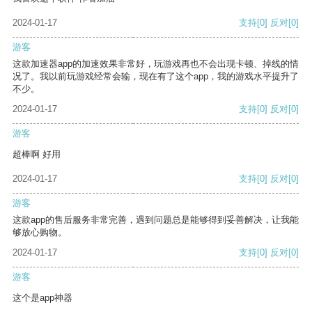
2024-01-17
支持
[0]
反对
[0]
游客
这款加速器app的加速效果非常好，玩游戏再也不会出现卡顿、掉线的情
况了。我以前玩游戏经常会输，现在有了这个app，我的游戏水平提升了
不少。
2024-01-17
支持
[0]
反对
[0]
游客
超棒啊 好用
2024-01-17
支持
[0]
反对
[0]
游客
这款app的售后服务非常完善，遇到问题总是能够得到妥善解决，让我能
够放心购物。
2024-01-17
支持
[0]
反对
[0]
游客
这个是app神器