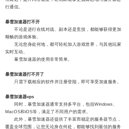
行通信。
暴雪加速器打不开
不论是进行在线对战、副本还是竞技，都能够获得更加
顺畅的游戏体验。
无论您身处何地，都可轻松加入游戏世界，与其他玩家
实时互动。
暴雪加速器的使用非常简单。
暴雪加速器打不开了
只需下载相应的软件并注册登陆，即可享受加速服务。
暴雪加速器vps
同时，暴雪加速器通常支持多平台，包括Windows、
MacOS和iOS等，满足了不同用户的需求。
此外，暴雪加速器还提供了丰富而稳定的服务器节点，
覆盖全球范围，让您无论身在何处，都能够找到最佳的服务