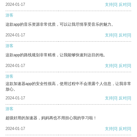
2024-01-17
支持
[0]
反对
[0]
游客
这款app的音乐资源非常优质，可以让我尽情享受音乐的魅力。
2024-01-17
支持
[0]
反对
[0]
游客
这款app的路线规划非常精准，让我能够快速到达目的地。
2024-01-17
支持
[0]
反对
[0]
游客
这款加速器app的安全性很高，使用过程中不会泄露个人信息，让我非常
放心。
2024-01-17
支持
[0]
反对
[0]
游客
超级好用的加速器，妈妈再也不用担心我的学习啦！
2024-01-17
支持
[0]
反对
[0]