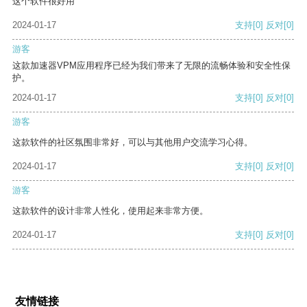
这个软件很好用
2024-01-17
支持
[0]
反对
[0]
游客
这款加速器VPM应用程序已经为我们带来了无限的流畅体验和安全性保
护。
2024-01-17
支持
[0]
反对
[0]
游客
这款软件的社区氛围非常好，可以与其他用户交流学习心得。
2024-01-17
支持
[0]
反对
[0]
游客
这款软件的设计非常人性化，使用起来非常方便。
2024-01-17
支持
[0]
反对
[0]
友情链接