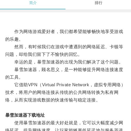
简介
排行
作为网络游戏爱好者，我们都希望能够畅快地享受游戏
的乐趣。
然而，有时候我们在游戏中遭遇到的网络延迟、卡顿等
问题，却给我们留下了不愉快的回忆。
幸运的是，暴雪加速器的出现为我们解决了这个问题。
暴雪加速器，顾名思义，是一种能够提升网络连接速度
的工具。
它借助VPN（Virtual Private Network，虚拟专用网络）
技术，将用户的网络连接从传统的公共网络转换为私有网
络，从而实现游戏数据的快速传输与稳定连接。
暴雪加速器下载地址
使用暴雪加速器的最大好处就是，它可以大幅度减少网
络延迟，提升网络速度，让玩家能够更低延迟地与服务器进