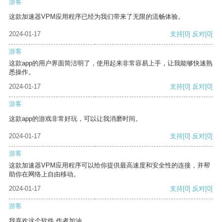
游客
这款加速器VPM应用程序已经为我们带来了无限的流畅体验。
2024-01-17
支持
[0]
反对
[0]
游客
这款app的用户界面简洁明了，使用起来非常容易上手，让我能够快速熟
悉操作。
2024-01-17
支持
[0]
反对
[0]
游客
这款app的游戏非常好玩，可以让我消磨时间。
2024-01-17
支持
[0]
反对
[0]
游客
这款加速器VPM应用程序可以给你提供最高速度和安全性的连接，并帮
助你在网络上自由移动。
2024-01-17
支持
[0]
反对
[0]
游客
我喜欢这个软件 作者加油