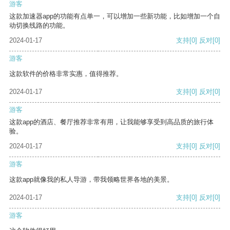
游客
这款加速器app的功能有点单一，可以增加一些新功能，比如增加一个自
动切换线路的功能。
2024-01-17
支持
[0]
反对
[0]
游客
这款软件的价格非常实惠，值得推荐。
2024-01-17
支持
[0]
反对
[0]
游客
这款app的酒店、餐厅推荐非常有用，让我能够享受到高品质的旅行体
验。
2024-01-17
支持
[0]
反对
[0]
游客
这款app就像我的私人导游，带我领略世界各地的美景。
2024-01-17
支持
[0]
反对
[0]
游客