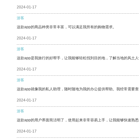
2024-01-17
游客
这款app的商品种类非常丰富，可以满足我所有的购物需求。
2024-01-17
游客
这款app是我旅行的好帮手，让我能够轻松找到目的地，了解当地的风土人
2024-01-17
游客
这款app就像我的私人助理，随时随地为我的办公提供帮助。我经常需要查
2024-01-17
游客
这款app的用户界面简洁明了，使用起来非常容易上手，让我能够快速熟悉
2024-01-17