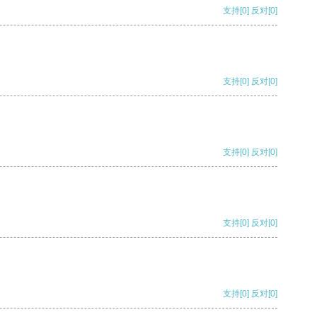
支持
[0]
反对
[0]
支持
[0]
反对
[0]
支持
[0]
反对
[0]
支持
[0]
反对
[0]
支持
[0]
反对
[0]