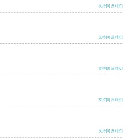
支持
[0]
反对
[0]
支持
[0]
反对
[0]
支持
[0]
反对
[0]
支持
[0]
反对
[0]
支持
[0]
反对
[0]