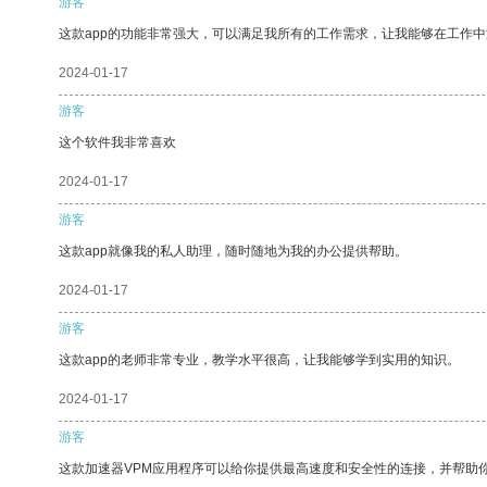
游客
这款app的功能非常强大，可以满足我所有的工作需求，让我能够在工作
2024-01-17
游客
这个软件我非常喜欢
2024-01-17
游客
这款app就像我的私人助理，随时随地为我的办公提供帮助。
2024-01-17
游客
这款app的老师非常专业，教学水平很高，让我能够学到实用的知识。
2024-01-17
游客
这款加速器VPM应用程序可以给你提供最高速度和安全性的连接，并帮助