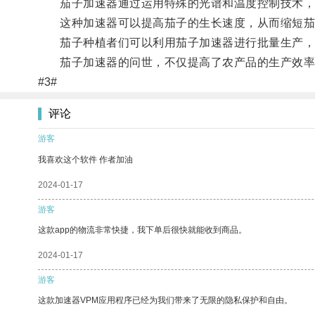
茄子加速器通过运用特殊的光谱和温度控制技术，
这种加速器可以提高茄子的生长速度，从而缩短茄
茄子种植者们可以利用茄子加速器进行批量生产，
茄子加速器的问世，不仅提高了农产品的生产效率
#3#
评论
游客
我喜欢这个软件 作者加油
2024-01-17
游客
这款app的物流非常快捷，我下单后很快就能收到商品。
2024-01-17
游客
这款加速器VPM应用程序已经为我们带来了无限的隐私保护和自由。