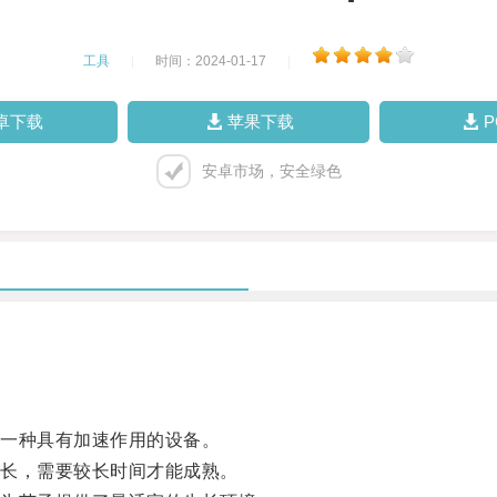
工具
|
时间：2024-01-17
|
卓下载
苹果下载
安卓市场，安全绿色
一种具有加速作用的设备。
长，需要较长时间才能成熟。