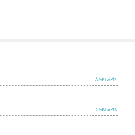
支持
[0]
反对
[0]
支持
[0]
反对
[0]