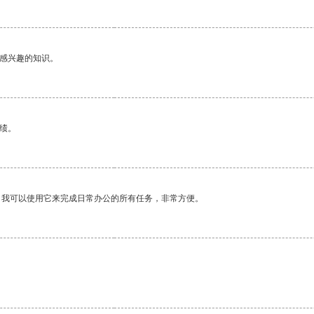
己感兴趣的知识。
绩。
。我可以使用它来完成日常办公的所有任务，非常方便。