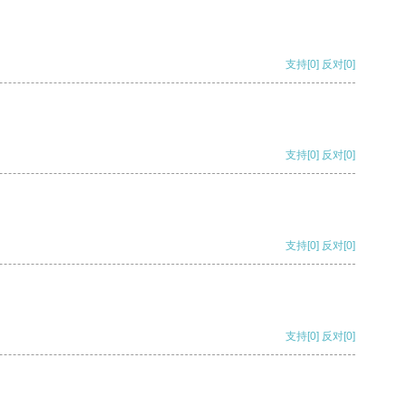
支持
[0]
反对
[0]
支持
[0]
反对
[0]
支持
[0]
反对
[0]
支持
[0]
反对
[0]