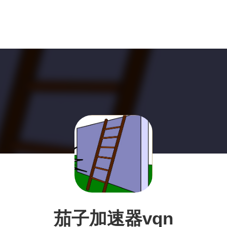
茄子加速器vqn