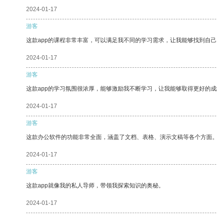
2024-01-17
游客
这款app的课程非常丰富，可以满足我不同的学习需求，让我能够找到自
2024-01-17
游客
这款app的学习氛围很浓厚，能够激励我不断学习，让我能够取得更好的成
2024-01-17
游客
这款办公软件的功能非常全面，涵盖了文档、表格、演示文稿等各个方面
2024-01-17
游客
这款app就像我的私人导师，带领我探索知识的奥秘。
2024-01-17