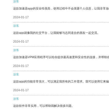
游客
这款加速器app的安全性很高，使用过程中不会泄露个人信息，让我非常放
2024-01-17
游客
这款app就像我的社交平台，让我能够与志同道合的朋友一起交流。
2024-01-17
游客
这款加速器VPM应用程序可以给你提供最高速度和安全性的连接，并帮助
2024-01-17
游客
这款app的功能非常强大，可以满足我所有的工作需求。我可以使用它来
2024-01-17
游客
这款软件非常实用，可以帮助我解决很多问题。