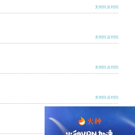
支持
[0]
反对
[0]
支持
[0]
反对
[0]
支持
[0]
反对
[0]
支持
[0]
反对
[0]
支持
[0]
反对
[0]