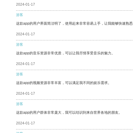
2024-01-17
游客
这款app的用户界面简洁明了，使用起来非常容易上手，让我能够快速熟
2024-01-17
游客
这款app的音乐资源非常优质，可以让我尽情享受音乐的魅力。
2024-01-17
游客
这款app的视频资源非常丰富，可以满足我不同的娱乐需求。
2024-01-17
游客
这款app的用户群体非常庞大，我可以结识到来自世界各地的朋友。
2024-01-17