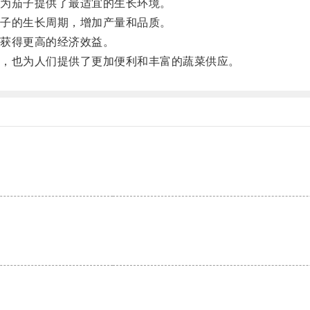
为茄子提供了最适宜的生长环境。
子的生长周期，增加产量和品质。
获得更高的经济效益。
，也为人们提供了更加便利和丰富的蔬菜供应。