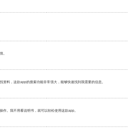
情。
找资料，这款app的搜索功能非常强大，能够快速找到我需要的信息。
操作。我不用看说明书，就可以轻松使用这款app。