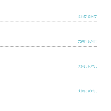
支持
[0]
反对
[0]
支持
[0]
反对
[0]
支持
[0]
反对
[0]
支持
[0]
反对
[0]