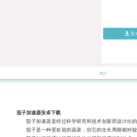
安
简介
茄子加速器安卓下载
茄子加速器是经过科学研究和技术创新而设计出的
茄子是一种受欢迎的蔬菜，但它的生长周期相对较