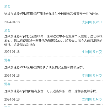
游客
这款加速器VPM应用程序可以给你提供全球覆盖和最高安全性的连接。
2024-01-18
支持
[0]
反对
[0]
游客
这款加速器app的安全性很高，使用过程中不会泄露个人信息，这让我很
放心。我以前使用过一些其他的加速器app，经常会出现个人信息泄露的
情况，这让我非常担心。
2024-01-18
支持
[0]
反对
[0]
游客
这款加速器VPM应用程序提供了顶级的安全性和隐私保护。
2024-01-18
支持
[0]
反对
[0]
游客
这款加速器app的价格有点贵，可以适当降低一些，这样会更加亲民。
2024-01-18
支持
[0]
反对
[0]