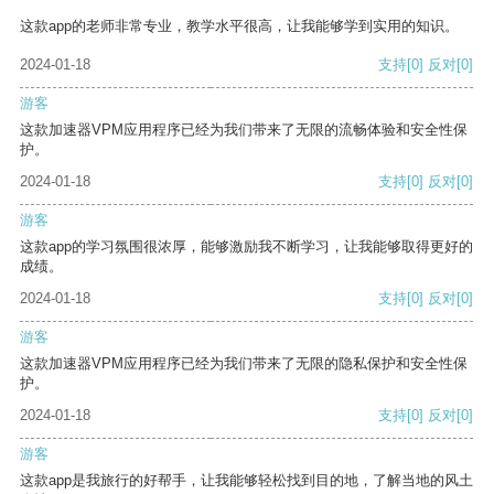
这款app的老师非常专业，教学水平很高，让我能够学到实用的知识。
2024-01-18
支持
[0]
反对
[0]
游客
这款加速器VPM应用程序已经为我们带来了无限的流畅体验和安全性保
护。
2024-01-18
支持
[0]
反对
[0]
游客
这款app的学习氛围很浓厚，能够激励我不断学习，让我能够取得更好的
成绩。
2024-01-18
支持
[0]
反对
[0]
游客
这款加速器VPM应用程序已经为我们带来了无限的隐私保护和安全性保
护。
2024-01-18
支持
[0]
反对
[0]
游客
这款app是我旅行的好帮手，让我能够轻松找到目的地，了解当地的风土