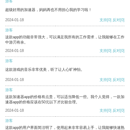
游客
超级好用的加速器，妈妈再也不用担心我的学习啦！
2024-01-18
支持
[0]
反对
[0]
游客
这款app的功能非常强大，可以满足我所有的工作需求，让我能够在工作
中游刃有余。
2024-01-18
支持
[0]
反对
[0]
游客
这款游戏的音乐非常优美，听了让人心旷神怡。
2024-01-18
支持
[0]
反对
[0]
游客
这款加速器app的价格有点贵，可以适当降低一些。我个人觉得，一款加
速器app的价格应该在50元以下才比较合理。
2024-01-18
支持
[0]
反对
[0]
游客
这款app的用户界面简洁明了，使用起来非常容易上手，让我能够快速熟