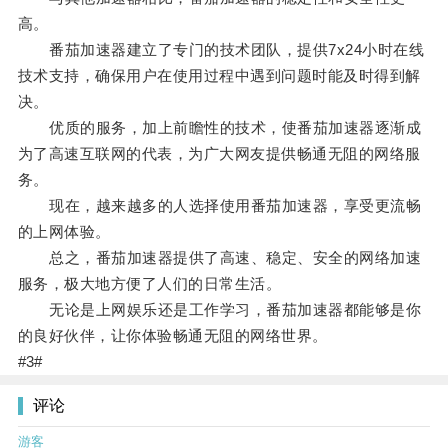
高。
番茄加速器建立了专门的技术团队，提供7x24小时在线
技术支持，确保用户在使用过程中遇到问题时能及时得到解
决。
优质的服务，加上前瞻性的技术，使番茄加速器逐渐成
为了高速互联网的代表，为广大网友提供畅通无阻的网络服
务。
现在，越来越多的人选择使用番茄加速器，享受更流畅
的上网体验。
总之，番茄加速器提供了高速、稳定、安全的网络加速
服务，极大地方便了人们的日常生活。
无论是上网娱乐还是工作学习，番茄加速器都能够是你
的良好伙伴，让你体验畅通无阻的网络世界。
#3#
评论
游客