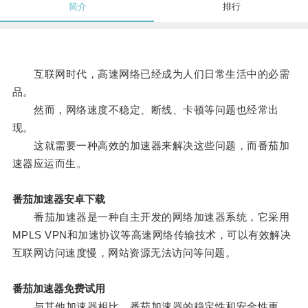
简介
排行
互联网时代，高速网络已经成为人们日常生活中的必需
品。
然而，网络速度不稳定、断线、卡顿等问题也经常出
现。
这就需要一种高效的加速器来解决这些问题，而番茄加
速器应运而生。
番茄加速器安卓下载
番茄加速器是一种自主开发的网络加速器系统，它采用
MPLS VPN和加速协议等高速网络传输技术，可以有效解决
互联网访问速度慢，网站资源无法访问等问题。
番茄加速器免费试用
与其他加速器相比，番茄加速器的稳定性和安全性更