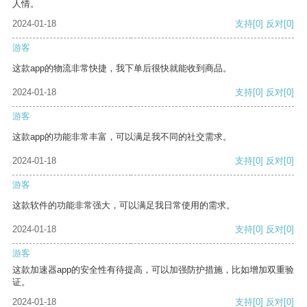
人情。
2024-01-18
支持
[0]
反对
[0]
游客
这款app的物流非常快捷，我下单后很快就能收到商品。
2024-01-18
支持
[0]
反对
[0]
游客
这款app的功能非常丰富，可以满足我不同的社交需求。
2024-01-18
支持
[0]
反对
[0]
游客
这款软件的功能非常强大，可以满足我日常使用的需求。
2024-01-18
支持
[0]
反对
[0]
游客
这款加速器app的安全性有待提高，可以加强防护措施，比如增加双重验
证。
2024-01-18
支持
[0]
反对
[0]