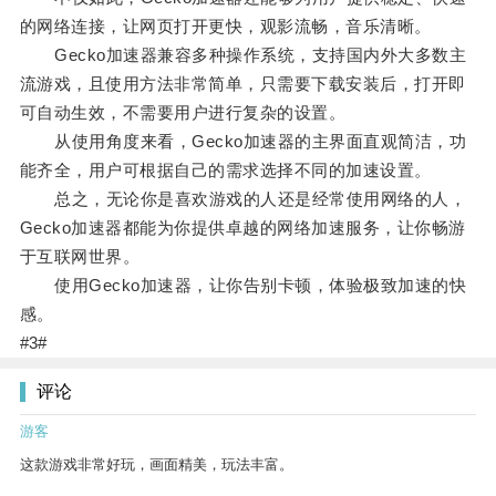
的网络连接，让网页打开更快，观影流畅，音乐清晰。
Gecko加速器兼容多种操作系统，支持国内外大多数主
流游戏，且使用方法非常简单，只需要下载安装后，打开即
可自动生效，不需要用户进行复杂的设置。
从使用角度来看，Gecko加速器的主界面直观简洁，功
能齐全，用户可根据自己的需求选择不同的加速设置。
总之，无论你是喜欢游戏的人还是经常使用网络的人，
Gecko加速器都能为你提供卓越的网络加速服务，让你畅游
于互联网世界。
使用Gecko加速器，让你告别卡顿，体验极致加速的快
感。
#3#
评论
游客
这款游戏非常好玩，画面精美，玩法丰富。