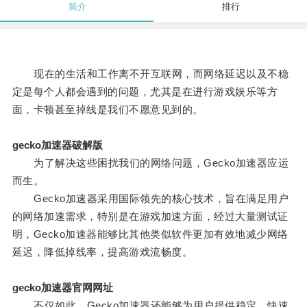
简介
排行
现在的生活和工作离不开互联网，而网络延迟以及不稳
定是每个人都会遇到的问题，尤其是在进行游戏娱乐等方
面，卡顿甚至掉线是我们不愿意见到的。
gecko加速器破解版
为了解决这些困扰我们的网络问题，Gecko加速器应运
而生。
Gecko加速器采用国际领先的核心技术，旨在满足用户
的网络加速需求，特别是在游戏加速方面，经过大量测试证
明，Gecko加速器能够比其他类似软件更加有效地减少网络
延迟，降低掉线率，提高游戏流畅度。
gecko加速器官网网址
不仅如此，Gecko加速器还能够为用户提供稳定、快速