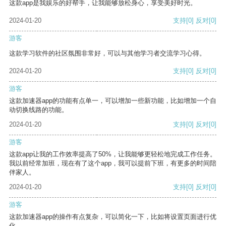
这款app是我娱乐的好帮手，让我能够放松身心，享受美好时光。
2024-01-20
支持
[0]
反对
[0]
游客
这款学习软件的社区氛围非常好，可以与其他学习者交流学习心得。
2024-01-20
支持
[0]
反对
[0]
游客
这款加速器app的功能有点单一，可以增加一些新功能，比如增加一个自
动切换线路的功能。
2024-01-20
支持
[0]
反对
[0]
游客
这款app让我的工作效率提高了50%，让我能够更轻松地完成工作任务。
我以前经常加班，现在有了这个app，我可以提前下班，有更多的时间陪
伴家人。
2024-01-20
支持
[0]
反对
[0]
游客
这款加速器app的操作有点复杂，可以简化一下，比如将设置页面进行优
化。