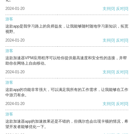
2024-01-20
支持
[0]
反对
[0]
游客
这款app是我学习路上的良师益友，让我能够随时随地学习新知识，拓宽
视野。
2024-01-20
支持
[0]
反对
[0]
游客
这款加速器VPM应用程序可以给你提供最高速度和安全性的连接，并帮
助你在网络上自由移动。
2024-01-20
支持
[0]
反对
[0]
游客
这款app的功能非常强大，可以满足我所有的工作需求，让我能够在工作
中游刃有余。
2024-01-20
支持
[0]
反对
[0]
游客
这款加速器app的加速效果还是不错的，但偶尔也会出现卡顿的情况，希
望开发者能够优化一下。