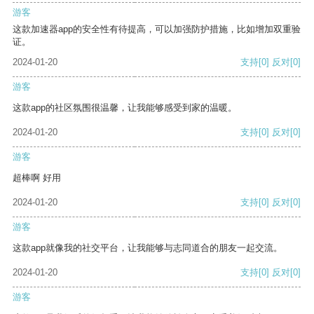
游客
这款加速器app的安全性有待提高，可以加强防护措施，比如增加双重验
证。
2024-01-20
支持
[0]
反对
[0]
游客
这款app的社区氛围很温馨，让我能够感受到家的温暖。
2024-01-20
支持
[0]
反对
[0]
游客
超棒啊 好用
2024-01-20
支持
[0]
反对
[0]
游客
这款app就像我的社交平台，让我能够与志同道合的朋友一起交流。
2024-01-20
支持
[0]
反对
[0]
游客