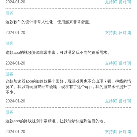
2024-01-20
支持
[0]
反对
[0]
游客
这款软件的设计非常人性化，使用起来非常舒服。
2024-01-20
支持
[0]
反对
[0]
游客
这款app的视频资源非常丰富，可以满足我不同的娱乐需求。
2024-01-20
支持
[0]
反对
[0]
游客
这款加速器app的加速效果非常好，玩游戏再也不会出现卡顿、掉线的情
况了。我以前玩游戏经常会输，现在有了这个app，我的游戏水平提升了
不少。
2024-01-20
支持
[0]
反对
[0]
游客
这款app的路线规划非常精准，让我能够快速到达目的地。
2024-01-20
支持
[0]
反对
[0]