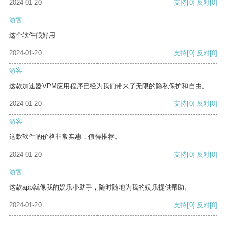
2024-01-20
支持
[0]
反对
[0]
游客
这个软件很好用
2024-01-20
支持
[0]
反对
[0]
游客
这款加速器VPM应用程序已经为我们带来了无限的隐私保护和自由。
2024-01-20
支持
[0]
反对
[0]
游客
这款软件的价格非常实惠，值得推荐。
2024-01-20
支持
[0]
反对
[0]
游客
这款app就像我的娱乐小助手，随时随地为我的娱乐提供帮助。
2024-01-20
支持
[0]
反对
[0]