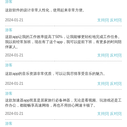
游客
这款软件的设计非常人性化，使用起来非常方便。
2024-01-21
支持
[0]
反对
[0]
游客
这款app让我的工作效率提高了50%，让我能够更轻松地完成工作任务。
我以前经常加班，现在有了这个app，我可以提前下班，有更多的时间陪
伴家人。
2024-01-21
支持
[0]
反对
[0]
游客
这款app的音乐资源非常优质，可以让我尽情享受音乐的魅力。
2024-01-21
支持
[0]
反对
[0]
游客
这款加速器app简直是居家旅行必备神器，无论是看视频、玩游戏还是工
作办公，都能畅享高速网络，再也不用担心网速卡顿了。
2024-01-21
支持
[0]
反对
[0]
游客