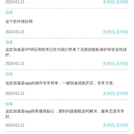
2024-01-21
支持
[0]
反对
[0]
游客
这个软件很好用
2024-01-21
支持
[0]
反对
[0]
游客
这款加速器VPM应用程序已经为我们带来了无限的隐私保护和安全性保
护。
2024-01-21
支持
[0]
反对
[0]
游客
这款加速器app的操作非常简单，一键加速就能开启，非常方便。
2024-01-21
支持
[0]
反对
[0]
游客
这款加速器app的客服很贴心，遇到问题都能及时解决，服务态度非常
好。
2024-01-21
支持
[0]
反对
[0]