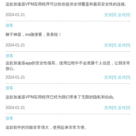
这款加速器VPM应用程序可以给你提供全球覆盖和最高安全性的连接。
2024-01-21
支持
[0]
反对
[0]
游客
梯子神器，ins随便看，美美哒！
2024-01-21
支持
[0]
反对
[0]
游客
这款加速器app的安全性很高，使用过程中不会泄露个人信息，让我非常
放心。
2024-01-21
支持
[0]
反对
[0]
游客
这款加速器VPM应用程序已经为我们带来了无限的隐私和自由。
2024-01-21
支持
[0]
反对
[0]
游客
这款软件的功能非常强大，使用起来非常方便。