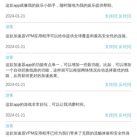
这款app就像我的娱乐小助手，随时随地为我的娱乐提供帮助。
2024-01-21
支持
[0]
反对
[0]
游客
这款加速器VPM应用程序可以给你提供全球覆盖和最高安全性的连接。
2024-01-21
支持
[0]
反对
[0]
游客
这款加速器app的功能有点单一，可以增加一些新功能。比如，可以增加
一个自动切换线路的功能，这样就可以根据网络情况自动选择最优的线
路，从而获得更好的加速效果。
2024-01-21
支持
[0]
反对
[0]
游客
这款app的游戏非常好玩，可以让我消磨时间。
2024-01-21
支持
[0]
反对
[0]
游客
这款加速器VPM应用程序已经为我们带来了无限的流畅体验和安全性保