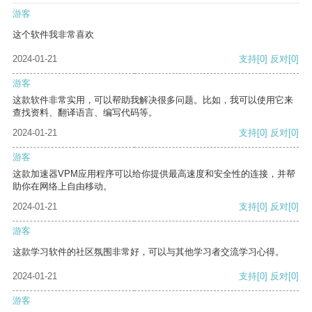
游客
这个软件我非常喜欢
2024-01-21
支持
[0]
反对
[0]
游客
这款软件非常实用，可以帮助我解决很多问题。比如，我可以使用它来
查找资料、翻译语言、编写代码等。
2024-01-21
支持
[0]
反对
[0]
游客
这款加速器VPM应用程序可以给你提供最高速度和安全性的连接，并帮
助你在网络上自由移动。
2024-01-21
支持
[0]
反对
[0]
游客
这款学习软件的社区氛围非常好，可以与其他学习者交流学习心得。
2024-01-21
支持
[0]
反对
[0]
游客