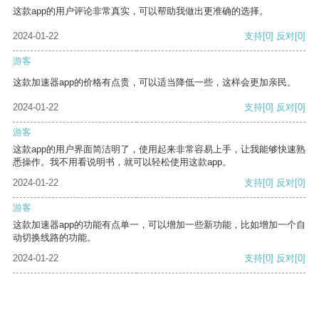
这款app的用户评论非常真实，可以帮助我做出更准确的选择。
2024-01-22
支持
[0]
反对
[0]
游客
这款加速器app的价格有点贵，可以适当降低一些，这样会更加亲民。
2024-01-22
支持
[0]
反对
[0]
游客
这款app的用户界面简洁明了，使用起来非常容易上手，让我能够快速熟
悉操作。我不用看说明书，就可以轻松使用这款app。
2024-01-22
支持
[0]
反对
[0]
游客
这款加速器app的功能有点单一，可以增加一些新功能，比如增加一个自
动切换线路的功能。
2024-01-22
支持
[0]
反对
[0]