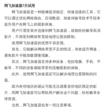
网飞加速器7天试用
网飞加速器是一种能够提供稳定、快速连接的工具，它
可以通过优化网络路由、压缩数据、加速传输等技术手段来
提升用户在网飞上的观影体验。
用户只需安装并连接到网飞加速器，就能轻松畅享高清
影片，不再受到网络带宽或地理位置的限制。
使用网飞加速器的优势不容忽视。
首先，它能解决网络带宽不足的情况，有效提升网速，
避免影片卡顿加载缓慢现象。
其次，网飞加速器支持多种设备，包括电脑、手机、平
板等，不同的设备都能享受到流畅观影的体验。
此外，使用网飞加速器还可以解决地理位置限制的问
题。
因为有些地区的观众可能无法观看某些地区限定的影
片，而网飞加速器可以帮助用户解决这个问题，轻松畅享全
球资源。
当然，网飞加速器也有一些注意事项。