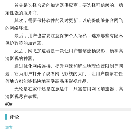
首先是选择合适的加速器供应商，要选择可信赖的、稳
定性强的服务商。
其次，需要保持软件的及时更新，以确保能够兼容网飞
的网络环境。
最后，用户也需要注意保护个人隐私，选择那些有隐私
保护政策的加速器。
总之，网飞加速器是一款让用户能够流畅观影、畅享高
清影视的神器。
通过优化网络连接、提升网速和解决地理位置限制等问
题，它为用户打开了观看网飞影视的大门，让用户能够在任
何地方都能够畅快地享受高品质影视作品。
无论是在家中还是在旅途中，只需使用网飞加速器，高
清影视尽在掌握。
#3#
评论
游客