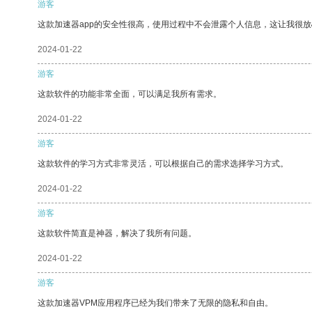
游客
这款加速器app的安全性很高，使用过程中不会泄露个人信息，这让我很
2024-01-22
游客
这款软件的功能非常全面，可以满足我所有需求。
2024-01-22
游客
这款软件的学习方式非常灵活，可以根据自己的需求选择学习方式。
2024-01-22
游客
这款软件简直是神器，解决了我所有问题。
2024-01-22
游客
这款加速器VPM应用程序已经为我们带来了无限的隐私和自由。