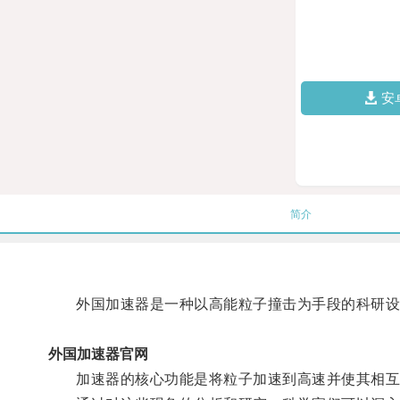
安
简介
外国加速器是一种以高能粒子撞击为手段的科研设备
外国加速器官网
加速器的核心功能是将粒子加速到高速并使其相互