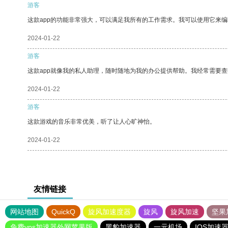
游客
这款app的功能非常强大，可以满足我所有的工作需求。我可以使用它来
2024-01-22
游客
这款app就像我的私人助理，随时随地为我的办公提供帮助。我经常需要查
2024-01-22
游客
这款游戏的音乐非常优美，听了让人心旷神怡。
2024-01-22
友情链接
网站地图
QuickQ
旋风加速度器
旋风
旋风加速
坚果
免费vps加速器外网苹果版
黑豹加速器
一元机场
IOS加速