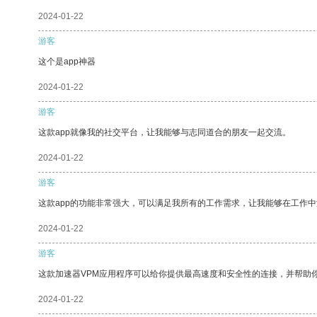
2024-01-22
游客
这个是app神器
2024-01-22
游客
这款app就像我的社交平台，让我能够与志同道合的朋友一起交流。
2024-01-22
游客
这款app的功能非常强大，可以满足我所有的工作需求，让我能够在工作
2024-01-22
游客
这款加速器VPM应用程序可以给你提供最高速度和安全性的连接，并帮助
2024-01-22