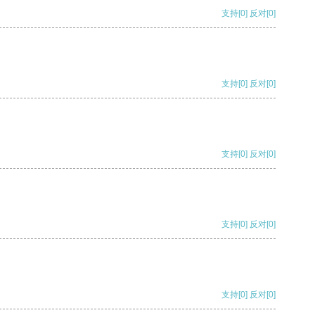
支持
[0]
反对
[0]
支持
[0]
反对
[0]
支持
[0]
反对
[0]
支持
[0]
反对
[0]
支持
[0]
反对
[0]