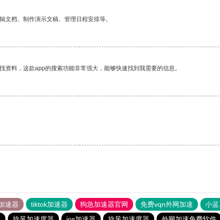
编辑文档、制作演示文稿、管理日程安排等。
找资料，这款app的搜索功能非常强大，能够快速找到我需要的信息。
加速器
tiktok加速器
狗急加速器官网
免费vqn外网加速
小蓝
器
旋风加速度器
ios加速器
旋风加速度器
外网加速免费软件