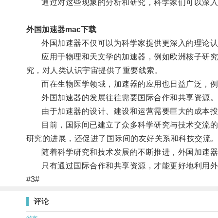
通过对这些现象的分析和研究，科学家们可以深入
外国加速器mac下载
外国加速器不仅可以为科学家提供更深入的理论认
应用于物理和天文学的加速器，例如欧洲核子研究中
究，对人类认识宇宙提供了重要线索。
而在生物医学领域，加速器的应用也日益广泛，例如
外国加速器的发展往往需要国际合作和共享资源
由于加速器的设计、建设和运营需要巨大的成本投
目前，国际间已建立了众多科学研究与技术交流的机构
研究的进展，还促进了国际间的友好关系和科技交流
随着科学研究和技术发展的不断推进，外国加速器
只有通过国际合作和共享资源，才能更好地利用外国
#3#
评论