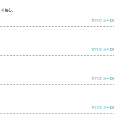
非常担心。
支持
[0]
反对
[0]
支持
[0]
反对
[0]
支持
[0]
反对
[0]
支持
[0]
反对
[0]