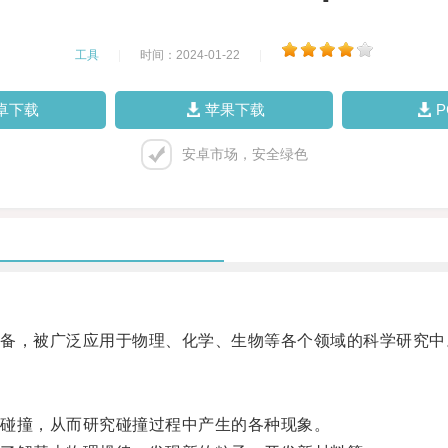
工具
|
时间：2024-01-22
|
卓下载
苹果下载
安卓市场，安全绿色
，被广泛应用于物理、化学、生物等各个领域的科学研究中
碰撞，从而研究碰撞过程中产生的各种现象。