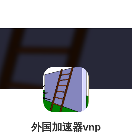
外国加速器vnp