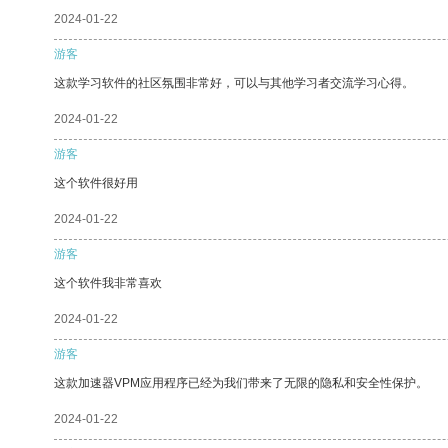
2024-01-22
游客
这款学习软件的社区氛围非常好，可以与其他学习者交流学习心得。
2024-01-22
游客
这个软件很好用
2024-01-22
游客
这个软件我非常喜欢
2024-01-22
游客
这款加速器VPM应用程序已经为我们带来了无限的隐私和安全性保护。
2024-01-22