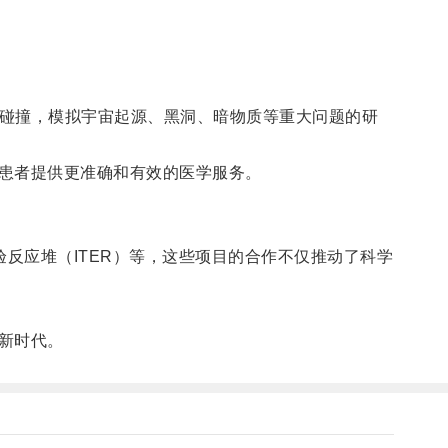
碰撞，模拟宇宙起源、黑洞、暗物质等重大问题的研
患者提供更准确和有效的医学服务。
反应堆（ITER）等，这些项目的合作不仅推动了科学
新时代。