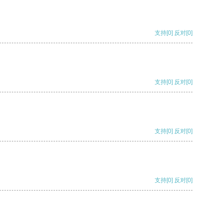
支持
[0]
反对
[0]
支持
[0]
反对
[0]
支持
[0]
反对
[0]
支持
[0]
反对
[0]