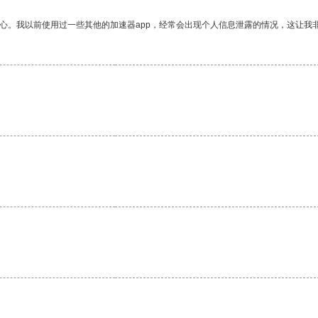
放心。我以前使用过一些其他的加速器app，经常会出现个人信息泄露的情况，这让我