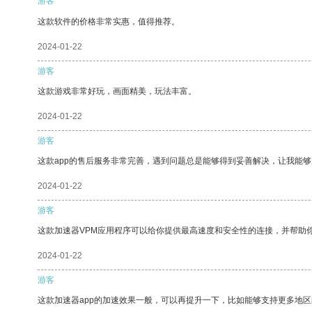
游客
这款软件的价格非常实惠，值得推荐。
2024-01-22
游客
这款游戏非常好玩，画面精美，玩法丰富。
2024-01-22
游客
这款app的售后服务非常完善，遇到问题总是能够得到妥善解决，让我能
2024-01-22
游客
这款加速器VPM应用程序可以给你提供最高速度和安全性的连接，并帮助
2024-01-22
游客
这款加速器app的加速效果一般，可以再提升一下，比如能够支持更多地