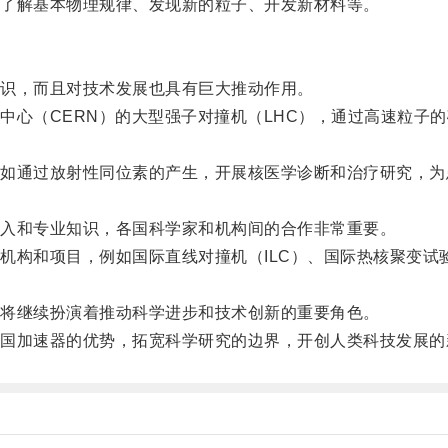
了解基本物理规律、发现新的粒子、开发新材料等。
识，而且对技术发展也具有巨大推动作用。
心（CERN）的大型强子对撞机（LHC），通过高速粒子的
通过放射性同位素的产生，开展核医学诊断和治疗研究，为
。
入和专业知识，各国科学家和机构间的合作非常重要。
和项目，例如国际直线对撞机（ILC）、国际热核聚变试验
。
将继续扮演着推动科学进步和技术创新的重要角色。
加速器的优势，拓宽科学研究的边界，开创人类科技发展的