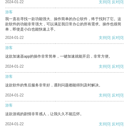
2024-01-22
支持
[0]
反对
[0]
游客
我一直在寻找一款功能强大、操作简单的办公软件，终于找到了它。这
款软件的功能非常强大，可以满足我日常办公的所有需求。操作也很简
单，即使是小白也能快速上手。
2024-01-22
支持
[0]
反对
[0]
游客
这款加速器app的操作非常简单，一键加速就能开启，非常方便。
2024-01-22
支持
[0]
反对
[0]
游客
这款软件的售后服务非常好，遇到问题都能得到及时解决。
2024-01-22
支持
[0]
反对
[0]
游客
这款游戏的剧情非常感人，让我久久不能忘怀。
2024-01-22
支持
[0]
反对
[0]