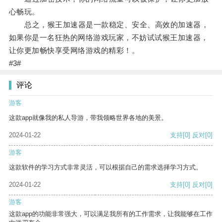
心畅玩。
总之，猴王加速器是一款稳定、安全、高效的加速器，
如果你是一名狂热的网络游戏玩家，不妨试试猴王加速器，
让你更加畅快享受网络游戏的精彩！。
#3#
评论
游客
这款app就像我的私人导游，带我领略世界各地的美景。
2024-01-22
支持
[0]
反对
[0]
游客
这款软件的学习方式非常灵活，可以根据自己的需求选择学习方式。
2024-01-22
支持
[0]
反对
[0]
游客
这款app的功能非常强大，可以满足我所有的工作需求，让我能够在工作