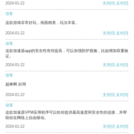
2024-01-22
支持
[0]
反对
[0]
游客
这款游戏非常好玩，画面精美，玩法丰富。
2024-01-22
支持
[0]
反对
[0]
游客
这款加速器app的安全性有待提高，可以加强防护措施，比如增加双重验
证。
2024-01-22
支持
[0]
反对
[0]
游客
超棒啊 好用
2024-01-22
支持
[0]
反对
[0]
游客
这款加速器VPM应用程序可以给你提供最高速度和安全性的连接，并帮
助你在网络上自由移动。
2024-01-22
支持
[0]
反对
[0]