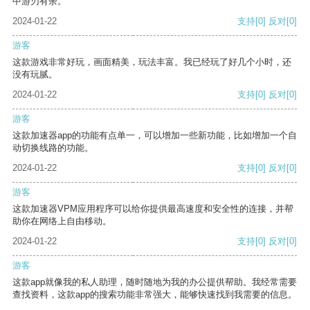
中游刃有余。
2024-01-22
支持
[0]
反对
[0]
游客
这款游戏非常好玩，画面精美，玩法丰富。我已经玩了好几个小时，还
没有玩腻。
2024-01-22
支持
[0]
反对
[0]
游客
这款加速器app的功能有点单一，可以增加一些新功能，比如增加一个自
动切换线路的功能。
2024-01-22
支持
[0]
反对
[0]
游客
这款加速器VPM应用程序可以给你提供最高速度和安全性的连接，并帮
助你在网络上自由移动。
2024-01-22
支持
[0]
反对
[0]
游客
这款app就像我的私人助理，随时随地为我的办公提供帮助。我经常需要
查找资料，这款app的搜索功能非常强大，能够快速找到我需要的信息。