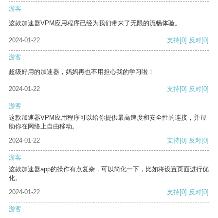
游客
这款加速器VPM应用程序已经为我们带来了无限的流畅体验。
2024-01-22
支持
[0]
反对
[0]
游客
超级好用的加速器，妈妈再也不用担心我的学习啦！
2024-01-22
支持
[0]
反对
[0]
游客
这款加速器VPM应用程序可以给你提供最高速度和安全性的连接，并帮
助你在网络上自由移动。
2024-01-22
支持
[0]
反对
[0]
游客
这款加速器app的操作有点复杂，可以简化一下，比如将设置页面进行优
化。
2024-01-22
支持
[0]
反对
[0]
游客