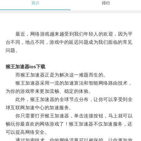
简介
排行
最近，网络游戏越来越受到我们年轻人的欢迎，因为平
台不同，地点不同，游戏中的延迟问题成为我们面临的常见
问题。
猴王加速器ios下载
而猴王加速器正是为解决这一难题而生的。
猴王加速器采用一流的加速算法和智能网络路由技术，
为你的游戏带来更加流畅、稳定的体验。
此外，猴王加速器的全球节点分布，让你可以享受到全
球互联网加速中心的加速服务。
你只需要打开猴王加速器，单击连接按钮，马上就可以
畅玩你最喜欢的网络游戏了！猴王加速器不仅加速服务，还
可以提高网络安全。
通过加密技术，你的网络流量可以被保护，让你更加放