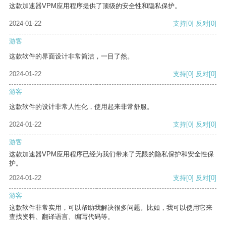
这款加速器VPM应用程序提供了顶级的安全性和隐私保护。
2024-01-22
支持
[0]
反对
[0]
游客
这款软件的界面设计非常简洁，一目了然。
2024-01-22
支持
[0]
反对
[0]
游客
这款软件的设计非常人性化，使用起来非常舒服。
2024-01-22
支持
[0]
反对
[0]
游客
这款加速器VPM应用程序已经为我们带来了无限的隐私保护和安全性保
护。
2024-01-22
支持
[0]
反对
[0]
游客
这款软件非常实用，可以帮助我解决很多问题。比如，我可以使用它来
查找资料、翻译语言、编写代码等。