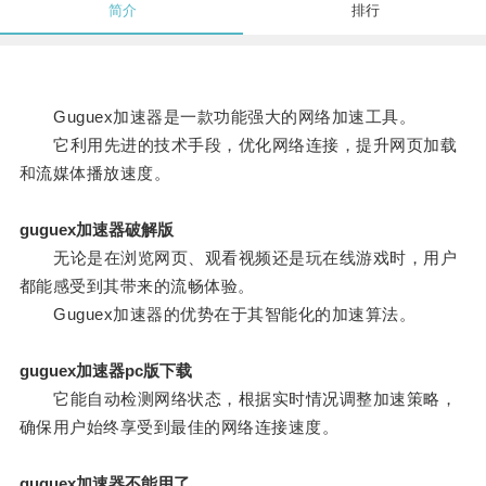
简介
排行
Guguex加速器是一款功能强大的网络加速工具。
它利用先进的技术手段，优化网络连接，提升网页加载
和流媒体播放速度。
guguex加速器破解版
无论是在浏览网页、观看视频还是玩在线游戏时，用户
都能感受到其带来的流畅体验。
Guguex加速器的优势在于其智能化的加速算法。
guguex加速器pc版下载
它能自动检测网络状态，根据实时情况调整加速策略，
确保用户始终享受到最佳的网络连接速度。
guguex加速器不能用了