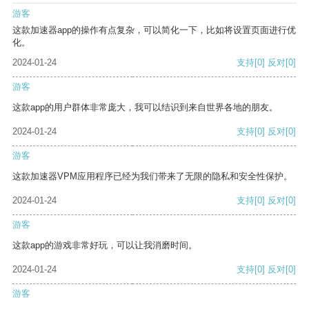
游客
这款加速器app的操作有点复杂，可以简化一下，比如将设置页面进行优
化。
2024-01-24
支持
[0]
反对
[0]
游客
这款app的用户群体非常庞大，我可以结识到来自世界各地的朋友。
2024-01-24
支持
[0]
反对
[0]
游客
这款加速器VPM应用程序已经为我们带来了无限的隐私和安全性保护。
2024-01-24
支持
[0]
反对
[0]
游客
这款app的游戏非常好玩，可以让我消磨时间。
2024-01-24
支持
[0]
反对
[0]
游客