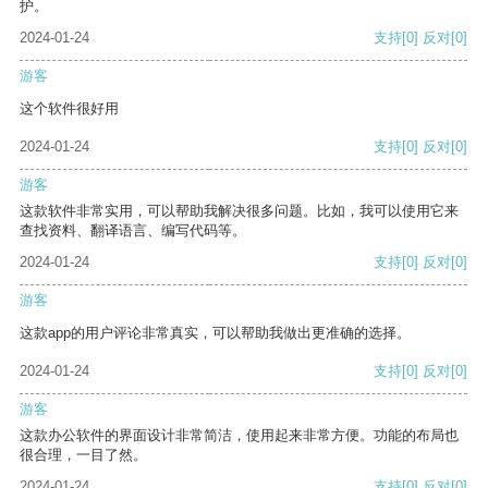
护。
2024-01-24
支持
[0]
反对
[0]
游客
这个软件很好用
2024-01-24
支持
[0]
反对
[0]
游客
这款软件非常实用，可以帮助我解决很多问题。比如，我可以使用它来
查找资料、翻译语言、编写代码等。
2024-01-24
支持
[0]
反对
[0]
游客
这款app的用户评论非常真实，可以帮助我做出更准确的选择。
2024-01-24
支持
[0]
反对
[0]
游客
这款办公软件的界面设计非常简洁，使用起来非常方便。功能的布局也
很合理，一目了然。
2024-01-24
支持
[0]
反对
[0]