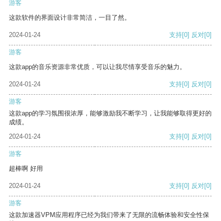
游客
这款软件的界面设计非常简洁，一目了然。
2024-01-24
支持
[0]
反对
[0]
游客
这款app的音乐资源非常优质，可以让我尽情享受音乐的魅力。
2024-01-24
支持
[0]
反对
[0]
游客
这款app的学习氛围很浓厚，能够激励我不断学习，让我能够取得更好的
成绩。
2024-01-24
支持
[0]
反对
[0]
游客
超棒啊 好用
2024-01-24
支持
[0]
反对
[0]
游客
这款加速器VPM应用程序已经为我们带来了无限的流畅体验和安全性保