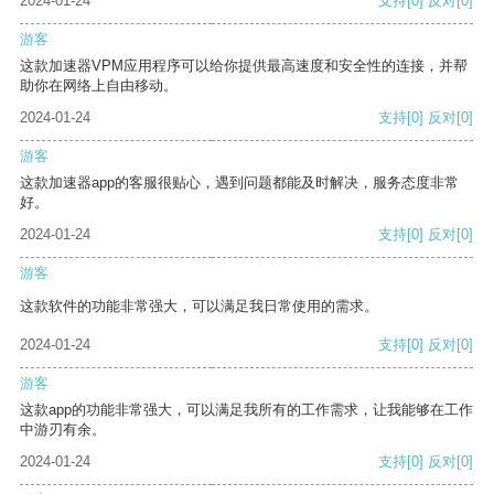
2024-01-24
支持
[0]
反对
[0]
游客
这款加速器VPM应用程序可以给你提供最高速度和安全性的连接，并帮
助你在网络上自由移动。
2024-01-24
支持
[0]
反对
[0]
游客
这款加速器app的客服很贴心，遇到问题都能及时解决，服务态度非常
好。
2024-01-24
支持
[0]
反对
[0]
游客
这款软件的功能非常强大，可以满足我日常使用的需求。
2024-01-24
支持
[0]
反对
[0]
游客
这款app的功能非常强大，可以满足我所有的工作需求，让我能够在工作
中游刃有余。
2024-01-24
支持
[0]
反对
[0]