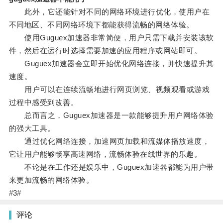
此外，它还能针对不同的网络环境进行优化，使用户在
不同地区、不同网络环境下都能获得流畅的网络体验。
使用Guguex加速器非常简便，用户只需下载并安装该软
件，然后在运行时选择需要加速的应用程序或网站即可。
Guguex加速器会立即开始优化网络连接，并快速提升其
速度。
用户可以在连续流畅地进行网页浏览、视频观看或游戏
过程中感受到改善。
总而言之，Guguex加速器是一款能够提升用户网络体验
的强大工具。
通过优化网络连接，加速网页加载和流媒体播放速度，
它让用户能够畅享高速网络，流畅体验在线世界的乐趣。
不论是在工作还是娱乐中，Guguex加速器都能为用户带
来更加流畅的网络体验。
#3#
评论