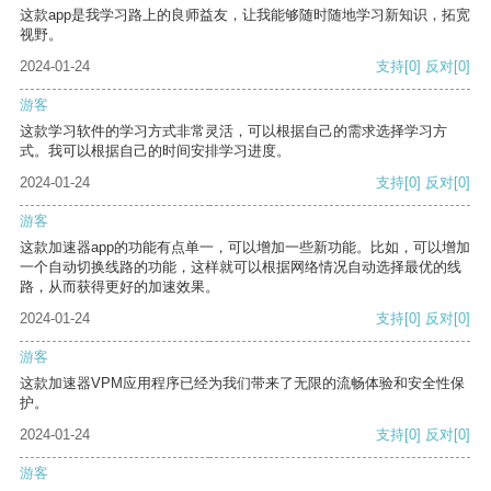
这款app是我学习路上的良师益友，让我能够随时随地学习新知识，拓宽
视野。
2024-01-24
支持
[0]
反对
[0]
游客
这款学习软件的学习方式非常灵活，可以根据自己的需求选择学习方
式。我可以根据自己的时间安排学习进度。
2024-01-24
支持
[0]
反对
[0]
游客
这款加速器app的功能有点单一，可以增加一些新功能。比如，可以增加
一个自动切换线路的功能，这样就可以根据网络情况自动选择最优的线
路，从而获得更好的加速效果。
2024-01-24
支持
[0]
反对
[0]
游客
这款加速器VPM应用程序已经为我们带来了无限的流畅体验和安全性保
护。
2024-01-24
支持
[0]
反对
[0]
游客