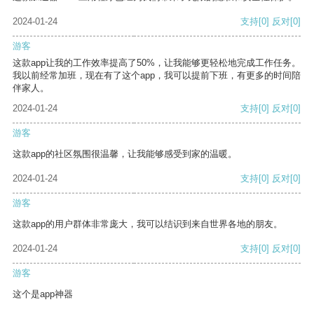
2024-01-24
支持
[0]
反对
[0]
游客
这款app让我的工作效率提高了50%，让我能够更轻松地完成工作任务。
我以前经常加班，现在有了这个app，我可以提前下班，有更多的时间陪
伴家人。
2024-01-24
支持
[0]
反对
[0]
游客
这款app的社区氛围很温馨，让我能够感受到家的温暖。
2024-01-24
支持
[0]
反对
[0]
游客
这款app的用户群体非常庞大，我可以结识到来自世界各地的朋友。
2024-01-24
支持
[0]
反对
[0]
游客
这个是app神器