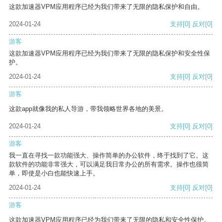
这款加速器VPM应用程序已经为我们带来了无限的隐私保护和自由。
2024-01-24
支持
[0]
反对
[0]
游客
这款加速器VPM应用程序已经为我们带来了无限的隐私保护和安全性保
护。
2024-01-24
支持
[0]
反对
[0]
游客
这款app就像我的私人导游，带我领略世界各地的美景。
2024-01-24
支持
[0]
反对
[0]
游客
我一直在寻找一款功能强大、操作简单的办公软件，终于找到了它。这
款软件的功能非常强大，可以满足我日常办公的所有需求。操作也很简
单，即使是小白也能快速上手。
2024-01-24
支持
[0]
反对
[0]
游客
这款加速器VPM应用程序已经为我们带来了无限的隐私和安全性保护。