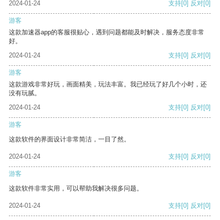
2024-01-24
支持
[0]
反对
[0]
游客
这款加速器app的客服很贴心，遇到问题都能及时解决，服务态度非常
好。
2024-01-24
支持
[0]
反对
[0]
游客
这款游戏非常好玩，画面精美，玩法丰富。我已经玩了好几个小时，还
没有玩腻。
2024-01-24
支持
[0]
反对
[0]
游客
这款软件的界面设计非常简洁，一目了然。
2024-01-24
支持
[0]
反对
[0]
游客
这款软件非常实用，可以帮助我解决很多问题。
2024-01-24
支持
[0]
反对
[0]