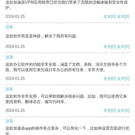
这款加速器VPM应用程序已经为我们带来了无限的流畅体验和安全性保
护。
2024-01-25
支持
[0]
反对
[0]
游客
这款软件简直是神器，解决了我所有问题。
2024-01-25
支持
[0]
反对
[0]
游客
这款办公软件的功能非常全面，涵盖了文档、表格、演示文稿等各个方
面。我可以使用它来完成日常办公的所有任务，非常方便。
2024-01-25
支持
[0]
反对
[0]
游客
这款软件非常实用，可以帮助我解决很多问题。比如，我可以使用它来
查找资料、翻译语言、编写代码等。
2024-01-25
支持
[0]
反对
[0]
游客
这款加速器app的操作有点复杂，可以简化一下，比如将设置页面进行优
化。