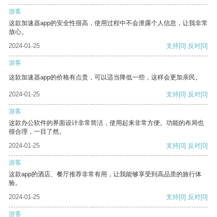
游客
这款加速器app的安全性很高，使用过程中不会泄露个人信息，让我非常
放心。
2024-01-25
支持
[0]
反对
[0]
游客
这款加速器app的价格有点贵，可以适当降低一些，这样会更加亲民。
2024-01-25
支持
[0]
反对
[0]
游客
这款办公软件的界面设计非常简洁，使用起来非常方便。功能的布局也
很合理，一目了然。
2024-01-25
支持
[0]
反对
[0]
游客
这款app的酒店、餐厅推荐非常有用，让我能够享受到高品质的旅行体
验。
2024-01-25
支持
[0]
反对
[0]
游客