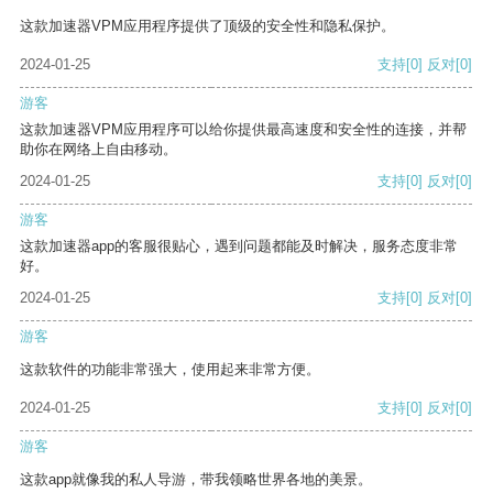
这款加速器VPM应用程序提供了顶级的安全性和隐私保护。
2024-01-25
支持
[0]
反对
[0]
游客
这款加速器VPM应用程序可以给你提供最高速度和安全性的连接，并帮
助你在网络上自由移动。
2024-01-25
支持
[0]
反对
[0]
游客
这款加速器app的客服很贴心，遇到问题都能及时解决，服务态度非常
好。
2024-01-25
支持
[0]
反对
[0]
游客
这款软件的功能非常强大，使用起来非常方便。
2024-01-25
支持
[0]
反对
[0]
游客
这款app就像我的私人导游，带我领略世界各地的美景。