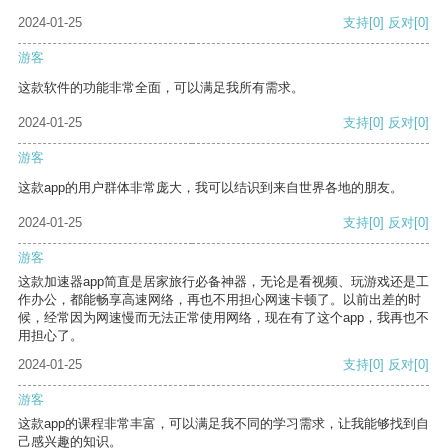
2024-01-25
支持
[0]
反对
[0]
游客
这款软件的功能非常全面，可以满足我所有需求。
2024-01-25
支持
[0]
反对
[0]
游客
这款app的用户群体非常庞大，我可以结识到来自世界各地的朋友。
2024-01-25
支持
[0]
反对
[0]
游客
这款加速器app简直是居家旅行必备神器，无论是看视频、玩游戏还是工
作办公，都能畅享高速网络，再也不用担心网速卡顿了。以前出差的时
候，经常因为网速慢而无法正常使用网络，现在有了这个app，我再也不
用担心了。
2024-01-25
支持
[0]
反对
[0]
游客
这款app的课程非常丰富，可以满足我不同的学习需求，让我能够找到自
己感兴趣的知识。