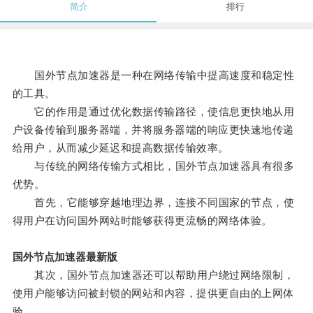
简介
排行
国外节点加速器是一种在网络传输中提高速度和稳定性
的工具。
它的作用是通过优化数据传输路径，使信息更快地从用
户设备传输到服务器端，并将服务器端的响应更快速地传递
给用户，从而减少延迟和提高数据传输效率。
与传统的网络传输方式相比，国外节点加速器具有很多
优势。
首先，它能够穿越地理边界，连接不同国家的节点，使
得用户在访问国外网站时能够获得更流畅的网络体验。
国外节点加速器最新版
其次，国外节点加速器还可以帮助用户绕过网络限制，
使用户能够访问被封锁的网站和内容，提供更自由的上网体
验。