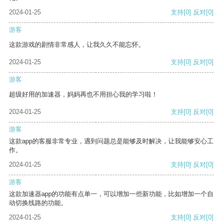
2024-01-25
支持
[0]
反对
[0]
游客
这款游戏的剧情非常感人，让我久久不能忘怀。
2024-01-25
支持
[0]
反对
[0]
游客
超级好用的加速器，妈妈再也不用担心我的学习啦！
2024-01-25
支持
[0]
反对
[0]
游客
这款app的客服非常专业，遇到问题总是能够及时解决，让我能够安心工
作。
2024-01-25
支持
[0]
反对
[0]
游客
这款加速器app的功能有点单一，可以增加一些新功能，比如增加一个自
动切换线路的功能。
2024-01-25
支持
[0]
反对
[0]