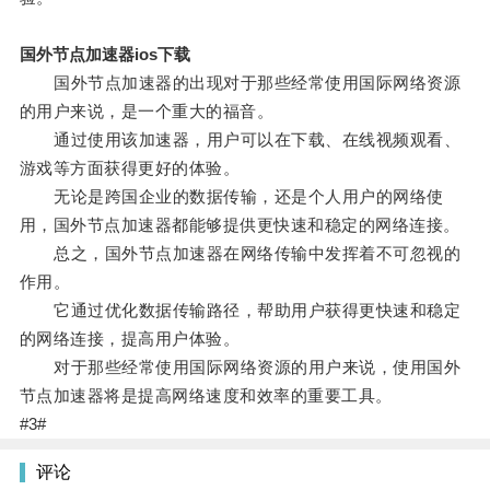
国外节点加速器ios下载
国外节点加速器的出现对于那些经常使用国际网络资源
的用户来说，是一个重大的福音。
通过使用该加速器，用户可以在下载、在线视频观看、
游戏等方面获得更好的体验。
无论是跨国企业的数据传输，还是个人用户的网络使
用，国外节点加速器都能够提供更快速和稳定的网络连接。
总之，国外节点加速器在网络传输中发挥着不可忽视的
作用。
它通过优化数据传输路径，帮助用户获得更快速和稳定
的网络连接，提高用户体验。
对于那些经常使用国际网络资源的用户来说，使用国外
节点加速器将是提高网络速度和效率的重要工具。
#3#
评论