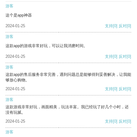
游客
这个是app神器
2024-01-25
支持
[0]
反对
[0]
游客
这款app的游戏非常好玩，可以让我消磨时间。
2024-01-25
支持
[0]
反对
[0]
游客
这款app的售后服务非常完善，遇到问题总是能够得到妥善解决，让我能
够放心购物。
2024-01-25
支持
[0]
反对
[0]
游客
这款游戏非常好玩，画面精美，玩法丰富。我已经玩了好几个小时，还
没有玩腻。
2024-01-25
支持
[0]
反对
[0]
游客