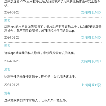
这款加速器VPM应用程序已经为我们带来了无限的流畅体验和安全性保
护。
2024-01-26
支持
[0]
反对
[0]
游客
这款app的用户界面简洁明了，使用起来非常容易上手，让我能够快速熟
悉操作。我不用看说明书，就可以轻松使用这款app。
2024-01-26
支持
[0]
反对
[0]
游客
这款app就像我的私人导师，带领我探索知识的奥秘。
2024-01-26
支持
[0]
反对
[0]
游客
这款软件的操作非常简单，即使是小白也能快速上手。
2024-01-26
支持
[0]
反对
[0]
游客
这款游戏的剧情非常感人，让我久久不能忘怀。