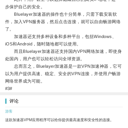
步保护自己的安全。
Bluelayer加速器的操作也十分简单，只需下载安装软
件，加入VPN服务器，然后点击连接，就可以自由畅游网络
了。
加速器还支持多种设备和多种平台，包括Windows、
iOS和Android，随时随地都可以使用。
而且Bluelayer加速器还支持国内VPN网络加速，即使身
处国内，用户也可以轻松访问全球资源。
总而言之，Bluelayer加速器是一款VPN加速神器，它可
以为用户提供高速、稳定、安全的VPN连接，并使用户畅游
网络世界成为可能。
#3#
评论
游客
这款加速器VPM应用程序可以给你提供最高速度和安全性的连接。