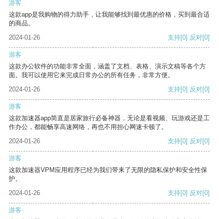
游客
这款app是我购物的得力助手，让我能够找到最优惠的价格，买到最合适
的商品。
2024-01-26
支持
[0]
反对
[0]
游客
这款办公软件的功能非常全面，涵盖了文档、表格、演示文稿等各个方
面。我可以使用它来完成日常办公的所有任务，非常方便。
2024-01-26
支持
[0]
反对
[0]
游客
这款加速器app简直是居家旅行必备神器，无论是看视频、玩游戏还是工
作办公，都能畅享高速网络，再也不用担心网速卡顿了。
2024-01-26
支持
[0]
反对
[0]
游客
这款加速器VPM应用程序已经为我们带来了无限的隐私保护和安全性保
护。
2024-01-26
支持
[0]
反对
[0]
游客