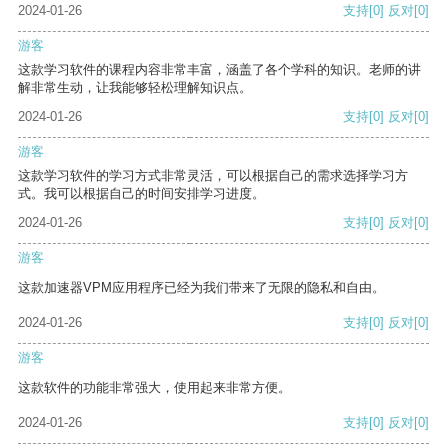
2024-01-26
支持
[0]
反对
[0]
游客
这款学习软件的课程内容非常丰富，涵盖了各个学科的知识。老师的讲
解非常生动，让我能够轻松理解知识点。
2024-01-26
支持
[0]
反对
[0]
游客
这款学习软件的学习方式非常灵活，可以根据自己的需求选择学习方
式。我可以根据自己的时间安排学习进度。
2024-01-26
支持
[0]
反对
[0]
游客
这款加速器VPM应用程序已经为我们带来了无限的隐私和自由。
2024-01-26
支持
[0]
反对
[0]
游客
这款软件的功能非常强大，使用起来非常方便。
2024-01-26
支持
[0]
反对
[0]