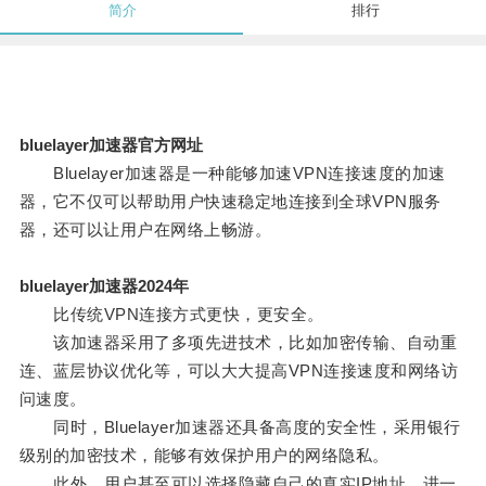
简介
排行
bluelayer加速器官方网址
Bluelayer加速器是一种能够加速VPN连接速度的加速
器，它不仅可以帮助用户快速稳定地连接到全球VPN服务
器，还可以让用户在网络上畅游。
bluelayer加速器2024年
比传统VPN连接方式更快，更安全。
该加速器采用了多项先进技术，比如加密传输、自动重
连、蓝层协议优化等，可以大大提高VPN连接速度和网络访
问速度。
同时，Bluelayer加速器还具备高度的安全性，采用银行
级别的加密技术，能够有效保护用户的网络隐私。
此外，用户甚至可以选择隐藏自己的真实IP地址，进一