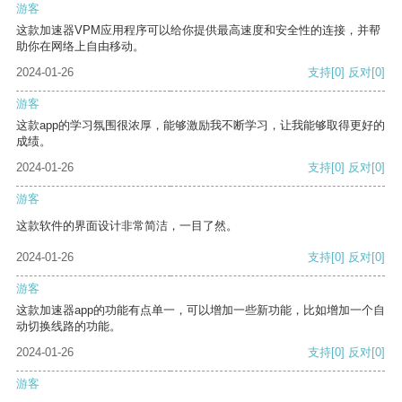
游客
这款加速器VPM应用程序可以给你提供最高速度和安全性的连接，并帮
助你在网络上自由移动。
2024-01-26
支持
[0]
反对
[0]
游客
这款app的学习氛围很浓厚，能够激励我不断学习，让我能够取得更好的
成绩。
2024-01-26
支持
[0]
反对
[0]
游客
这款软件的界面设计非常简洁，一目了然。
2024-01-26
支持
[0]
反对
[0]
游客
这款加速器app的功能有点单一，可以增加一些新功能，比如增加一个自
动切换线路的功能。
2024-01-26
支持
[0]
反对
[0]
游客