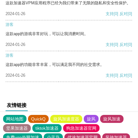
这款加速器VPM应用程序已经为我们带来了无限的隐私和安全性保护。
2024-01-26
支持
[0]
反对
[0]
游客
这款app的游戏非常好玩，可以让我消磨时间。
2024-01-26
支持
[0]
反对
[0]
游客
这款app的功能非常丰富，可以满足我不同的社交需求。
2024-01-26
支持
[0]
反对
[0]
友情链接
网站地图
QuickQ
旋风加速度器
旋风
旋风加速
坚果加速器
tiktok加速器
狗急加速器官网
免费vqn外网加速
小蓝鸟
优途加速器官网
风驰加速器