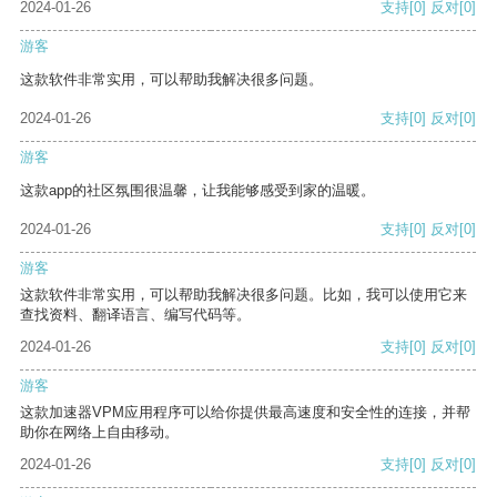
2024-01-26
支持
[0]
反对
[0]
游客
这款软件非常实用，可以帮助我解决很多问题。
2024-01-26
支持
[0]
反对
[0]
游客
这款app的社区氛围很温馨，让我能够感受到家的温暖。
2024-01-26
支持
[0]
反对
[0]
游客
这款软件非常实用，可以帮助我解决很多问题。比如，我可以使用它来
查找资料、翻译语言、编写代码等。
2024-01-26
支持
[0]
反对
[0]
游客
这款加速器VPM应用程序可以给你提供最高速度和安全性的连接，并帮
助你在网络上自由移动。
2024-01-26
支持
[0]
反对
[0]