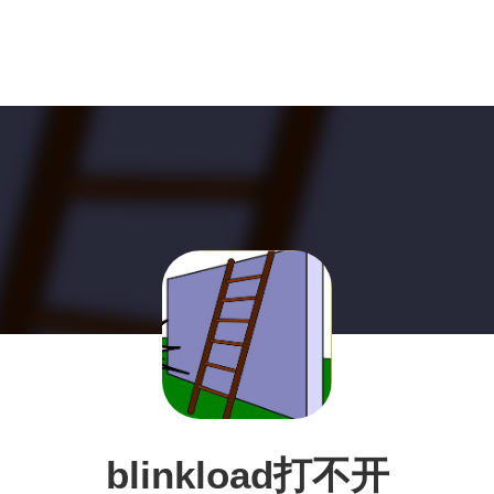
blinkload打不开