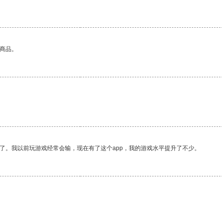
的商品。
了。我以前玩游戏经常会输，现在有了这个app，我的游戏水平提升了不少。