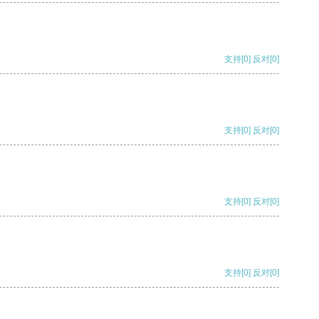
支持
[0]
反对
[0]
支持
[0]
反对
[0]
支持
[0]
反对
[0]
支持
[0]
反对
[0]