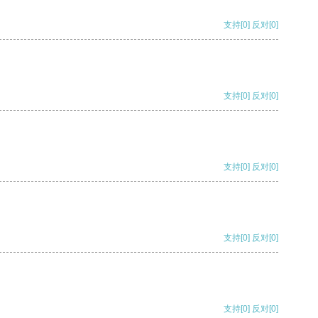
支持
[0]
反对
[0]
支持
[0]
反对
[0]
支持
[0]
反对
[0]
支持
[0]
反对
[0]
支持
[0]
反对
[0]