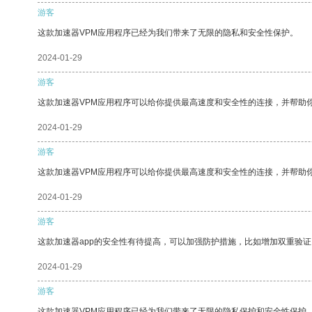
游客
这款加速器VPM应用程序已经为我们带来了无限的隐私和安全性保护。
2024-01-29
游客
这款加速器VPM应用程序可以给你提供最高速度和安全性的连接，并帮助
2024-01-29
游客
这款加速器VPM应用程序可以给你提供最高速度和安全性的连接，并帮助
2024-01-29
游客
这款加速器app的安全性有待提高，可以加强防护措施，比如增加双重验证
2024-01-29
游客
这款加速器VPM应用程序已经为我们带来了无限的隐私保护和安全性保护