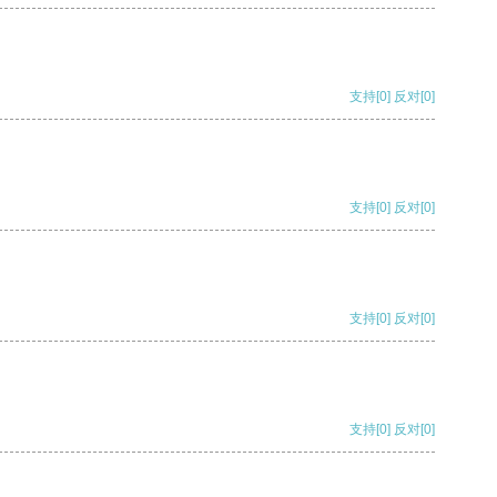
支持
[0]
反对
[0]
支持
[0]
反对
[0]
支持
[0]
反对
[0]
支持
[0]
反对
[0]