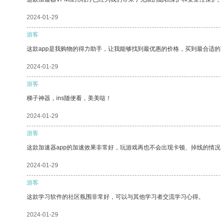
2024-01-29
游客
这款app是我购物的得力助手，让我能够找到最优惠的价格，买到最合适
2024-01-29
游客
梯子神器，ins随便看，美美哒！
2024-01-29
游客
这款加速器app的加速效果非常好，玩游戏再也不会出现卡顿、掉线的情况
2024-01-29
游客
这款学习软件的社区氛围非常好，可以与其他学习者交流学习心得。
2024-01-29