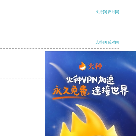
支持
[0]
反对
[0]
支持
[0]
反对
[0]
支持
[0]
反对
[0]
支持
[0]
反对
[0]
支持
[0]
反对
[0]