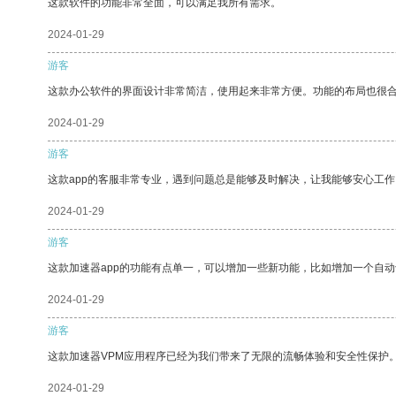
这款软件的功能非常全面，可以满足我所有需求。
2024-01-29
游客
这款办公软件的界面设计非常简洁，使用起来非常方便。功能的布局也很
2024-01-29
游客
这款app的客服非常专业，遇到问题总是能够及时解决，让我能够安心工作
2024-01-29
游客
这款加速器app的功能有点单一，可以增加一些新功能，比如增加一个自
2024-01-29
游客
这款加速器VPM应用程序已经为我们带来了无限的流畅体验和安全性保护
2024-01-29