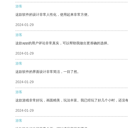
游客
这款软件的设计非常人性化，使用起来非常方便。
2024-01-29
游客
这款app的用户评论非常真实，可以帮助我做出更准确的选择。
2024-01-29
游客
这款软件的界面设计非常简洁，一目了然。
2024-01-29
游客
这款游戏非常好玩，画面精美，玩法丰富。我已经玩了好几个小时，还没
2024-01-29
游客