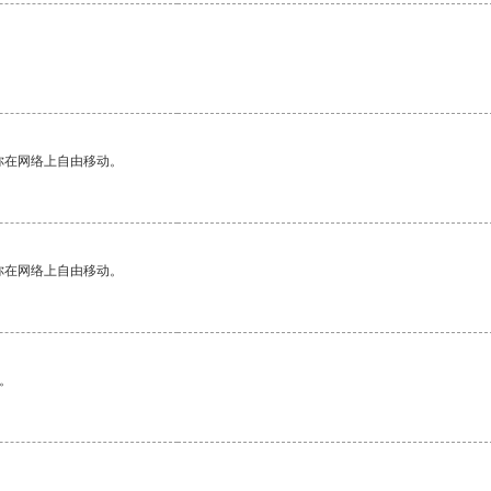
你在网络上自由移动。
你在网络上自由移动。
。
。