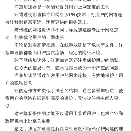
洋葱加速器是一种能够提升用户上网速度的工具。
它通过使用虚拟专用网络(VPN)技术，将用户的网络连
接转移到距离更近、速度更快的服务器上。
与传统的网络提供商不同，洋葱加速器专注于网络加
速，能够优化用户的上网体验。
不论是观看高清视频、在线游戏还是下载大型文件，洋
葱加速器都能为用户提供流畅、稳定的网络环境。
除了网络加速外，洋葱加速器还注重保护用户的隐私。
在今天的信息时代，隐私泄露已成为一个严重的问题。
洋葱加速器通过加密用户的网络连接，有效地保护了用
户的隐私信息。
它的运作方式类似于洋葱的结构，通过多重加密层，使
得用户的网络数据得到高度的保护，无法被任何中间人窃
取。
这种隐私保护的功能不仅适用于普通用户，也对企业和
政府机构来说至关重要。
总之，洋葱加速器是解决网络速度和隐私保护问题的理