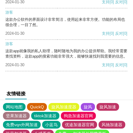
2024-01-30
支持
[0]
反对
[0]
游客
这款办公软件的界面设计非常简洁，使用起来非常方便。功能的布局也
很合理，一目了然。
2024-01-30
支持
[0]
反对
[0]
游客
这款app就像我的私人助理，随时随地为我的办公提供帮助。我经常需要
查找资料，这款app的搜索功能非常强大，能够快速找到我需要的信息。
2024-01-30
支持
[0]
反对
[0]
友情链接
网站地图
QuickQ
旋风加速度器
旋风
旋风加速
坚果加速器
tiktok加速器
狗急加速器官网
免费vqn外网加速
小蓝鸟
优途加速器官网
风驰加速器