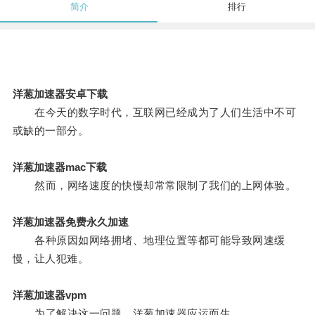
简介
排行
洋葱加速器安卓下载
在今天的数字时代，互联网已经成为了人们生活中不可
或缺的一部分。
洋葱加速器mac下载
然而，网络速度的快慢却常常限制了我们的上网体验。
洋葱加速器免费永久加速
各种原因如网络拥堵、地理位置等都可能导致网速缓
慢，让人犯难。
洋葱加速器vpm
为了解决这一问题，洋葱加速器应运而生。