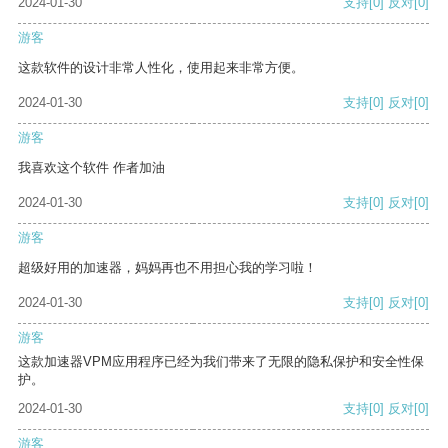
2024-01-30
支持
[0]
反对
[0]
游客
这款软件的设计非常人性化，使用起来非常方便。
2024-01-30
支持
[0]
反对
[0]
游客
我喜欢这个软件 作者加油
2024-01-30
支持
[0]
反对
[0]
游客
超级好用的加速器，妈妈再也不用担心我的学习啦！
2024-01-30
支持
[0]
反对
[0]
游客
这款加速器VPM应用程序已经为我们带来了无限的隐私保护和安全性保
护。
2024-01-30
支持
[0]
反对
[0]
游客