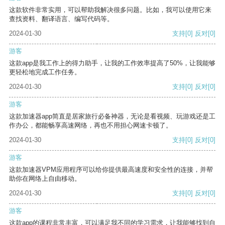
这款软件非常实用，可以帮助我解决很多问题。比如，我可以使用它来
查找资料、翻译语言、编写代码等。
2024-01-30
支持
[0]
反对
[0]
游客
这款app是我工作上的得力助手，让我的工作效率提高了50%，让我能够
更轻松地完成工作任务。
2024-01-30
支持
[0]
反对
[0]
游客
这款加速器app简直是居家旅行必备神器，无论是看视频、玩游戏还是工
作办公，都能畅享高速网络，再也不用担心网速卡顿了。
2024-01-30
支持
[0]
反对
[0]
游客
这款加速器VPM应用程序可以给你提供最高速度和安全性的连接，并帮
助你在网络上自由移动。
2024-01-30
支持
[0]
反对
[0]
游客
这款app的课程非常丰富，可以满足我不同的学习需求，让我能够找到自