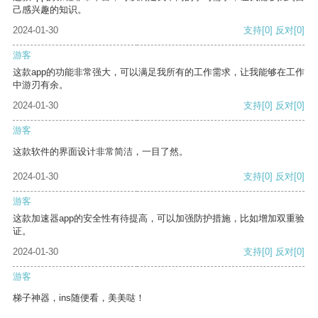
己感兴趣的知识。
2024-01-30
支持
[0]
反对
[0]
游客
这款app的功能非常强大，可以满足我所有的工作需求，让我能够在工作
中游刃有余。
2024-01-30
支持
[0]
反对
[0]
游客
这款软件的界面设计非常简洁，一目了然。
2024-01-30
支持
[0]
反对
[0]
游客
这款加速器app的安全性有待提高，可以加强防护措施，比如增加双重验
证。
2024-01-30
支持
[0]
反对
[0]
游客
梯子神器，ins随便看，美美哒！