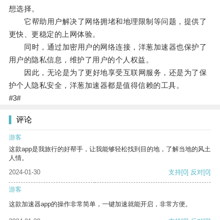
想选择。
它帮助用户解决了网络拥堵和地理限制等问题，提供了
更快、更稳定的上网体验。
同时，通过加密用户的网络连接，洋葱加速器也保护了
用户的隐私信息，维护了用户的个人权益。
因此，无论是为了更好地享受互联网服务，还是为了保
护个人隐私安全，洋葱加速器都是值得信赖的工具。
#3#
评论
游客
这款app是我旅行的好帮手，让我能够轻松找到目的地，了解当地的风土
人情。
2024-01-30
支持
[0]
反对
[0]
游客
这款加速器app的操作非常简单，一键加速就能开启，非常方便。