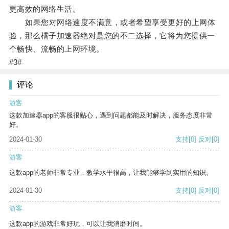
更高效的网络生活。
如果您对网络速度不满意，或者希望享受更好的上网体
验，那么橘子加速器绝对是您的不二选择，它将为您提供一
个畅快、流畅的上网环境。
#3#
评论
游客
这款加速器app的客服很贴心，遇到问题都能及时解决，服务态度非常
好。
2024-01-30
支持
[0]
反对
[0]
游客
这款app的老师非常专业，教学水平很高，让我能够学到实用的知识。
2024-01-30
支持
[0]
反对
[0]
游客
这款app的游戏非常好玩，可以让我消磨时间。