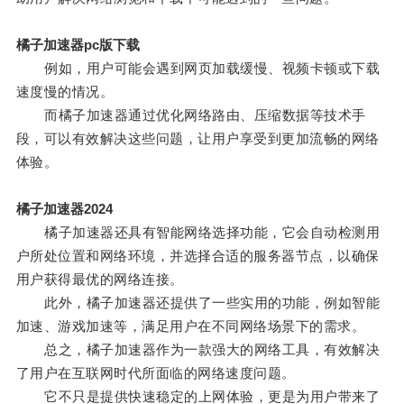
橘子加速器pc版下载
例如，用户可能会遇到网页加载缓慢、视频卡顿或下载
速度慢的情况。
而橘子加速器通过优化网络路由、压缩数据等技术手
段，可以有效解决这些问题，让用户享受到更加流畅的网络
体验。
橘子加速器2024
橘子加速器还具有智能网络选择功能，它会自动检测用
户所处位置和网络环境，并选择合适的服务器节点，以确保
用户获得最优的网络连接。
此外，橘子加速器还提供了一些实用的功能，例如智能
加速、游戏加速等，满足用户在不同网络场景下的需求。
总之，橘子加速器作为一款强大的网络工具，有效解决
了用户在互联网时代所面临的网络速度问题。
它不只是提供快速稳定的上网体验，更是为用户带来了