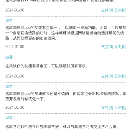
2024-01-30
支持
[0]
反对
[0]
游客
这款加速器app的功能有点单一，可以增加一些新功能。比如，可以增加
一个自动切换线路的功能，这样就可以根据网络情况自动选择最优的线
路，从而获得更好的加速效果。
2024-01-30
支持
[0]
反对
[0]
游客
这款软件的功能非常全面，可以满足我所有需求。
2024-01-30
支持
[0]
反对
[0]
游客
这款加速器app的加速效果还是不错的，但偶尔也会出现卡顿的情况，希
望开发者能够优化一下。
2024-01-30
支持
[0]
反对
[0]
游客
这款学习软件的社区氛围非常好，可以与其他学习者交流学习心得。