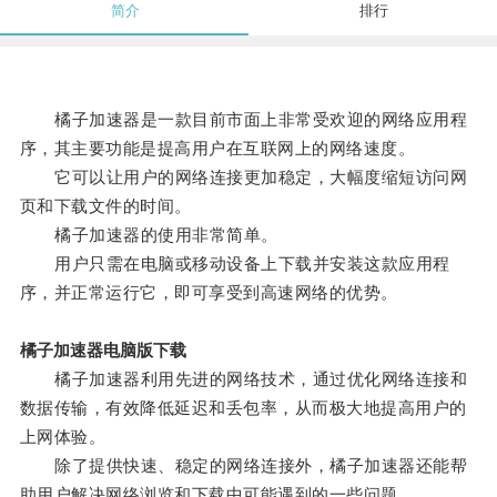
简介
排行
橘子加速器是一款目前市面上非常受欢迎的网络应用程
序，其主要功能是提高用户在互联网上的网络速度。
它可以让用户的网络连接更加稳定，大幅度缩短访问网
页和下载文件的时间。
橘子加速器的使用非常简单。
用户只需在电脑或移动设备上下载并安装这款应用程
序，并正常运行它，即可享受到高速网络的优势。
橘子加速器电脑版下载
橘子加速器利用先进的网络技术，通过优化网络连接和
数据传输，有效降低延迟和丢包率，从而极大地提高用户的
上网体验。
除了提供快速、稳定的网络连接外，橘子加速器还能帮
助用户解决网络浏览和下载中可能遇到的一些问题。