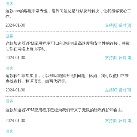
游客
这款app的客服非常专业，遇到问题总是能够及时解决，让我能够安心工
作。
2024-01-30
支持
[0]
反对
[0]
游客
这款加速器VPM应用程序可以给你提供最高速度和安全性的连接，并帮
助你在网络上自由移动。
2024-01-30
支持
[0]
反对
[0]
游客
这款软件非常实用，可以帮助我解决很多问题。比如，我可以使用它来
查找资料、翻译语言、编写代码等。
2024-01-30
支持
[0]
反对
[0]
游客
这款加速器VPM应用程序已经为我们带来了无限的隐私保护和自由。
2024-01-30
支持
[0]
反对
[0]
游客