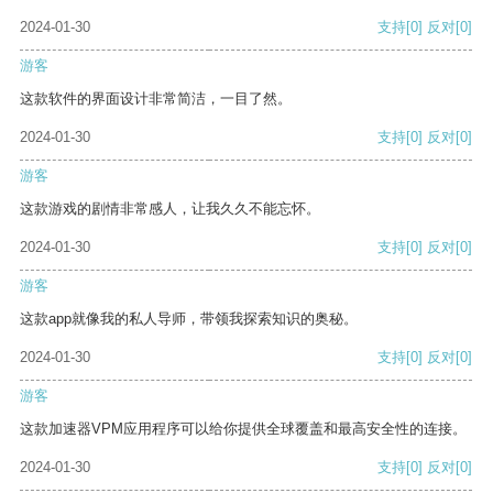
2024-01-30
支持
[0]
反对
[0]
游客
这款软件的界面设计非常简洁，一目了然。
2024-01-30
支持
[0]
反对
[0]
游客
这款游戏的剧情非常感人，让我久久不能忘怀。
2024-01-30
支持
[0]
反对
[0]
游客
这款app就像我的私人导师，带领我探索知识的奥秘。
2024-01-30
支持
[0]
反对
[0]
游客
这款加速器VPM应用程序可以给你提供全球覆盖和最高安全性的连接。
2024-01-30
支持
[0]
反对
[0]