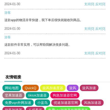
2024-01-30
支持
[0]
反对
[0]
游客
这款app的物流非常快捷，我下单后很快就能收到商品。
2024-01-30
支持
[0]
反对
[0]
游客
这款软件非常实用，可以帮助我解决很多问题。
2024-01-30
支持
[0]
反对
[0]
友情链接
网站地图
QuickQ
旋风加速度器
旋风
旋风加速
坚果加速器
tiktok加速器
狗急加速器官网
免费vqn外网加速
小蓝鸟
优途加速器官网
风驰加速器