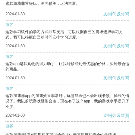
这款游戏非常好玩，画面精美，玩法丰富。
2024-01-30
支持
[0]
反对
[0]
游客
这款学习软件的学习方式非常灵活，可以根据自己的需求选择学习方
式。我可以根据自己的时间安排学习进度。
2024-01-30
支持
[0]
反对
[0]
游客
这款app是我购物的得力助手，让我能够找到最优惠的价格，买到最合适
的商品。
2024-01-30
支持
[0]
反对
[0]
游客
这款加速器app的加速效果非常好，玩游戏再也不会出现卡顿、掉线的情
况了。我以前玩游戏经常会输，现在有了这个app，我的游戏水平提升了
不少。
2024-01-30
支持
[0]
反对
[0]
游客
这款加速器VPM应用程序可以给你提供最高速度和安全性的连接。