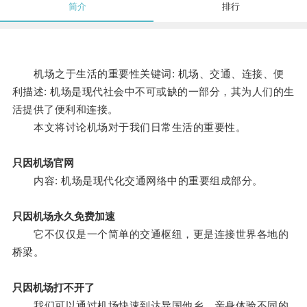
简介
排行
机场之于生活的重要性关键词: 机场、交通、连接、便
利描述: 机场是现代社会中不可或缺的一部分，其为人们的生
活提供了便利和连接。
本文将讨论机场对于我们日常生活的重要性。
只因机场官网
内容: 机场是现代化交通网络中的重要组成部分。
只因机场永久免费加速
它不仅仅是一个简单的交通枢纽，更是连接世界各地的
桥梁。
只因机场打不开了
我们可以通过机场快速到达异国他乡，亲身体验不同的