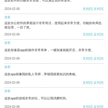
这款软件的功能非常全面，可以满足我所有需求。
2024-02-06
支持
[0]
反对
[0]
游客
这款办公软件的界面设计非常简洁，使用起来非常方便。功能的布局也
很合理，一目了然。
2024-02-06
支持
[0]
反对
[0]
游客
这款加速器app的操作非常简单，一键加速就能开启，非常方便。
2024-02-06
支持
[0]
反对
[0]
游客
这款app就像我的私人导师，带领我探索知识的奥秘。
2024-02-06
支持
[0]
反对
[0]
游客
这款app的游戏非常好玩，可以让我消磨时间。
2024-02-06
支持
[0]
反对
[0]