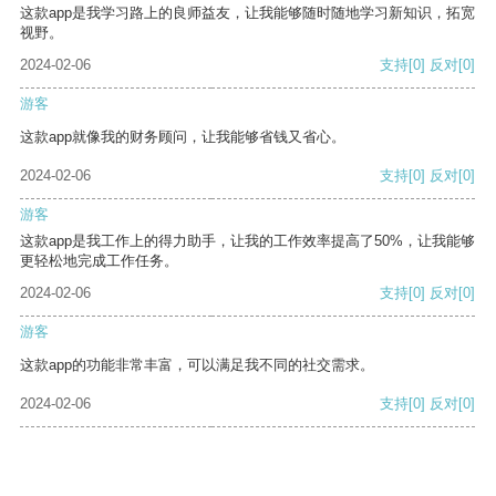
这款app是我学习路上的良师益友，让我能够随时随地学习新知识，拓宽
视野。
2024-02-06
支持
[0]
反对
[0]
游客
这款app就像我的财务顾问，让我能够省钱又省心。
2024-02-06
支持
[0]
反对
[0]
游客
这款app是我工作上的得力助手，让我的工作效率提高了50%，让我能够
更轻松地完成工作任务。
2024-02-06
支持
[0]
反对
[0]
游客
这款app的功能非常丰富，可以满足我不同的社交需求。
2024-02-06
支持
[0]
反对
[0]