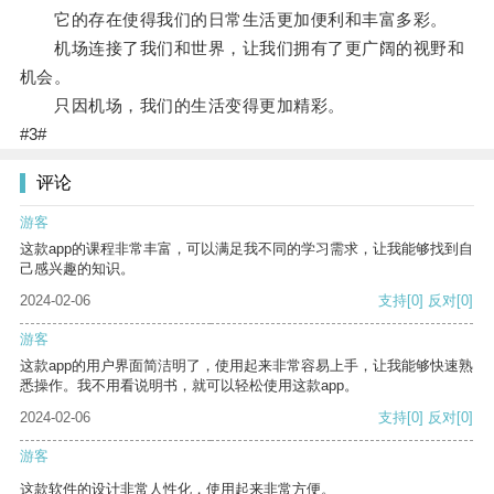
它的存在使得我们的日常生活更加便利和丰富多彩。
机场连接了我们和世界，让我们拥有了更广阔的视野和
机会。
只因机场，我们的生活变得更加精彩。
#3#
评论
游客
这款app的课程非常丰富，可以满足我不同的学习需求，让我能够找到自
己感兴趣的知识。
2024-02-06
支持
[0]
反对
[0]
游客
这款app的用户界面简洁明了，使用起来非常容易上手，让我能够快速熟
悉操作。我不用看说明书，就可以轻松使用这款app。
2024-02-06
支持
[0]
反对
[0]
游客
这款软件的设计非常人性化，使用起来非常方便。