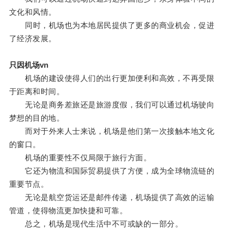
文化和风情。
同时，机场也为本地居民提供了更多的商业机会，促进
了经济发展。
只因机场vn
机场的建设使得人们的出行更加便利和高效，不再受限
于距离和时间。
无论是商务差旅还是旅游度假，我们可以通过机场驶向
梦想的目的地。
而对于外来人士来说，机场是他们第一次接触本地文化
的窗口。
机场的重要性不仅局限于旅行方面。
它还为物流和国际贸易提供了方便，成为全球物流链的
重要节点。
无论是航空货运还是邮件传递，机场提供了高效的运输
管道，使得物流更加快捷和可靠。
总之，机场是现代生活中不可或缺的一部分。