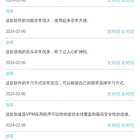
2024-02-06
支持
[0]
反对
[0]
游客
这款软件的功能非常强大，使用起来非常方便。
2024-02-06
支持
[0]
反对
[0]
游客
这款游戏的音乐非常优美，听了让人心旷神怡。
2024-02-06
支持
[0]
反对
[0]
游客
这款软件的学习方式非常灵活，可以根据自己的需求选择学习方式。
2024-02-06
支持
[0]
反对
[0]
游客
这款加速器VPM应用程序可以给你提供全球覆盖和最高安全性的连接。
2024-02-06
支持
[0]
反对
[0]
游客