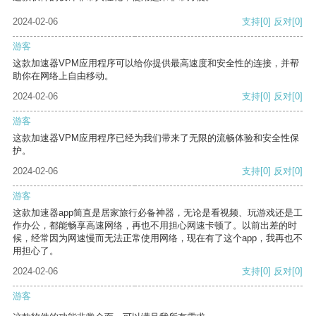
2024-02-06
支持
[0]
反对
[0]
游客
这款加速器VPM应用程序可以给你提供最高速度和安全性的连接，并帮
助你在网络上自由移动。
2024-02-06
支持
[0]
反对
[0]
游客
这款加速器VPM应用程序已经为我们带来了无限的流畅体验和安全性保
护。
2024-02-06
支持
[0]
反对
[0]
游客
这款加速器app简直是居家旅行必备神器，无论是看视频、玩游戏还是工
作办公，都能畅享高速网络，再也不用担心网速卡顿了。以前出差的时
候，经常因为网速慢而无法正常使用网络，现在有了这个app，我再也不
用担心了。
2024-02-06
支持
[0]
反对
[0]
游客