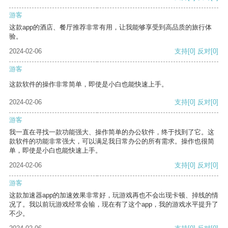
游客
这款app的酒店、餐厅推荐非常有用，让我能够享受到高品质的旅行体
验。
2024-02-06
支持
[0]
反对
[0]
游客
这款软件的操作非常简单，即使是小白也能快速上手。
2024-02-06
支持
[0]
反对
[0]
游客
我一直在寻找一款功能强大、操作简单的办公软件，终于找到了它。这
款软件的功能非常强大，可以满足我日常办公的所有需求。操作也很简
单，即使是小白也能快速上手。
2024-02-06
支持
[0]
反对
[0]
游客
这款加速器app的加速效果非常好，玩游戏再也不会出现卡顿、掉线的情
况了。我以前玩游戏经常会输，现在有了这个app，我的游戏水平提升了
不少。