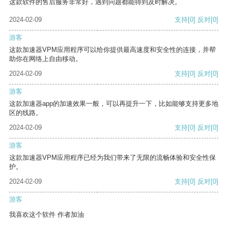
这款软件的售后服务非常好，遇到问题都能得到及时解决。
2024-02-09
支持
[0]
反对
[0]
游客
这款加速器VPM应用程序可以给你提供最高速度和安全性的连接，并帮
助你在网络上自由移动。
2024-02-09
支持
[0]
反对
[0]
游客
这款加速器app的加速效果一般，可以再提升一下，比如能够支持更多地
区的线路。
2024-02-09
支持
[0]
反对
[0]
游客
这款加速器VPM应用程序已经为我们带来了无限的流畅体验和安全性保
护。
2024-02-09
支持
[0]
反对
[0]
游客
我喜欢这个软件 作者加油