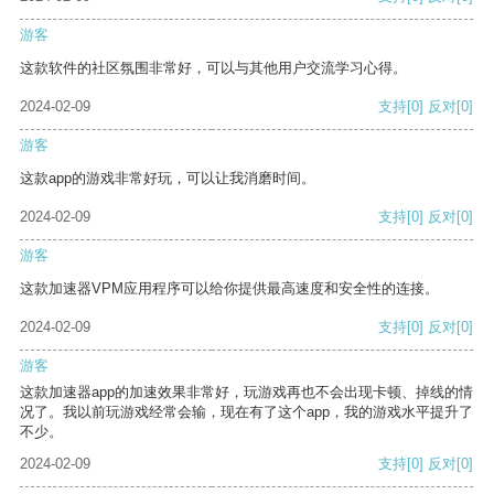
游客
这款软件的社区氛围非常好，可以与其他用户交流学习心得。
2024-02-09
支持
[0]
反对
[0]
游客
这款app的游戏非常好玩，可以让我消磨时间。
2024-02-09
支持
[0]
反对
[0]
游客
这款加速器VPM应用程序可以给你提供最高速度和安全性的连接。
2024-02-09
支持
[0]
反对
[0]
游客
这款加速器app的加速效果非常好，玩游戏再也不会出现卡顿、掉线的情
况了。我以前玩游戏经常会输，现在有了这个app，我的游戏水平提升了
不少。
2024-02-09
支持
[0]
反对
[0]