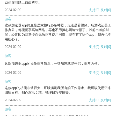
助你在网络上自由移动。
2024-02-09
支持
[0]
反对
[0]
游客
这款加速器app简直是居家旅行必备神器，无论是看视频、玩游戏还是工
作办公，都能畅享高速网络，再也不用担心网速卡顿了。以前出差的时
候，经常因为网速慢而无法正常使用网络，现在有了这个app，我再也不
用担心了。
2024-02-09
支持
[0]
反对
[0]
游客
这款加速器app的操作非常简单，一键加速就能开启，非常方便。
2024-02-09
支持
[0]
反对
[0]
游客
这款app的功能非常强大，可以满足我所有的工作需求。我可以使用它来
编辑文档、制作演示文稿、管理日程安排等。
2024-02-09
支持
[0]
反对
[0]
游客