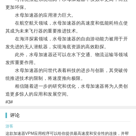
更加环保。
水母加速器的应用潜力巨大。
在航空航天领域，水母加速器的高速度和低能耗特点使
其成为未来飞行器的重要推进技术。
在海洋探索领域，水母加速器的自由游动能力被用于开
发先进的无人潜航器，实现海底资源的高效勘探。
此外，水母加速器还可以在水下交通、物流运输等领域
发挥重要作用。
水母加速器的问世代表着科技的进步与创新，其突破传
统推进技术的限制，将速度推向极限。
相信随着进一步的研究和优化，水母加速器将为人类创
造更多惊人的应用和发展空间。
#3#
评论
游客
这款加速器VPM应用程序可以给你提供最高速度和安全性的连接，并帮