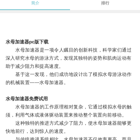
简介
排行
水母加速器pc版下载
水母加速器是一项令人瞩目的创新科技，科学家们通过
深入研究水母的游泳方式，发现其独特的姿势和肌肉运动有
助于减少阻力和提高速度。
基于这一发现，他们成功地设计出了模拟水母游泳动作
的机械装置——水母加速器。
水母加速器免费试用
水母加速器的工作原理相对复杂，它通过模拟水母的触
须，利用气体或液体驱动装置来推动整个装置向前移动。
这种独特的推进方式减少了阻力，使水母加速器能够更
快地前行，达到惊人的速度。
与传统推进系统相比，水母加速器不仅效率更高，而且