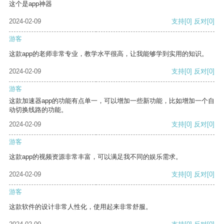
这个是app神器
2024-02-09
支持
[0]
反对
[0]
游客
这款app的老师非常专业，教学水平很高，让我能够学到实用的知识。
2024-02-09
支持
[0]
反对
[0]
游客
这款加速器app的功能有点单一，可以增加一些新功能，比如增加一个自
动切换线路的功能。
2024-02-09
支持
[0]
反对
[0]
游客
这款app的视频资源非常丰富，可以满足我不同的娱乐需求。
2024-02-09
支持
[0]
反对
[0]
游客
这款软件的设计非常人性化，使用起来非常舒服。