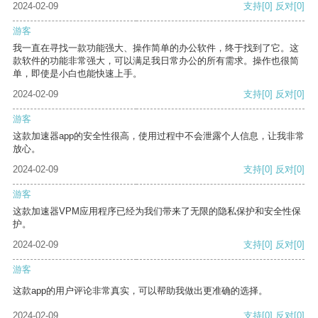
2024-02-09
支持
[0]
反对
[0]
游客
我一直在寻找一款功能强大、操作简单的办公软件，终于找到了它。这
款软件的功能非常强大，可以满足我日常办公的所有需求。操作也很简
单，即使是小白也能快速上手。
2024-02-09
支持
[0]
反对
[0]
游客
这款加速器app的安全性很高，使用过程中不会泄露个人信息，让我非常
放心。
2024-02-09
支持
[0]
反对
[0]
游客
这款加速器VPM应用程序已经为我们带来了无限的隐私保护和安全性保
护。
2024-02-09
支持
[0]
反对
[0]
游客
这款app的用户评论非常真实，可以帮助我做出更准确的选择。
2024-02-09
支持
[0]
反对
[0]