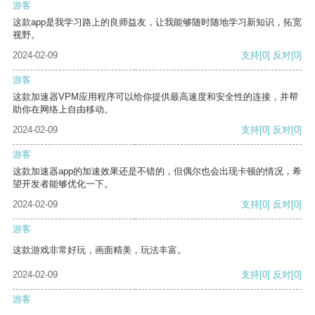
游客
这款app是我学习路上的良师益友，让我能够随时随地学习新知识，拓宽
视野。
2024-02-09
支持
[0]
反对
[0]
游客
这款加速器VPM应用程序可以给你提供最高速度和安全性的连接，并帮
助你在网络上自由移动。
2024-02-09
支持
[0]
反对
[0]
游客
这款加速器app的加速效果还是不错的，但偶尔也会出现卡顿的情况，希
望开发者能够优化一下。
2024-02-09
支持
[0]
反对
[0]
游客
这款游戏非常好玩，画面精美，玩法丰富。
2024-02-09
支持
[0]
反对
[0]
游客