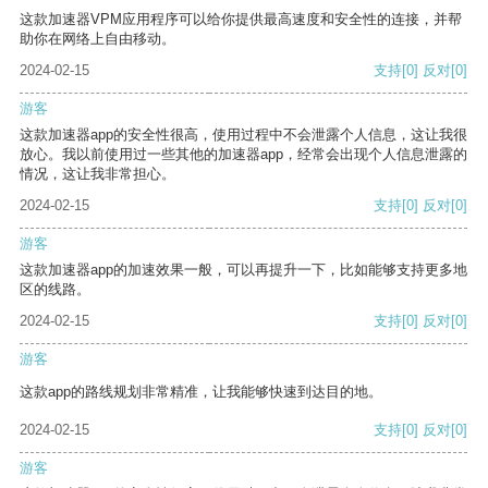
这款加速器VPM应用程序可以给你提供最高速度和安全性的连接，并帮
助你在网络上自由移动。
2024-02-15
支持
[0]
反对
[0]
游客
这款加速器app的安全性很高，使用过程中不会泄露个人信息，这让我很
放心。我以前使用过一些其他的加速器app，经常会出现个人信息泄露的
情况，这让我非常担心。
2024-02-15
支持
[0]
反对
[0]
游客
这款加速器app的加速效果一般，可以再提升一下，比如能够支持更多地
区的线路。
2024-02-15
支持
[0]
反对
[0]
游客
这款app的路线规划非常精准，让我能够快速到达目的地。
2024-02-15
支持
[0]
反对
[0]
游客