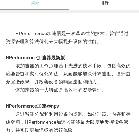
简介
排行
HPerformence加速器是一种革命性的技术，旨在通过
资源管理和算法优化来大幅提升设备的性能。
HPerformence加速器最新版
该加速器的工作原理基于先进的技术手段，包括高效的
渲染管道和实时优化算法，从而能够加快计算速度、提升图
形渲染效果，并改善设备的响应速度和能力。
该加速器的一大特点是高效率的资源管理。
HPerformence加速器npv
通过智能分配和利用设备的资源，如处理器、内存和存
储空间，HPerformence加速器能够最大限度地发挥设备潜
力，并实现更加流畅的运行体验。