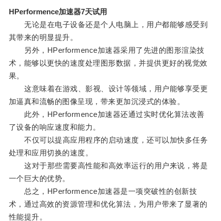
HPerformence加速器7天试用
无论是在电子设备还是个人电脑上，用户都能够感受到
其带来的明显提升。
另外，HPerformence加速器采用了先进的图形渲染技
术，能够以更快的速度处理图形数据，并提供更好的视觉效
果。
这意味着在游戏、影视、设计等领域，用户能够享受更
加逼真和流畅的图像呈现，带来更加沉浸式的体验。
此外，HPerformence加速器还通过实时优化算法改善
了设备的响应速度和能力。
不仅可以提高应用程序的启动速度，还可以加快多任务
处理和应用切换的速度。
这对于那些需要高性能和高效率运行的用户来说，将是
一个巨大的优势。
总之，HPerformence加速器是一项突破性的创新技
术，通过高效的资源管理和优化算法，为用户带来了显著的
性能提升。