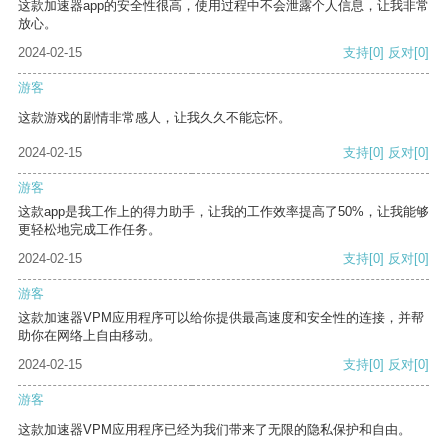
这款加速器app的安全性很高，使用过程中不会泄露个人信息，让我非常
放心。
2024-02-15
支持
[0]
反对
[0]
游客
这款游戏的剧情非常感人，让我久久不能忘怀。
2024-02-15
支持
[0]
反对
[0]
游客
这款app是我工作上的得力助手，让我的工作效率提高了50%，让我能够
更轻松地完成工作任务。
2024-02-15
支持
[0]
反对
[0]
游客
这款加速器VPM应用程序可以给你提供最高速度和安全性的连接，并帮
助你在网络上自由移动。
2024-02-15
支持
[0]
反对
[0]
游客
这款加速器VPM应用程序已经为我们带来了无限的隐私保护和自由。