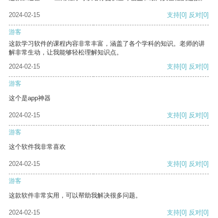
2024-02-15
支持
[0]
反对
[0]
游客
这款学习软件的课程内容非常丰富，涵盖了各个学科的知识。老师的讲
解非常生动，让我能够轻松理解知识点。
2024-02-15
支持
[0]
反对
[0]
游客
这个是app神器
2024-02-15
支持
[0]
反对
[0]
游客
这个软件我非常喜欢
2024-02-15
支持
[0]
反对
[0]
游客
这款软件非常实用，可以帮助我解决很多问题。
2024-02-15
支持
[0]
反对
[0]