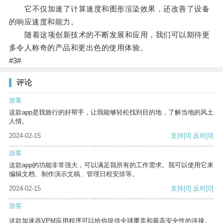
它不仅加速了计算速度和图形渲染效果，还改善了设备
的响应速度和能力。
随着这项创新技术的不断发展和应用，我们可以期待更
多令人称奇的产品和更出色的使用体验。
#3#
评论
游客
这款app是我旅行的好帮手，让我能够轻松找到目的地，了解当地的风土
人情。
2024-02-15
支持
[0]
反对
[0]
游客
这款app的功能非常强大，可以满足我所有的工作需求。我可以使用它来
编辑文档、制作演示文稿、管理日程安排等。
2024-02-15
支持
[0]
反对
[0]
游客
这款加速器VPM应用程序可以给你提供全球覆盖和最高安全性的连接。