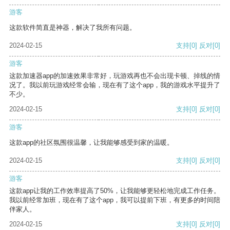
游客
这款软件简直是神器，解决了我所有问题。
2024-02-15
支持
[0]
反对
[0]
游客
这款加速器app的加速效果非常好，玩游戏再也不会出现卡顿、掉线的情
况了。我以前玩游戏经常会输，现在有了这个app，我的游戏水平提升了
不少。
2024-02-15
支持
[0]
反对
[0]
游客
这款app的社区氛围很温馨，让我能够感受到家的温暖。
2024-02-15
支持
[0]
反对
[0]
游客
这款app让我的工作效率提高了50%，让我能够更轻松地完成工作任务。
我以前经常加班，现在有了这个app，我可以提前下班，有更多的时间陪
伴家人。
2024-02-15
支持
[0]
反对
[0]