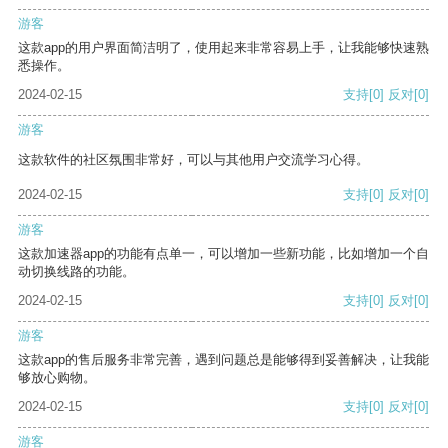
游客
这款app的用户界面简洁明了，使用起来非常容易上手，让我能够快速熟
悉操作。
2024-02-15
支持
[0]
反对
[0]
游客
这款软件的社区氛围非常好，可以与其他用户交流学习心得。
2024-02-15
支持
[0]
反对
[0]
游客
这款加速器app的功能有点单一，可以增加一些新功能，比如增加一个自
动切换线路的功能。
2024-02-15
支持
[0]
反对
[0]
游客
这款app的售后服务非常完善，遇到问题总是能够得到妥善解决，让我能
够放心购物。
2024-02-15
支持
[0]
反对
[0]
游客