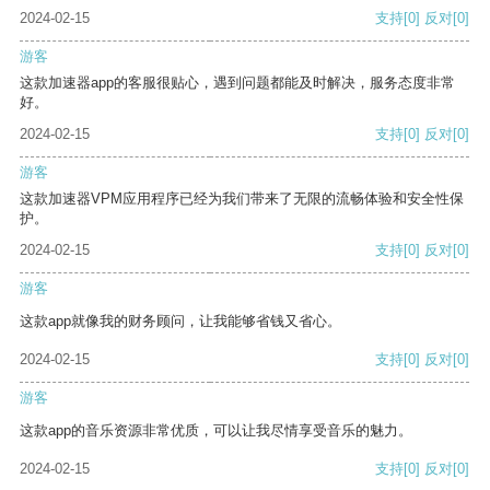
2024-02-15
支持
[0]
反对
[0]
游客
这款加速器app的客服很贴心，遇到问题都能及时解决，服务态度非常
好。
2024-02-15
支持
[0]
反对
[0]
游客
这款加速器VPM应用程序已经为我们带来了无限的流畅体验和安全性保
护。
2024-02-15
支持
[0]
反对
[0]
游客
这款app就像我的财务顾问，让我能够省钱又省心。
2024-02-15
支持
[0]
反对
[0]
游客
这款app的音乐资源非常优质，可以让我尽情享受音乐的魅力。
2024-02-15
支持
[0]
反对
[0]