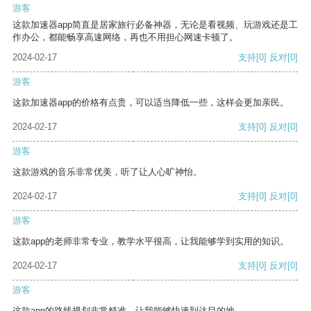
游客
这款加速器app简直是居家旅行必备神器，无论是看视频、玩游戏还是工
作办公，都能畅享高速网络，再也不用担心网速卡顿了。
2024-02-17
支持
[0]
反对
[0]
游客
这款加速器app的价格有点贵，可以适当降低一些，这样会更加亲民。
2024-02-17
支持
[0]
反对
[0]
游客
这款游戏的音乐非常优美，听了让人心旷神怡。
2024-02-17
支持
[0]
反对
[0]
游客
这款app的老师非常专业，教学水平很高，让我能够学到实用的知识。
2024-02-17
支持
[0]
反对
[0]
游客
这款app的路线规划非常精准，让我能够快速到达目的地。