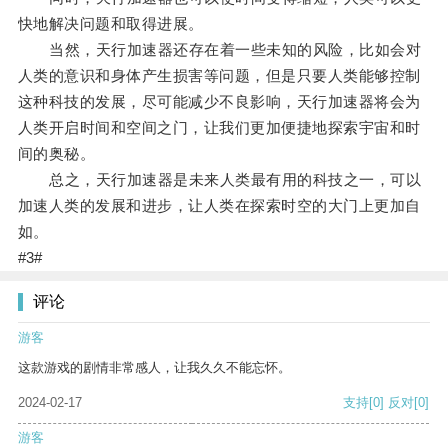
快地解决问题和取得进展。
当然，天行加速器还存在着一些未知的风险，比如会对
人类的意识和身体产生损害等问题，但是只要人类能够控制
这种科技的发展，尽可能减少不良影响，天行加速器将会为
人类开启时间和空间之门，让我们更加便捷地探索宇宙和时
间的奥秘。
总之，天行加速器是未来人类最有用的科技之一，可以
加速人类的发展和进步，让人类在探索时空的大门上更加自
如。
#3#
评论
游客
这款游戏的剧情非常感人，让我久久不能忘怀。
2024-02-17
支持
[0]
反对
[0]
游客