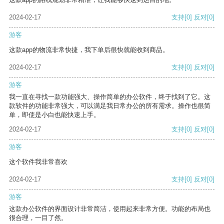
2024-02-17
支持
[0]
反对
[0]
游客
这款app的物流非常快捷，我下单后很快就能收到商品。
2024-02-17
支持
[0]
反对
[0]
游客
我一直在寻找一款功能强大、操作简单的办公软件，终于找到了它。这
款软件的功能非常强大，可以满足我日常办公的所有需求。操作也很简
单，即使是小白也能快速上手。
2024-02-17
支持
[0]
反对
[0]
游客
这个软件我非常喜欢
2024-02-17
支持
[0]
反对
[0]
游客
这款办公软件的界面设计非常简洁，使用起来非常方便。功能的布局也
很合理，一目了然。