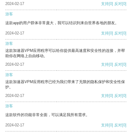
2024-02-17
支持
[0]
反对
[0]
游客
这款app的用户群体非常庞大，我可以结识到来自世界各地的朋友。
2024-02-17
支持
[0]
反对
[0]
游客
这款加速器VPM应用程序可以给你提供最高速度和安全性的连接，并帮
助你在网络上自由移动。
2024-02-17
支持
[0]
反对
[0]
游客
这款加速器VPM应用程序已经为我们带来了无限的隐私保护和安全性保
护。
2024-02-17
支持
[0]
反对
[0]
游客
这款软件的功能非常全面，可以满足我所有需求。
2024-02-17
支持
[0]
反对
[0]