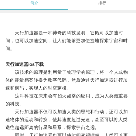
简介
排行
天行加速器是一种神奇的科技发明，它既可以加速时
间，也可以加速空间，让人们能够更加便捷地探索宇宙和时
间。
天行加速器ios下载
该技术的原理是利用量子物理学的原理，将一个人或物
体的能量档案转换为数字代码，然后通过天行加速器进行加
速和解码，实现人的时空穿梭。
这种科技在未来会有如火如荼的应用，成为人类最重要
的科技。
天行加速器不仅可以加速人类的思维和行动，还可以加
速物体的运动和转换，使其速度超过光速，甚至可以将人类
送往超远距离的行星和星系，探索宇宙之远。
同时，天行加速器也可以使时间变得缩短，人类可以更