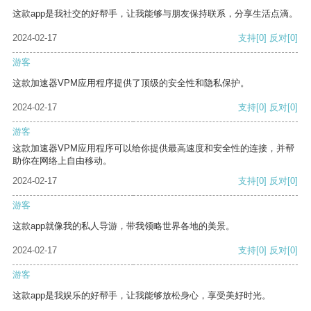
这款app是我社交的好帮手，让我能够与朋友保持联系，分享生活点滴。
2024-02-17
支持
[0]
反对
[0]
游客
这款加速器VPM应用程序提供了顶级的安全性和隐私保护。
2024-02-17
支持
[0]
反对
[0]
游客
这款加速器VPM应用程序可以给你提供最高速度和安全性的连接，并帮
助你在网络上自由移动。
2024-02-17
支持
[0]
反对
[0]
游客
这款app就像我的私人导游，带我领略世界各地的美景。
2024-02-17
支持
[0]
反对
[0]
游客
这款app是我娱乐的好帮手，让我能够放松身心，享受美好时光。