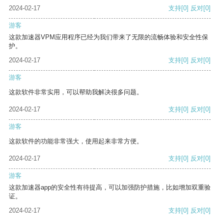
2024-02-17
支持
[0]
反对
[0]
游客
这款加速器VPM应用程序已经为我们带来了无限的流畅体验和安全性保
护。
2024-02-17
支持
[0]
反对
[0]
游客
这款软件非常实用，可以帮助我解决很多问题。
2024-02-17
支持
[0]
反对
[0]
游客
这款软件的功能非常强大，使用起来非常方便。
2024-02-17
支持
[0]
反对
[0]
游客
这款加速器app的安全性有待提高，可以加强防护措施，比如增加双重验
证。
2024-02-17
支持
[0]
反对
[0]