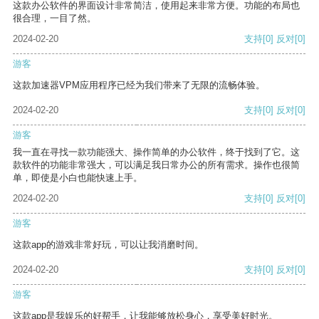
这款办公软件的界面设计非常简洁，使用起来非常方便。功能的布局也
很合理，一目了然。
2024-02-20
支持
[0]
反对
[0]
游客
这款加速器VPM应用程序已经为我们带来了无限的流畅体验。
2024-02-20
支持
[0]
反对
[0]
游客
我一直在寻找一款功能强大、操作简单的办公软件，终于找到了它。这
款软件的功能非常强大，可以满足我日常办公的所有需求。操作也很简
单，即使是小白也能快速上手。
2024-02-20
支持
[0]
反对
[0]
游客
这款app的游戏非常好玩，可以让我消磨时间。
2024-02-20
支持
[0]
反对
[0]
游客
这款app是我娱乐的好帮手，让我能够放松身心，享受美好时光。