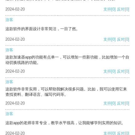
2024-02-20
支持
[0]
反对
[0]
游客
这款软件的界面设计非常简洁，一目了然。
2024-02-20
支持
[0]
反对
[0]
游客
这款加速器app的功能有点单一，可以增加一些新功能，比如增加一个自
动切换线路的功能。
2024-02-20
支持
[0]
反对
[0]
游客
这款软件非常实用，可以帮助我解决很多问题。比如，我可以使用它来
查找资料、翻译语言、编写代码等。
2024-02-20
支持
[0]
反对
[0]
游客
这款app的老师非常专业，教学水平很高，让我能够学到实用的知识。
2024-02-20
支持
[0]
反对
[0]