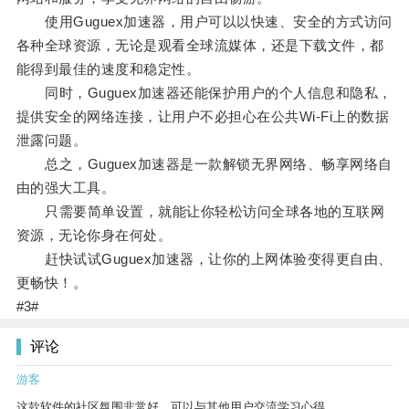
使用Guguex加速器，用户可以以快速、安全的方式访问
各种全球资源，无论是观看全球流媒体，还是下载文件，都
能得到最佳的速度和稳定性。
同时，Guguex加速器还能保护用户的个人信息和隐私，
提供安全的网络连接，让用户不必担心在公共Wi-Fi上的数据
泄露问题。
总之，Guguex加速器是一款解锁无界网络、畅享网络自
由的强大工具。
只需要简单设置，就能让你轻松访问全球各地的互联网
资源，无论你身在何处。
赶快试试Guguex加速器，让你的上网体验变得更自由、
更畅快！。
#3#
评论
游客
这款软件的社区氛围非常好，可以与其他用户交流学习心得。