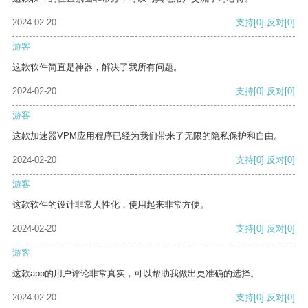
2024-02-20
支持
[0]
反对
[0]
游客
这款软件简直是神器，解决了我所有问题。
2024-02-20
支持
[0]
反对
[0]
游客
这款加速器VPM应用程序已经为我们带来了无限的隐私保护和自由。
2024-02-20
支持
[0]
反对
[0]
游客
这款软件的设计非常人性化，使用起来非常方便。
2024-02-20
支持
[0]
反对
[0]
游客
这款app的用户评论非常真实，可以帮助我做出更准确的选择。
2024-02-20
支持
[0]
反对
[0]