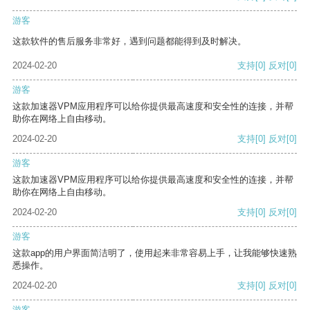
游客
这款软件的售后服务非常好，遇到问题都能得到及时解决。
2024-02-20
支持
[0]
反对
[0]
游客
这款加速器VPM应用程序可以给你提供最高速度和安全性的连接，并帮
助你在网络上自由移动。
2024-02-20
支持
[0]
反对
[0]
游客
这款加速器VPM应用程序可以给你提供最高速度和安全性的连接，并帮
助你在网络上自由移动。
2024-02-20
支持
[0]
反对
[0]
游客
这款app的用户界面简洁明了，使用起来非常容易上手，让我能够快速熟
悉操作。
2024-02-20
支持
[0]
反对
[0]
游客