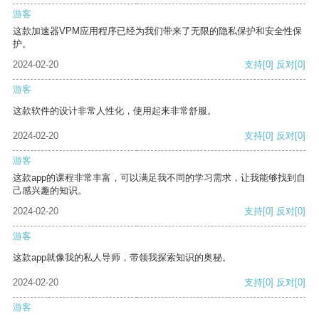
游客
这款加速器VPM应用程序已经为我们带来了无限的隐私保护和安全性保
护。
2024-02-20
支持
[0]
反对
[0]
游客
这款软件的设计非常人性化，使用起来非常舒服。
2024-02-20
支持
[0]
反对
[0]
游客
这款app的课程非常丰富，可以满足我不同的学习需求，让我能够找到自
己感兴趣的知识。
2024-02-20
支持
[0]
反对
[0]
游客
这款app就像我的私人导师，带领我探索知识的奥秘。
2024-02-20
支持
[0]
反对
[0]
游客