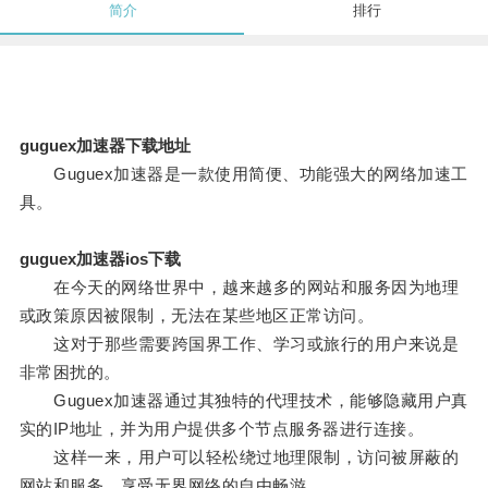
简介
排行
guguex加速器下载地址
Guguex加速器是一款使用简便、功能强大的网络加速工
具。
guguex加速器ios下载
在今天的网络世界中，越来越多的网站和服务因为地理
或政策原因被限制，无法在某些地区正常访问。
这对于那些需要跨国界工作、学习或旅行的用户来说是
非常困扰的。
Guguex加速器通过其独特的代理技术，能够隐藏用户真
实的IP地址，并为用户提供多个节点服务器进行连接。
这样一来，用户可以轻松绕过地理限制，访问被屏蔽的
网站和服务，享受无界网络的自由畅游。