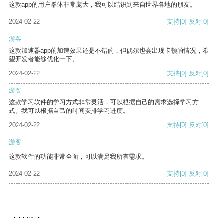
这款app的用户群体非常庞大，我可以结识到来自世界各地的朋友。
2024-02-22
支持
[0]
反对
[0]
游客
这款加速器app的加速效果还是不错的，但偶尔也会出现卡顿的情况，希
望开发者能够优化一下。
2024-02-22
支持
[0]
反对
[0]
游客
这款学习软件的学习方式非常灵活，可以根据自己的需求选择学习方
式。我可以根据自己的时间安排学习进度。
2024-02-22
支持
[0]
反对
[0]
游客
这款软件的功能非常全面，可以满足我所有需求。
2024-02-22
支持
[0]
反对
[0]