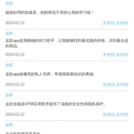
游客
超级好用的加速器，妈妈再也不用担心我的学习啦！
2024-02-22
支持
[0]
反对
[0]
游客
这款app是我购物的得力助手，让我能够找到最优惠的价格，买到最合适
的商品。
2024-02-22
支持
[0]
反对
[0]
游客
这款app就像我的私人导师，带领我探索知识的奥秘。
2024-02-22
支持
[0]
反对
[0]
游客
这款加速器VPM应用程序提供了顶级的安全性和隐私保护。
2024-02-22
支持
[0]
反对
[0]
游客
这个软件我非常喜欢