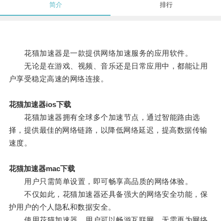
简介
排行
花猫加速器是一款提供网络加速服务的应用软件。
无论是在游戏、视频、音乐还是日常应用中，都能让用
户享受稳定高速的网络连接。
花猫加速器ios下载
花猫加速器拥有全球多个加速节点，通过智能路由选
择，提供最佳的网络链路，以降低网络延迟，提高数据传输
速度。
花猫加速器mac下载
用户只需简单设置，即可畅享高品质的网络体验。
不仅如此，花猫加速器还具备强大的网络安全功能，保
护用户的个人隐私和数据安全。
使用花猫加速器，用户可以畅游互联网，无需再为网络