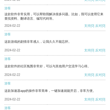
游客
这款软件非常实用，可以帮助我解决很多问题。比如，我可以使用它来
查找资料、翻译语言、编写代码等。
2024-02-22
支持
[0]
反对
[0]
游客
这款游戏的剧情非常感人，让我久久不能忘怀。
2024-02-22
支持
[0]
反对
[0]
游客
这款软件的社区氛围非常好，可以与其他用户交流学习心得。
2024-02-22
支持
[0]
反对
[0]
游客
这款加速器app的操作非常简单，一键加速就能开启，非常方便。
2024-02-22
支持
[0]
反对
[0]
游客