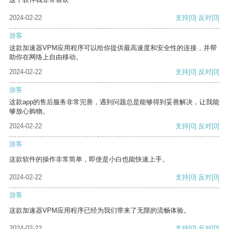
2024-02-22
支持
[0]
反对
[0]
游客
这款加速器VPM应用程序可以给你提供最高速度和安全性的连接，并帮
助你在网络上自由移动。
2024-02-22
支持
[0]
反对
[0]
游客
这款app的售后服务非常完善，遇到问题总是能够得到妥善解决，让我能
够放心购物。
2024-02-22
支持
[0]
反对
[0]
游客
这款软件的操作非常简单，即使是小白也能快速上手。
2024-02-22
支持
[0]
反对
[0]
游客
这款加速器VPM应用程序已经为我们带来了无限的流畅体验。
2024-02-22
支持
[0]
反对
[0]