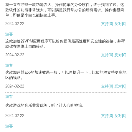
我一直在寻找一款功能强大、操作简单的办公软件，终于找到了它。这
款软件的功能非常强大，可以满足我日常办公的所有需求。操作也很简
单，即使是小白也能快速上手。
2024-02-22
支持
[0]
反对
[0]
游客
这款加速器VPM应用程序可以给你提供最高速度和安全性的连接，并帮
助你在网络上自由移动。
2024-02-22
支持
[0]
反对
[0]
游客
这款加速器app的加速效果一般，可以再提升一下，比如能够支持更多地
区的线路。
2024-02-22
支持
[0]
反对
[0]
游客
这款游戏的音乐非常优美，听了让人心旷神怡。
2024-02-22
支持
[0]
反对
[0]
游客