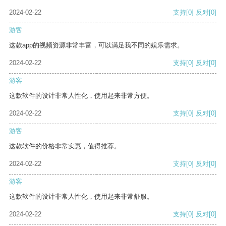
2024-02-22
支持
[0]
反对
[0]
游客
这款app的视频资源非常丰富，可以满足我不同的娱乐需求。
2024-02-22
支持
[0]
反对
[0]
游客
这款软件的设计非常人性化，使用起来非常方便。
2024-02-22
支持
[0]
反对
[0]
游客
这款软件的价格非常实惠，值得推荐。
2024-02-22
支持
[0]
反对
[0]
游客
这款软件的设计非常人性化，使用起来非常舒服。
2024-02-22
支持
[0]
反对
[0]