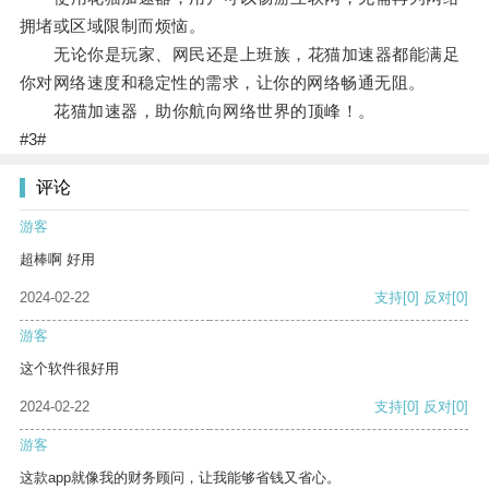
拥堵或区域限制而烦恼。
无论你是玩家、网民还是上班族，花猫加速器都能满足
你对网络速度和稳定性的需求，让你的网络畅通无阻。
花猫加速器，助你航向网络世界的顶峰！。
#3#
评论
游客
超棒啊 好用
2024-02-22
支持
[0]
反对
[0]
游客
这个软件很好用
2024-02-22
支持
[0]
反对
[0]
游客
这款app就像我的财务顾问，让我能够省钱又省心。