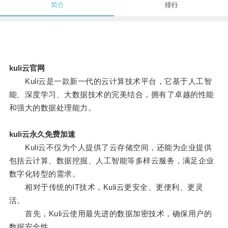
简介
排行
kuli云官网
Kuli云是一款新一代的云计算技术平台，它基于人工智
能、深度学习、大数据技术的完美结合，拥有了卓越的性能
和强大的数据处理能力。
kuli云永久免费加速
Kuli云不仅为个人提供了云存储空间，还能为企业提供
包括云计算、数据挖掘、人工智能等多样云服务，满足企业
数字化转型的需求。
相对于传统的IT技术，Kuli云更安全、更便利、更灵
活。
首先，Kuli云使用最先进的数据加密技术，确保用户的
数据安全性。