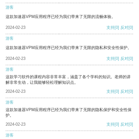
游客
这款加速器VPM应用程序已经为我们带来了无限的流畅体验。
2024-02-23
支持
[0]
反对
[0]
游客
这款加速器VPM应用程序已经为我们带来了无限的隐私和安全性保护。
2024-02-23
支持
[0]
反对
[0]
游客
这款学习软件的课程内容非常丰富，涵盖了各个学科的知识。老师的讲
解非常生动，让我能够轻松理解知识点。
2024-02-23
支持
[0]
反对
[0]
游客
这款加速器VPM应用程序已经为我们带来了无限的隐私保护和安全性保
护。
2024-02-23
支持
[0]
反对
[0]
游客