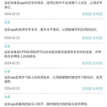
这款加速器app的安全性很高，使用过程中不会泄露个人信息，让我非常
放心。
2024-02-23
支持
[0]
反对
[0]
游客
这款app的老师非常专业，教学水平很高，让我能够学到实用的知识。
2024-02-23
支持
[0]
反对
[0]
游客
这款加速器VPM应用程序可以给你提供最高速度和安全性的连接，并帮
助你在网络上自由移动。
2024-02-23
支持
[0]
反对
[0]
游客
这款app是我学习路上的良师益友，让我能够随时随地学习新知识，拓宽
视野。
2024-02-23
支持
[0]
反对
[0]
游客
这款app就像我的娱乐小助手，随时随地为我的娱乐提供帮助。