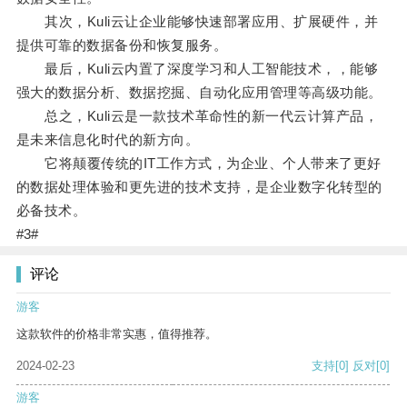
其次，Kuli云让企业能够快速部署应用、扩展硬件，并
提供可靠的数据备份和恢复服务。
最后，Kuli云内置了深度学习和人工智能技术，，能够
强大的数据分析、数据挖掘、自动化应用管理等高级功能。
总之，Kuli云是一款技术革命性的新一代云计算产品，
是未来信息化时代的新方向。
它将颠覆传统的IT工作方式，为企业、个人带来了更好
的数据处理体验和更先进的技术支持，是企业数字化转型的
必备技术。
#3#
评论
游客
这款软件的价格非常实惠，值得推荐。
2024-02-23
支持
[0]
反对
[0]
游客