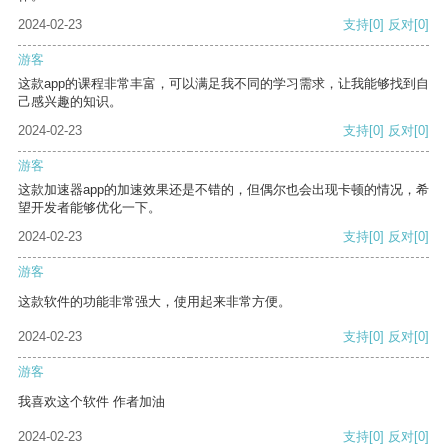
2024-02-23
支持
[0]
反对
[0]
游客
这款app的课程非常丰富，可以满足我不同的学习需求，让我能够找到自
己感兴趣的知识。
2024-02-23
支持
[0]
反对
[0]
游客
这款加速器app的加速效果还是不错的，但偶尔也会出现卡顿的情况，希
望开发者能够优化一下。
2024-02-23
支持
[0]
反对
[0]
游客
这款软件的功能非常强大，使用起来非常方便。
2024-02-23
支持
[0]
反对
[0]
游客
我喜欢这个软件 作者加油
2024-02-23
支持
[0]
反对
[0]