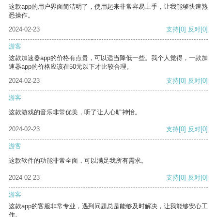
这款app的用户界面简洁明了，使用起来非常容易上手，让我能够快速熟
悉操作。
2024-02-23
支持
[0]
反对
[0]
游客
这款加速器app的价格有点贵，可以适当降低一些。我个人觉得，一款加
速器app的价格应该在50元以下才比较合理。
2024-02-23
支持
[0]
反对
[0]
游客
这款游戏的音乐非常优美，听了让人心旷神怡。
2024-02-23
支持
[0]
反对
[0]
游客
这款软件的功能非常全面，可以满足我所有需求。
2024-02-23
支持
[0]
反对
[0]
游客
这款app的客服非常专业，遇到问题总是能够及时解决，让我能够安心工
作。