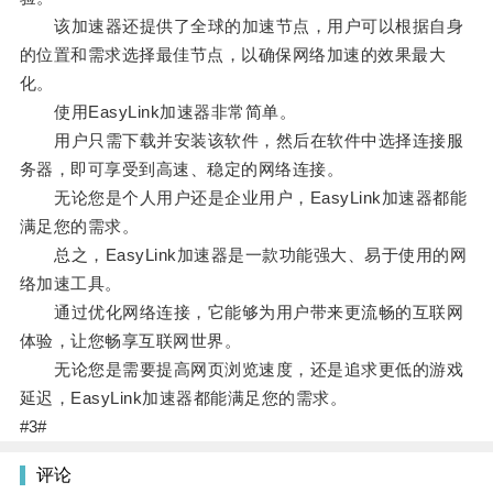
该加速器还提供了全球的加速节点，用户可以根据自身
的位置和需求选择最佳节点，以确保网络加速的效果最大
化。
使用EasyLink加速器非常简单。
用户只需下载并安装该软件，然后在软件中选择连接服
务器，即可享受到高速、稳定的网络连接。
无论您是个人用户还是企业用户，EasyLink加速器都能
满足您的需求。
总之，EasyLink加速器是一款功能强大、易于使用的网
络加速工具。
通过优化网络连接，它能够为用户带来更流畅的互联网
体验，让您畅享互联网世界。
无论您是需要提高网页浏览速度，还是追求更低的游戏
延迟，EasyLink加速器都能满足您的需求。
#3#
评论