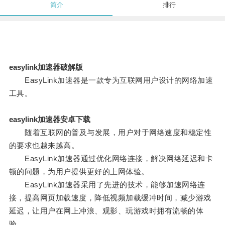
简介
排行
easylink加速器破解版
EasyLink加速器是一款专为互联网用户设计的网络加速
工具。
easylink加速器安卓下载
随着互联网的普及与发展，用户对于网络速度和稳定性
的要求也越来越高。
EasyLink加速器通过优化网络连接，解决网络延迟和卡
顿的问题，为用户提供更好的上网体验。
EasyLink加速器采用了先进的技术，能够加速网络连
接，提高网页加载速度，降低视频加载缓冲时间，减少游戏
延迟，让用户在网上冲浪、观影、玩游戏时拥有流畅的体
验。