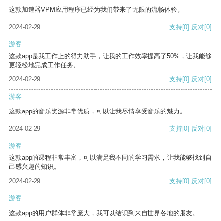
这款加速器VPM应用程序已经为我们带来了无限的流畅体验。
2024-02-29
支持
[0]
反对
[0]
游客
这款app是我工作上的得力助手，让我的工作效率提高了50%，让我能够
更轻松地完成工作任务。
2024-02-29
支持
[0]
反对
[0]
游客
这款app的音乐资源非常优质，可以让我尽情享受音乐的魅力。
2024-02-29
支持
[0]
反对
[0]
游客
这款app的课程非常丰富，可以满足我不同的学习需求，让我能够找到自
己感兴趣的知识。
2024-02-29
支持
[0]
反对
[0]
游客
这款app的用户群体非常庞大，我可以结识到来自世界各地的朋友。