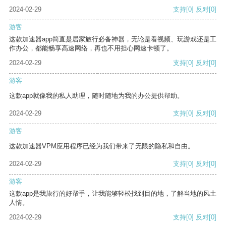
2024-02-29
支持
[0]
反对
[0]
游客
这款加速器app简直是居家旅行必备神器，无论是看视频、玩游戏还是工
作办公，都能畅享高速网络，再也不用担心网速卡顿了。
2024-02-29
支持
[0]
反对
[0]
游客
这款app就像我的私人助理，随时随地为我的办公提供帮助。
2024-02-29
支持
[0]
反对
[0]
游客
这款加速器VPM应用程序已经为我们带来了无限的隐私和自由。
2024-02-29
支持
[0]
反对
[0]
游客
这款app是我旅行的好帮手，让我能够轻松找到目的地，了解当地的风土
人情。
2024-02-29
支持
[0]
反对
[0]