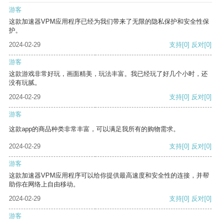
游客
这款加速器VPM应用程序已经为我们带来了无限的隐私保护和安全性保
护。
2024-02-29
支持
[0]
反对
[0]
游客
这款游戏非常好玩，画面精美，玩法丰富。我已经玩了好几个小时，还
没有玩腻。
2024-02-29
支持
[0]
反对
[0]
游客
这款app的商品种类非常丰富，可以满足我所有的购物需求。
2024-02-29
支持
[0]
反对
[0]
游客
这款加速器VPM应用程序可以给你提供最高速度和安全性的连接，并帮
助你在网络上自由移动。
2024-02-29
支持
[0]
反对
[0]
游客