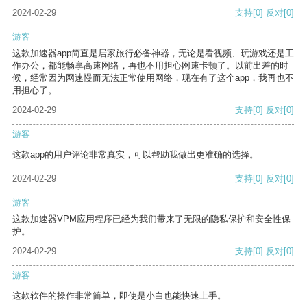
2024-02-29
支持
[0]
反对
[0]
游客
这款加速器app简直是居家旅行必备神器，无论是看视频、玩游戏还是工
作办公，都能畅享高速网络，再也不用担心网速卡顿了。以前出差的时
候，经常因为网速慢而无法正常使用网络，现在有了这个app，我再也不
用担心了。
2024-02-29
支持
[0]
反对
[0]
游客
这款app的用户评论非常真实，可以帮助我做出更准确的选择。
2024-02-29
支持
[0]
反对
[0]
游客
这款加速器VPM应用程序已经为我们带来了无限的隐私保护和安全性保
护。
2024-02-29
支持
[0]
反对
[0]
游客
这款软件的操作非常简单，即使是小白也能快速上手。