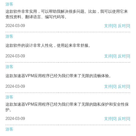
游客
这款软件非常实用，可以帮助我解决很多问题。比如，我可以使用它来
查找资料、翻译语言、编写代码等。
2024-03-09
支持
[0]
反对
[0]
游客
这款软件的设计非常人性化，使用起来非常舒服。
2024-03-09
支持
[0]
反对
[0]
游客
这款加速器VPM应用程序已经为我们带来了无限的流畅体验。
2024-03-09
支持
[0]
反对
[0]
游客
这款加速器VPM应用程序已经为我们带来了无限的隐私保护和安全性保
护。
2024-03-09
支持
[0]
反对
[0]
游客