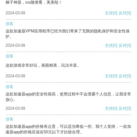
梯子神器，ins随便看，美美哒！
2024-03-09
支持
[0]
反对
[0]
游客
这款加速器VPM应用程序已经为我们带来了无限的隐私保护和安全性保
护。
2024-03-09
支持
[0]
反对
[0]
游客
这款游戏非常好玩，画面精美，玩法丰富。
2024-03-09
支持
[0]
反对
[0]
游客
这款加速器app的安全性很高，使用过程中不会泄露个人信息，让我非常
放心。
2024-03-09
支持
[0]
反对
[0]
游客
这款加速器app的价格有点贵，可以适当降低一些。我个人觉得，一款加
速器app的价格应该在50元以下才比较合理。