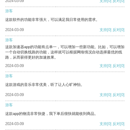
2024-03-09
支持
[0]
反对
[0]
游客
这款软件的功能非常强大，可以满足我日常使用的需求。
2024-03-09
支持
[0]
反对
[0]
游客
这款加速器app的功能有点单一，可以增加一些新功能。比如，可以增加
一个自动切换线路的功能，这样就可以根据网络情况自动选择最优的线
路，从而获得更好的加速效果。
2024-03-09
支持
[0]
反对
[0]
游客
这款游戏的音乐非常优美，听了让人心旷神怡。
2024-03-09
支持
[0]
反对
[0]
游客
这款app的物流非常快捷，我下单后很快就能收到商品。
2024-03-09
支持
[0]
反对
[0]