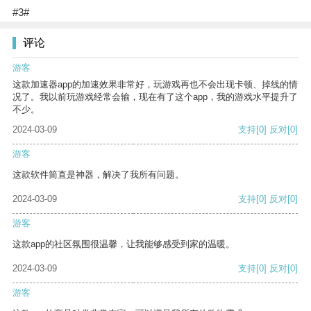
#3#
评论
游客
这款加速器app的加速效果非常好，玩游戏再也不会出现卡顿、掉线的情
况了。我以前玩游戏经常会输，现在有了这个app，我的游戏水平提升了
不少。
2024-03-09
支持
[0]
反对
[0]
游客
这款软件简直是神器，解决了我所有问题。
2024-03-09
支持
[0]
反对
[0]
游客
这款app的社区氛围很温馨，让我能够感受到家的温暖。
2024-03-09
支持
[0]
反对
[0]
游客