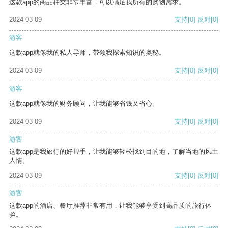
这款app的商品种类非常丰富，可以满足我所有的购物需求。
2024-03-09
支持
[0]
反对
[0]
游客
这款app就像我的私人导师，带领我探索知识的奥秘。
2024-03-09
支持
[0]
反对
[0]
游客
这款app就像我的财务顾问，让我能够省钱又省心。
2024-03-09
支持
[0]
反对
[0]
游客
这款app是我旅行的好帮手，让我能够轻松找到目的地，了解当地的风土
人情。
2024-03-09
支持
[0]
反对
[0]
游客
这款app的酒店、餐厅推荐非常有用，让我能够享受到高品质的旅行体
验。