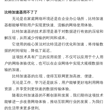
比特加速器用不了了
无论是在家庭网络环境还是在企业办公场所，比特加速
器都能够帮助用户实现更快速、流畅的网络使用体验。
比特加速器的技术原理是基于对数据进行有效的压缩和
解压缩，从而减少传输的时间和成本。
它使用的核心算法对比特流进行优化和加速，将传输数
据的时间缩短，降低了延迟。
这项技术具有广泛的应用前景，不仅可以应用于个人用
户的网络体验优化，也可以在企业网络中实现大规模数据传
输的加速。
比特加速器的出现，使得互联网更加高效、便捷。
无论是工作、学习还是娱乐，用户能够更好地利用网络
资源，并享受到更快速的数据传输体验。
随着比特加速器的不断创新和发展，我们期待这项技术
能够进一步改善网络体验，推动互联网行业的发展，为我们
的生活带来更多便利。