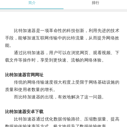
简介
排行
比特加速器是一项革命性的科技创新，利用先进的技术
手段，能够加速互联网传输中的比特流量，从而提升网络效
能。
通过比特加速器，用户可以在浏览网页、观看视频、下
载文件等操作时，享受到更快速、流畅的网络体验。
比特加速器官网网址
传统的网络传输速度很大程度上受限于网络基础设施的
质量和使用者数量的增长。
而比特加速器的出现，有效地解决了这一问题。
比特加速器安卓下载
比特加速器通过优化数据传输路径、压缩数据量、提高
数据的传输速率等方式，极大地提升了数据传输效率。