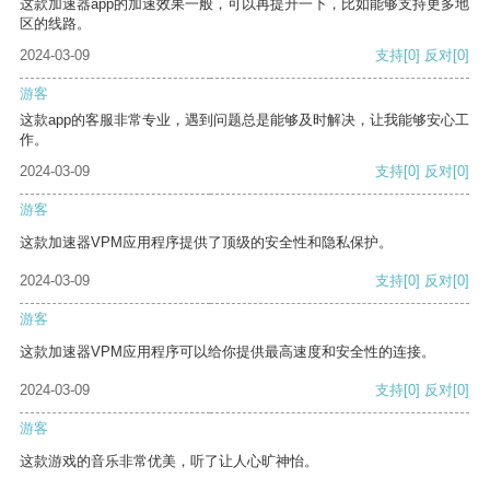
这款加速器app的加速效果一般，可以再提升一下，比如能够支持更多地
区的线路。
2024-03-09
支持
[0]
反对
[0]
游客
这款app的客服非常专业，遇到问题总是能够及时解决，让我能够安心工
作。
2024-03-09
支持
[0]
反对
[0]
游客
这款加速器VPM应用程序提供了顶级的安全性和隐私保护。
2024-03-09
支持
[0]
反对
[0]
游客
这款加速器VPM应用程序可以给你提供最高速度和安全性的连接。
2024-03-09
支持
[0]
反对
[0]
游客
这款游戏的音乐非常优美，听了让人心旷神怡。