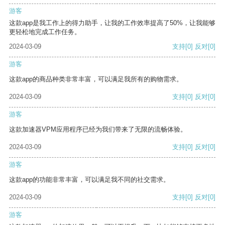
游客
这款app是我工作上的得力助手，让我的工作效率提高了50%，让我能够
更轻松地完成工作任务。
2024-03-09
支持
[0]
反对
[0]
游客
这款app的商品种类非常丰富，可以满足我所有的购物需求。
2024-03-09
支持
[0]
反对
[0]
游客
这款加速器VPM应用程序已经为我们带来了无限的流畅体验。
2024-03-09
支持
[0]
反对
[0]
游客
这款app的功能非常丰富，可以满足我不同的社交需求。
2024-03-09
支持
[0]
反对
[0]
游客