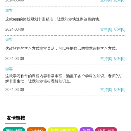
2024-03-09
支持
[0]
反对
[0]
游客
这款app的路线规划非常精准，让我能够快速到达目的地。
2024-03-09
支持
[0]
反对
[0]
游客
这款软件的学习方式非常灵活，可以根据自己的需求选择学习方式。
2024-03-09
支持
[0]
反对
[0]
游客
这款学习软件的课程内容非常丰富，涵盖了各个学科的知识。老师的讲
解非常生动，让我能够轻松理解知识点。
2024-03-09
支持
[0]
反对
[0]
友情链接