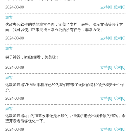
2024-03-09
支持
[0]
反对
[0]
游客
这款办公软件的功能非常全面，涵盖了文档、表格、演示文稿等各个方
面。我可以使用它来完成日常办公的所有任务，非常方便。
2024-03-09
支持
[0]
反对
[0]
游客
梯子神器，ins随便看，美美哒！
2024-03-09
支持
[0]
反对
[0]
游客
这款加速器VPM应用程序已经为我们带来了无限的隐私保护和安全性保
护。
2024-03-09
支持
[0]
反对
[0]
游客
这款加速器app的加速效果还是不错的，但偶尔也会出现卡顿的情况，希
望开发者能够优化一下。
2024-03-09
支持
[0]
反对
[0]