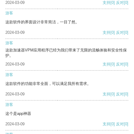
2024-03-09
支持
[0]
反对
[0]
游客
这款软件的界面设计非常简洁，一目了然。
2024-03-09
支持
[0]
反对
[0]
游客
这款加速器VPM应用程序已经为我们带来了无限的流畅体验和安全性保
护。
2024-03-09
支持
[0]
反对
[0]
游客
这款软件的功能非常全面，可以满足我所有需求。
2024-03-09
支持
[0]
反对
[0]
游客
这个是app神器
2024-03-09
支持
[0]
反对
[0]