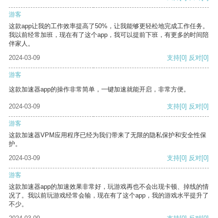
游客
这款app让我的工作效率提高了50%，让我能够更轻松地完成工作任务。
我以前经常加班，现在有了这个app，我可以提前下班，有更多的时间陪
伴家人。
2024-03-09
支持
[0]
反对
[0]
游客
这款加速器app的操作非常简单，一键加速就能开启，非常方便。
2024-03-09
支持
[0]
反对
[0]
游客
这款加速器VPM应用程序已经为我们带来了无限的隐私保护和安全性保
护。
2024-03-09
支持
[0]
反对
[0]
游客
这款加速器app的加速效果非常好，玩游戏再也不会出现卡顿、掉线的情
况了。我以前玩游戏经常会输，现在有了这个app，我的游戏水平提升了
不少。