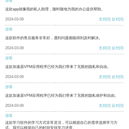
游客
这款app就像我的私人助理，随时随地为我的办公提供帮助。
2024-03-09
支持
[0]
反对
[0]
游客
这款软件的售后服务非常好，遇到问题都能得到及时解决。
2024-03-09
支持
[0]
反对
[0]
游客
这款加速器VPM应用程序已经为我们带来了无限的隐私和自由。
2024-03-09
支持
[0]
反对
[0]
游客
这款加速器VPM应用程序已经为我们带来了无限的隐私保护和自由。
2024-03-09
支持
[0]
反对
[0]
游客
这款学习软件的学习方式非常灵活，可以根据自己的需求选择学习方
式。我可以根据自己的时间安排学习进度。