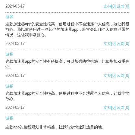
2024-03-17
支持
[0]
反对
[0]
游客
这款加速器app的安全性很高，使用过程中不会泄露个人信息，这让我很
放心。我以前使用过一些其他的加速器app，经常会出现个人信息泄露的
情况，这让我非常担心。
2024-03-17
支持
[0]
反对
[0]
游客
这款加速器app的安全性有待提高，可以加强防护措施，比如增加双重验
证。
2024-03-17
支持
[0]
反对
[0]
游客
这款加速器app的安全性很高，使用过程中不会泄露个人信息，让我非常
放心。
2024-03-17
支持
[0]
反对
[0]
游客
这款app的路线规划非常精准，让我能够快速到达目的地。