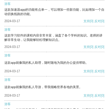
游客
这款加速器app的功能有点单一，可以增加一些新功能，比如增加一个自
动切换线路的功能。
2024-03-17
支持
[0]
反对
[0]
游客
这款学习软件的课程内容非常丰富，涵盖了各个学科的知识。老师的讲
解非常生动，让我能够轻松理解知识点。
2024-03-17
支持
[0]
反对
[0]
游客
这款app就像我的私人助理，随时随地为我的办公提供帮助。
2024-03-17
支持
[0]
反对
[0]
游客
这款app就像我的私人导游，带我领略世界各地的美景。
2024-03-17
支持
[0]
反对
[0]
游客