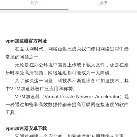
简介
排行
vpm加速器官方网址
在互联网时代，网络延迟已成为我们使用网络过程中最
常见的问题之一。
无论是在办公环境中需要上传或下载大文件，还是在娱
乐时享受高清视频，网络延迟都可能成为一大障碍。
为了解决这一问题，科技界不断提出各种加速技术，其
中VPM加速器被广泛应用和称赞。
VPM加速器（Virtual Private Network Accelerator）是
一种通过加密和高效数据传输来提高互联网连接速度的软件
工具。
vpm加速器安卓下载
它通过创建一个安全的、加密的虚拟专用网络来实现。