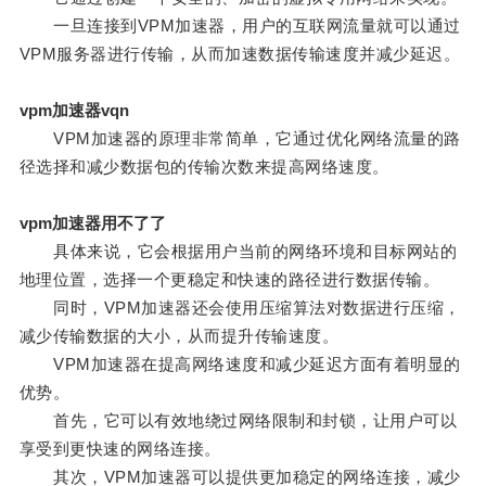
一旦连接到VPM加速器，用户的互联网流量就可以通过
VPM服务器进行传输，从而加速数据传输速度并减少延迟。
vpm加速器vqn
VPM加速器的原理非常简单，它通过优化网络流量的路
径选择和减少数据包的传输次数来提高网络速度。
vpm加速器用不了了
具体来说，它会根据用户当前的网络环境和目标网站的
地理位置，选择一个更稳定和快速的路径进行数据传输。
同时，VPM加速器还会使用压缩算法对数据进行压缩，
减少传输数据的大小，从而提升传输速度。
VPM加速器在提高网络速度和减少延迟方面有着明显的
优势。
首先，它可以有效地绕过网络限制和封锁，让用户可以
享受到更快速的网络连接。
其次，VPM加速器可以提供更加稳定的网络连接，减少