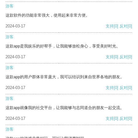
游客
这款软件的功能非常强大，使用起来非常方便。
2024-03-17
支持
[0]
反对
[0]
游客
这款app是我娱乐的好帮手，让我能够放松身心，享受美好时光。
2024-03-17
支持
[0]
反对
[0]
游客
这款app的用户群体非常庞大，我可以结识到来自世界各地的朋友。
2024-03-17
支持
[0]
反对
[0]
游客
这款app就像我的社交平台，让我能够与志同道合的朋友一起交流。
2024-03-17
支持
[0]
反对
[0]
游客