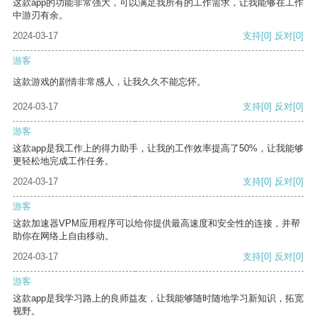
这款app的功能非常强大，可以满足我所有的工作需求，让我能够在工作
中游刃有余。
2024-03-17
支持
[0]
反对
[0]
游客
这款游戏的剧情非常感人，让我久久不能忘怀。
2024-03-17
支持
[0]
反对
[0]
游客
这款app是我工作上的得力助手，让我的工作效率提高了50%，让我能够
更轻松地完成工作任务。
2024-03-17
支持
[0]
反对
[0]
游客
这款加速器VPM应用程序可以给你提供最高速度和安全性的连接，并帮
助你在网络上自由移动。
2024-03-17
支持
[0]
反对
[0]
游客
这款app是我学习路上的良师益友，让我能够随时随地学习新知识，拓宽
视野。