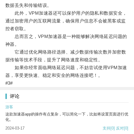
数据丢失和传输错误。
此外，VPM加速器还可以保护用户的隐私和数据安全，
通过加密用户的互联网流量，确保用户信息不会被黑客或监
控者窃取。
总而言之，VPM加速器是一种能够解决网络延迟问题的
神器。
它通过优化网络路径选择、减少数据传输次数并加密数
据传输等技术手段，提升了网络速度和稳定性。
如果你经常面临网络延迟问题，不妨尝试使用VPM加速
器，享受更快速、稳定和安全的网络连接吧！。
#3#
评论
游客
这款加速器app的操作有点复杂，可以简化一下，比如将设置页面进行优
化。
2024-03-17
支持
[0]
反对
[0]