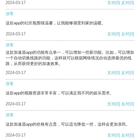
2024-03-17
支持
[0]
反对
[0]
游客
这款app的社区氛围很温馨，让我能够感受到家的温暖。
2024-03-17
支持
[0]
反对
[0]
游客
这款加速器app的功能有点单一，可以增加一些新功能。比如，可以增加
一个自动切换线路的功能，这样就可以根据网络情况自动选择最优的线
路，从而获得更好的加速效果。
2024-03-17
支持
[0]
反对
[0]
游客
这款app的视频资源非常丰富，可以满足我不同的娱乐需求。
2024-03-17
支持
[0]
反对
[0]
游客
这款加速器app的价格有点贵，可以适当降低一些，这样会更加亲民。
2024-03-17
支持
[0]
反对
[0]