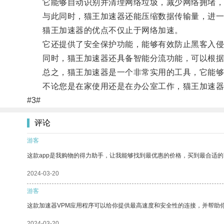
它能够自动识别并清理网络垃圾，减少网络拥堵，
与此同时，猫王加速器还能压缩数据传输量，进一
猫王加速器的优点不仅止于网络加速。
它还提供了安全保护功能，能够有效防止黑客入侵
同时，猫王加速器还具备智能分流功能，可以根据
总之，猫王加速器是一个非常实用的工具，它能够
不论您是在家使用还是在办公室工作，猫王加速器
#3#
评论
游客
这款app是我购物的得力助手，让我能够找到最优惠的价格，买到最合适
2024-03-20
游客
这款加速器VPM应用程序可以给你提供最高速度和安全性的连接，并帮助
2024-03-20