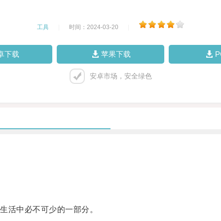
工具
|
时间：2024-03-20
|
卓下载
苹果下载
安卓市场，安全绿色
生活中必不可少的一部分。