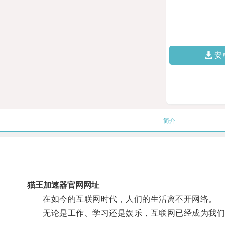
安
简介
猫王加速器官网网址
在如今的互联网时代，人们的生活离不开网络。
无论是工作、学习还是娱乐，互联网已经成为我们