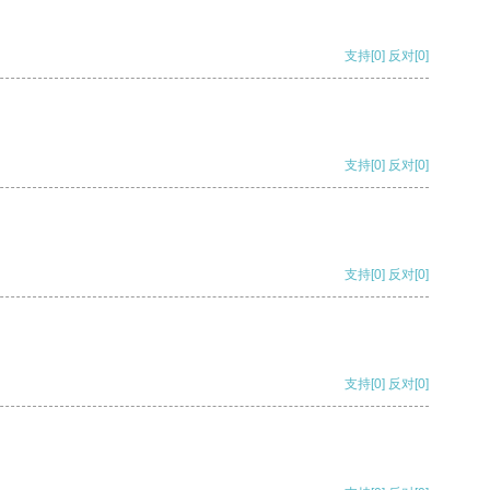
支持
[0]
反对
[0]
支持
[0]
反对
[0]
支持
[0]
反对
[0]
支持
[0]
反对
[0]