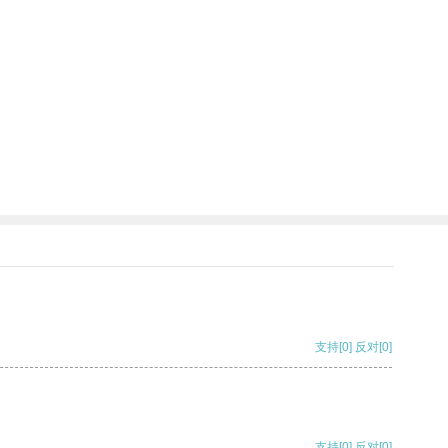
支持
[0]
反对
[0]
支持
[0]
反对
[0]