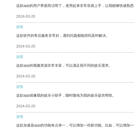
这款app的用户界面简洁明了，使用起来非常容易上手，让我能够快速熟
2024-03-20
游客
这款软件的售后服务非常好，遇到问题都能得到及时解决。
2024-03-20
游客
这款app的视频资源非常丰富，可以满足我不同的娱乐需求。
2024-03-20
游客
这款app就像我的娱乐小助手，随时随地为我的娱乐提供帮助。
2024-03-20
游客
这款加速器app的功能有点单一，可以增加一些新功能。比如，可以增加