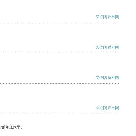
支持
[0]
反对
[0]
支持
[0]
反对
[0]
支持
[0]
反对
[0]
支持
[0]
反对
[0]
好的加速效果。