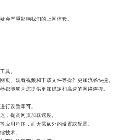
疑会严重影响我们的上网体验。
工具。
网页、观看视频和下载文件等操作更加流畅快捷。
器都能够为您提供更加稳定和高速的网络连接。
进行设置即可。
迟，提高网页加载速度。
等应用程序，而无需额外的设置或配置。
缩技术。