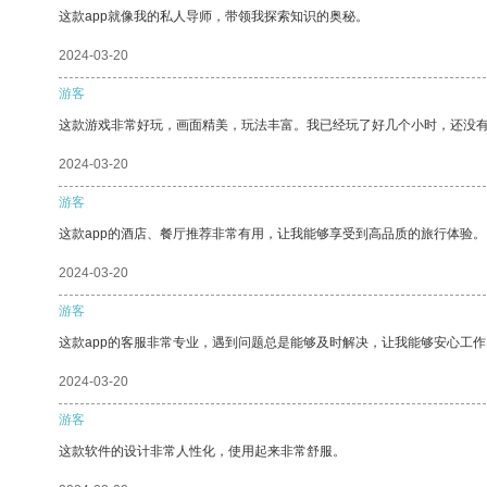
这款app就像我的私人导师，带领我探索知识的奥秘。
2024-03-20
游客
这款游戏非常好玩，画面精美，玩法丰富。我已经玩了好几个小时，还没
2024-03-20
游客
这款app的酒店、餐厅推荐非常有用，让我能够享受到高品质的旅行体验。
2024-03-20
游客
这款app的客服非常专业，遇到问题总是能够及时解决，让我能够安心工作
2024-03-20
游客
这款软件的设计非常人性化，使用起来非常舒服。