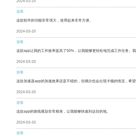
2024-03-20
游客
这款软件的功能非常强大，使用起来非常方便。
2024-03-20
游客
这款app让我的工作效率提高了50%，让我能够更轻松地完成工作任务。
2024-03-20
游客
这款加速器app的加速效果还是不错的，但偶尔也会出现卡顿的情况，希
2024-03-20
游客
这款app的路线规划非常精准，让我能够快速到达目的地。
2024-03-20
游客