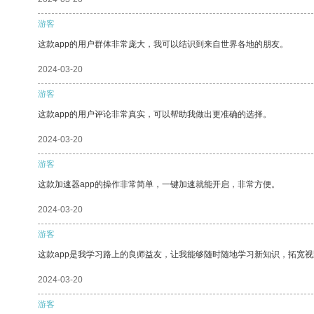
游客
这款app的用户群体非常庞大，我可以结识到来自世界各地的朋友。
2024-03-20
游客
这款app的用户评论非常真实，可以帮助我做出更准确的选择。
2024-03-20
游客
这款加速器app的操作非常简单，一键加速就能开启，非常方便。
2024-03-20
游客
这款app是我学习路上的良师益友，让我能够随时随地学习新知识，拓宽视
2024-03-20
游客