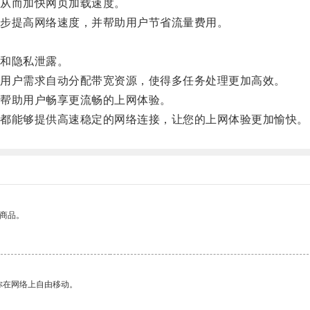
从而加快网页加载速度。
步提高网络速度，并帮助用户节省流量费用。
和隐私泄露。
用户需求自动分配带宽资源，使得多任务处理更加高效。
帮助用户畅享更流畅的上网体验。
都能够提供高速稳定的网络连接，让您的上网体验更加愉快。
的商品。
你在网络上自由移动。