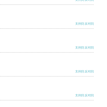
支持
[0]
反对
[0]
支持
[0]
反对
[0]
支持
[0]
反对
[0]
支持
[0]
反对
[0]