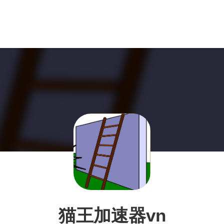
猫王加速器vn