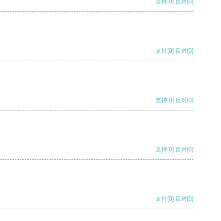
支持
[0]
反对
[0]
支持
[0]
反对
[0]
支持
[0]
反对
[0]
支持
[0]
反对
[0]
支持
[0]
反对
[0]