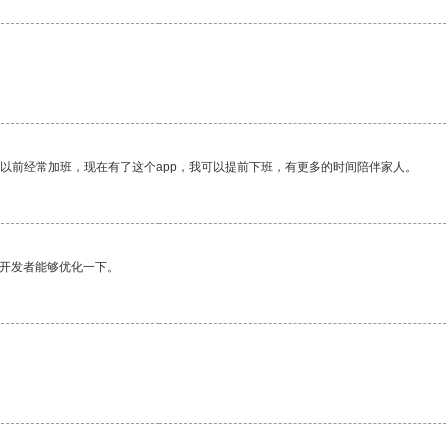
我以前经常加班，现在有了这个app，我可以提前下班，有更多的时间陪伴家人。
望开发者能够优化一下。