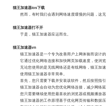
猫王加速器ios下载
然而，有时我们会遇到网络速度缓慢的问题，这无
猫王加速器打不开
于是，猫王加速器应运而生。
猫王加速器vn
猫王加速器是一个专为改善用户上网体验而设计的
它通过优化网络连接和加快网页加载速度，使浏览
无论您使用的是无线网络还是有线网络，猫王加速
使用猫王加速器非常简单。
首先，您只需要下载并安装该软件，然后按照指引
猫王加速器会自动为您优化网络连接，减少网络延
您只需要继续使用您最喜欢的浏览器或视频播放器
猫王加速器的工作原理基于优化网页传输和数据压