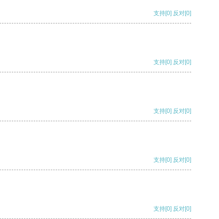
支持
[0]
反对
[0]
支持
[0]
反对
[0]
支持
[0]
反对
[0]
支持
[0]
反对
[0]
支持
[0]
反对
[0]