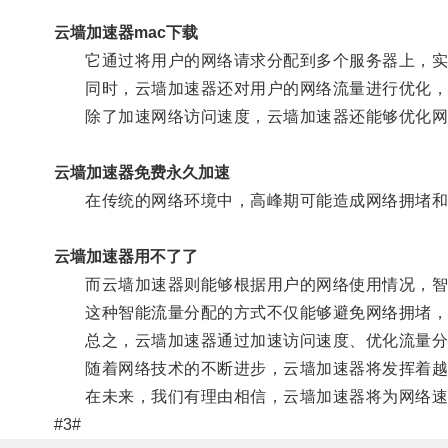
云墙加速器mac下载
它通过将用户的网络请求分配到多个服务器上，实
同时，云墙加速器还对用户的网络流量进行优化，去
除了加速网络访问速度，云墙加速器还能够优化网
云墙加速器免费永久加速
在传统的网络环境中，高峰期可能造成网络拥堵和
云墙加速器用不了了
而云墙加速器则能够根据用户的网络使用情况，智
这种智能流量分配的方式不仅能够避免网络拥堵，还
总之，云墙加速器通过加速访问速度、优化流量分
随着网络技术的不断进步，云墙加速器将发挥着越来
在未来，我们有理由相信，云墙加速器将为网络速
#3#