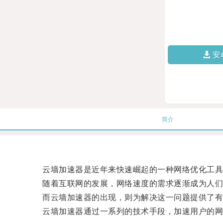
安
简介
云墙加速器是近年来快速崛起的一种网络优化工具，
随着互联网的发展，网络速度的需求逐渐成为人们
而云墙加速器的出现，则为解决这一问题提供了有
云墙加速器通过一系列的技术手段，加速用户的网