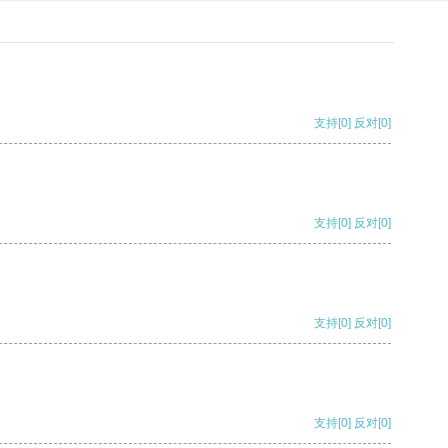
支持
[0]
反对
[0]
支持
[0]
反对
[0]
支持
[0]
反对
[0]
支持
[0]
反对
[0]