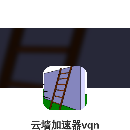
云墙加速器vqn