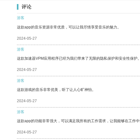
评论
游客
这款app的音乐资源非常优质，可以让我尽情享受音乐的魅力。
2024-05-27
游客
这款加速器VPM应用程序已经为我们带来了无限的隐私保护和安全性保护
2024-05-27
游客
这款游戏的音乐非常优美，听了让人心旷神怡。
2024-05-27
游客
这款app的功能非常强大，可以满足我所有的工作需求，让我能够在工作
2024-05-27