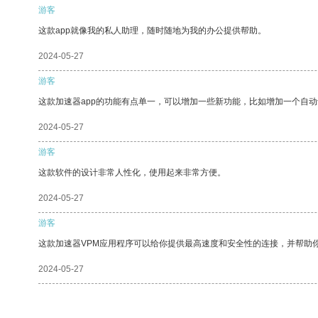
游客
这款app就像我的私人助理，随时随地为我的办公提供帮助。
2024-05-27
游客
这款加速器app的功能有点单一，可以增加一些新功能，比如增加一个自
2024-05-27
游客
这款软件的设计非常人性化，使用起来非常方便。
2024-05-27
游客
这款加速器VPM应用程序可以给你提供最高速度和安全性的连接，并帮助
2024-05-27