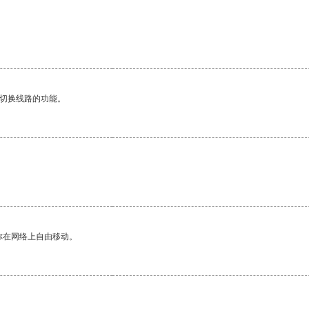
动切换线路的功能。
你在网络上自由移动。