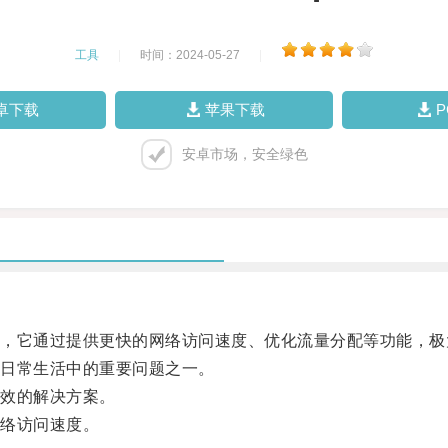
工具
|
时间：2024-05-27
|
卓下载
苹果下载
安卓市场，安全绿色
它通过提供更快的网络访问速度、优化流量分配等功能，极
日常生活中的重要问题之一。
效的解决方案。
络访问速度。