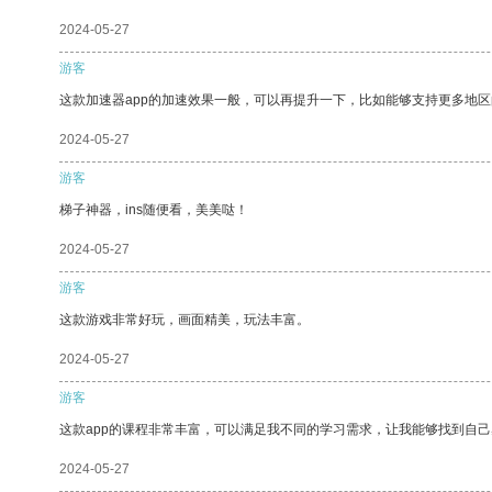
2024-05-27
游客
这款加速器app的加速效果一般，可以再提升一下，比如能够支持更多地
2024-05-27
游客
梯子神器，ins随便看，美美哒！
2024-05-27
游客
这款游戏非常好玩，画面精美，玩法丰富。
2024-05-27
游客
这款app的课程非常丰富，可以满足我不同的学习需求，让我能够找到自
2024-05-27