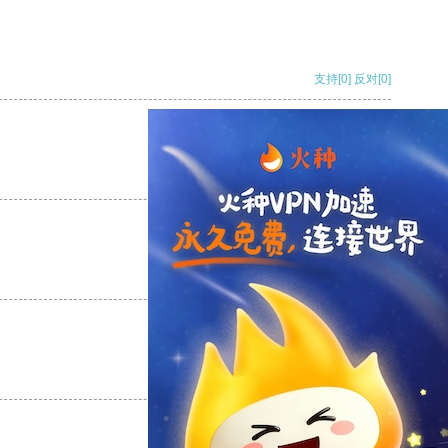
支持
[0]
反对
[0]
支持
[0]
反对
[0]
支持
[0]
反对
[0]
支持
[0]
反对
[0]