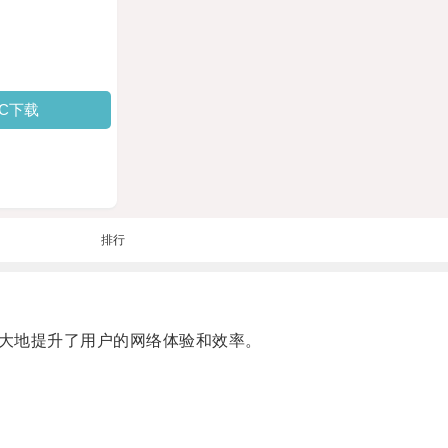
PC下载
排行
大地提升了用户的网络体验和效率。