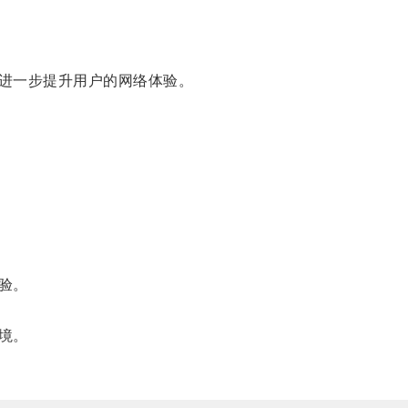
进一步提升用户的网络体验。
验。
境。