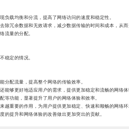
现负载均衡和分流，提高了网络访问的速度和稳定性。
除冗余数据和无效请求，减少数据传输的时间和成本，从而
络流量的分配。
不稳定的情况。
能分配流量，提高整个网络的传输效率。
能够更好地适应用户的需求，提供更加稳定和流畅的网络体
配等功能，显著提升了用户的网络体验和效率。
越重要的作用，为用户提供更加稳定、快速和顺畅的网络环
度的提升和网络体验的改善做出更加突出的贡献。