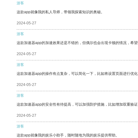
游客
这款app就像我的私人导师，带领我探索知识的奥秘。
2024-05-27
游客
这款加速器app的加速效果还是不错的，但偶尔也会出现卡顿的情况，希
2024-05-27
游客
这款加速器app的操作有点复杂，可以简化一下，比如将设置页面进行优化
2024-05-27
游客
这款加速器app的安全性有待提高，可以加强防护措施，比如增加双重验证
2024-05-27
游客
这款app就像我的娱乐小助手，随时随地为我的娱乐提供帮助。