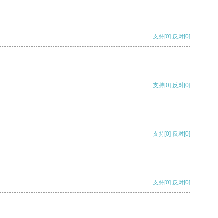
支持
[0]
反对
[0]
支持
[0]
反对
[0]
支持
[0]
反对
[0]
支持
[0]
反对
[0]