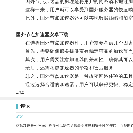
国外节点加速器的原理是将用户的网络请求通过加速
这样一来，用户就可以享受到国外服务器的快速响
此外，国外节点加速器还可以实现数据压缩和加密
国外节点加速器安卓下载
在选择国外节点加速器时，用户需要考虑几个因素
首先，需要确保服务提供商有稳定可靠的加速节点
其次，用户需要注意加速器的兼容性，确保其可以
最后，还需考虑加速器的价格和售后服务。
总之，国外节点加速器是一种改变网络体验的工具
通过选择合适的加速器，用户可以获得更快、稳定
#3#
评论
游客
这款加速器VPM应用程序可以给你提供最高速度和安全性的连接，并帮助