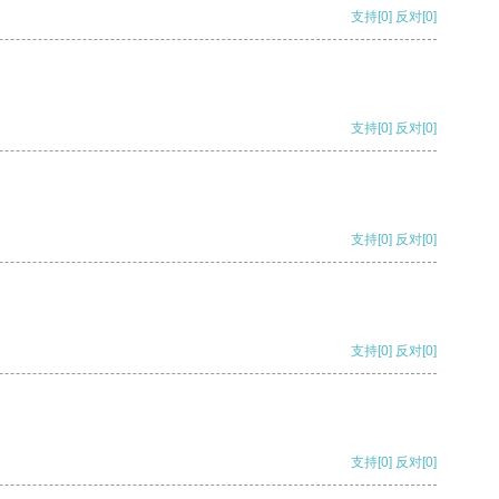
支持
[0]
反对
[0]
支持
[0]
反对
[0]
支持
[0]
反对
[0]
支持
[0]
反对
[0]
支持
[0]
反对
[0]