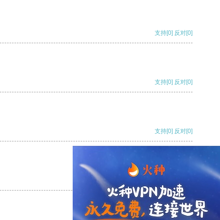
支持
[0]
反对
[0]
支持
[0]
反对
[0]
支持
[0]
反对
[0]
支持
[0]
反对
[0]