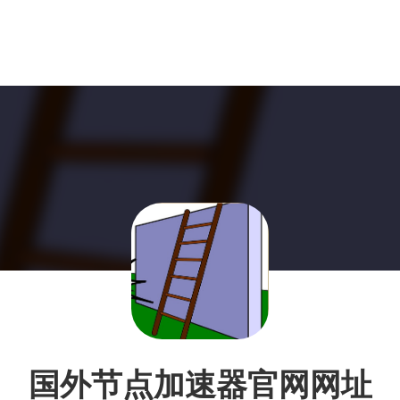
国外节点加速器官网网址