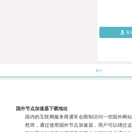
安
简介
国外节点加速器下载地址
国内的互联网服务商通常会限制访问一些国外网站的
然而，通过使用国外节点加速器，用户可以绕过这