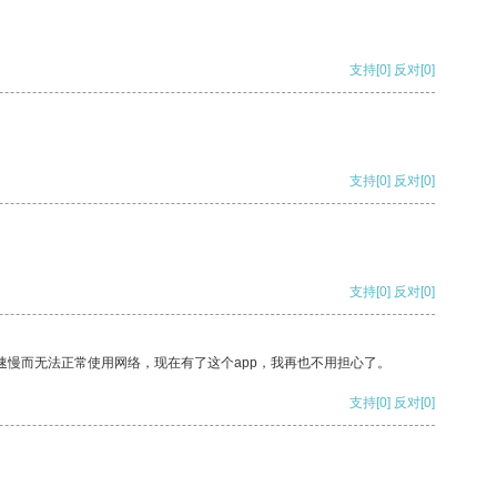
支持
[0]
反对
[0]
支持
[0]
反对
[0]
支持
[0]
反对
[0]
速慢而无法正常使用网络，现在有了这个app，我再也不用担心了。
支持
[0]
反对
[0]