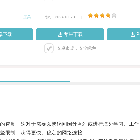
工具
|
时间：2024-01-23
|
卓下载
苹果下载
安卓市场，安全绿色
速度，这对于需要频繁访问国外网站或进行海外学习、工作
些限制，获得更快、稳定的网络连接。