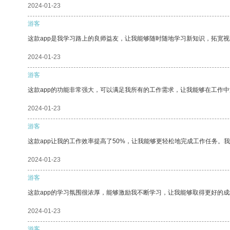
2024-01-23
游客
这款app是我学习路上的良师益友，让我能够随时随地学习新知识，拓宽视
2024-01-23
游客
这款app的功能非常强大，可以满足我所有的工作需求，让我能够在工作
2024-01-23
游客
这款app让我的工作效率提高了50%，让我能够更轻松地完成工作任务。
2024-01-23
游客
这款app的学习氛围很浓厚，能够激励我不断学习，让我能够取得更好的成
2024-01-23
游客