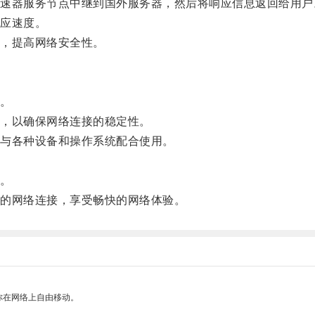
器服务节点中继到国外服务器，然后将响应信息返回给用户
应速度。
，提高网络安全性。
。
，以确保网络连接的稳定性。
与各种设备和操作系统配合使用。
。
的网络连接，享受畅快的网络体验。
你在网络上自由移动。