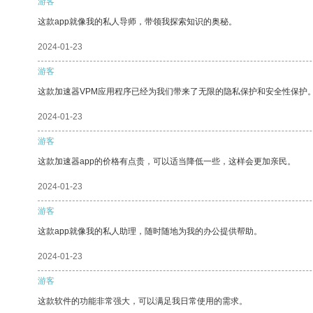
游客
这款app就像我的私人导师，带领我探索知识的奥秘。
2024-01-23
游客
这款加速器VPM应用程序已经为我们带来了无限的隐私保护和安全性保护
2024-01-23
游客
这款加速器app的价格有点贵，可以适当降低一些，这样会更加亲民。
2024-01-23
游客
这款app就像我的私人助理，随时随地为我的办公提供帮助。
2024-01-23
游客
这款软件的功能非常强大，可以满足我日常使用的需求。