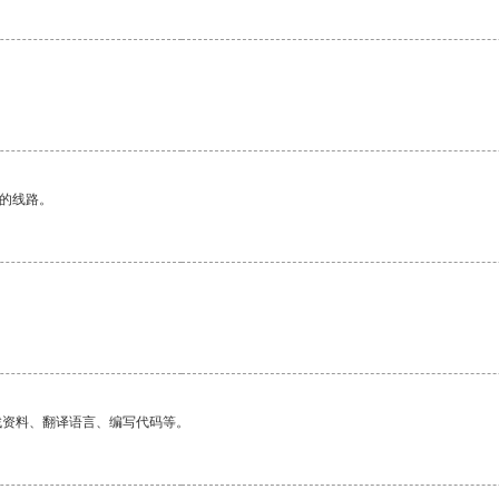
区的线路。
找资料、翻译语言、编写代码等。