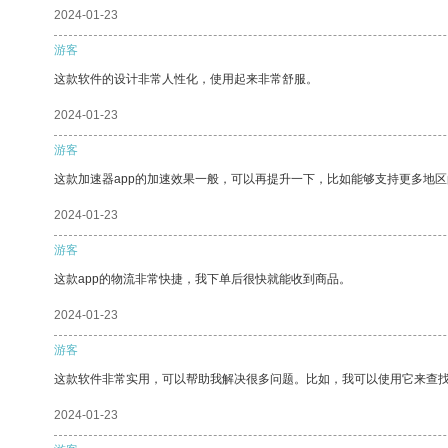
2024-01-23
游客
这款软件的设计非常人性化，使用起来非常舒服。
2024-01-23
游客
这款加速器app的加速效果一般，可以再提升一下，比如能够支持更多地
2024-01-23
游客
这款app的物流非常快捷，我下单后很快就能收到商品。
2024-01-23
游客
这款软件非常实用，可以帮助我解决很多问题。比如，我可以使用它来查
2024-01-23