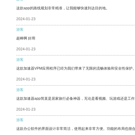
这款app的路线规划非常精准，让我能够快速到达目的地。
2024-01-23
游客
超棒啊 好用
2024-01-23
游客
这款加速器VPM应用程序已经为我们带来了无限的流畅体验和安全性保护
2024-01-23
游客
这款加速器app简直是居家旅行必备神器，无论是看视频、玩游戏还是工
2024-01-23
游客
这款办公软件的界面设计非常简洁，使用起来非常方便。功能的布局也很