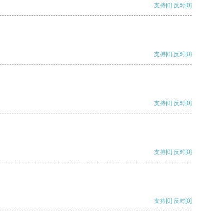
支持
[0]
反对
[0]
支持
[0]
反对
[0]
支持
[0]
反对
[0]
支持
[0]
反对
[0]
支持
[0]
反对
[0]