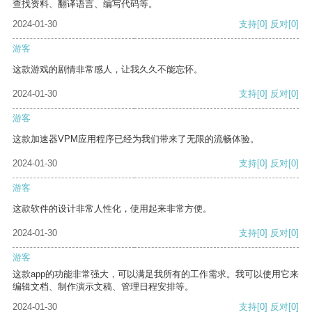
查找资料、翻译语言、编写代码等。
2024-01-30
支持
[0]
反对
[0]
游客
这款游戏的剧情非常感人，让我久久不能忘怀。
2024-01-30
支持
[0]
反对
[0]
游客
这款加速器VPM应用程序已经为我们带来了无限的流畅体验。
2024-01-30
支持
[0]
反对
[0]
游客
这款软件的设计非常人性化，使用起来非常方便。
2024-01-30
支持
[0]
反对
[0]
游客
这款app的功能非常强大，可以满足我所有的工作需求。我可以使用它来
编辑文档、制作演示文稿、管理日程安排等。
2024-01-30
支持
[0]
反对
[0]