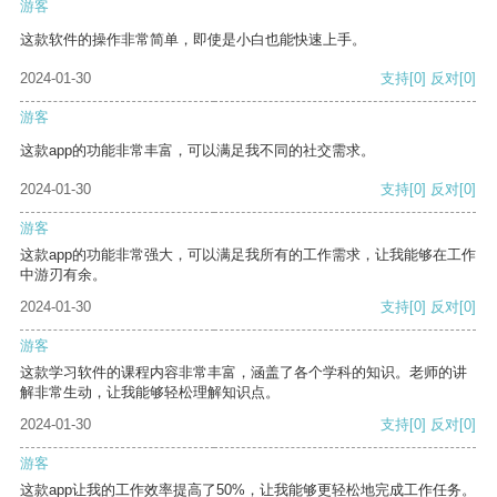
游客
这款软件的操作非常简单，即使是小白也能快速上手。
2024-01-30
支持
[0]
反对
[0]
游客
这款app的功能非常丰富，可以满足我不同的社交需求。
2024-01-30
支持
[0]
反对
[0]
游客
这款app的功能非常强大，可以满足我所有的工作需求，让我能够在工作
中游刃有余。
2024-01-30
支持
[0]
反对
[0]
游客
这款学习软件的课程内容非常丰富，涵盖了各个学科的知识。老师的讲
解非常生动，让我能够轻松理解知识点。
2024-01-30
支持
[0]
反对
[0]
游客
这款app让我的工作效率提高了50%，让我能够更轻松地完成工作任务。