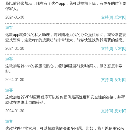
我以前经常加班，现在有了这个app，我可以提前下班，有更多的时间陪
伴家人。
2024-01-30
支持
[0]
反对
[0]
游客
这款app就像我的私人助理，随时随地为我的办公提供帮助。我经常需要
查找资料，这款app的搜索功能非常强大，能够快速找到我需要的信息。
2024-01-30
支持
[0]
反对
[0]
游客
这款加速器app的客服很贴心，遇到问题都能及时解决，服务态度非常
好。
2024-01-30
支持
[0]
反对
[0]
游客
这款加速器VPM应用程序可以给你提供最高速度和安全性的连接，并帮
助你在网络上自由移动。
2024-01-30
支持
[0]
反对
[0]
游客
这款软件非常实用，可以帮助我解决很多问题。比如，我可以使用它来