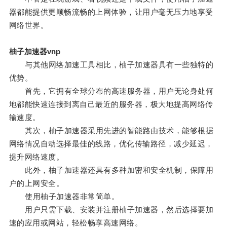
器都能提供更顺畅流畅的上网体验，让用户毫无压力地享受
网络世界。
柚子加速器vnp
与其他网络加速工具相比，柚子加速器具有一些独特的
优势。
首先，它拥有全球分布的高速服务器，用户无论身处何
地都能快速连接到离自己最近的服务器，极大地提高网络传
输速度。
其次，柚子加速器采用先进的智能路由技术，能够根据
网络情况自动选择最佳的线路，优化传输路径，减少延迟，
提升网络速度。
此外，柚子加速器还具有多种加密和安全机制，保障用
户的上网安全。
使用柚子加速器非常简单。
用户只需下载、安装并注册柚子加速器，然后选择要加
速的应用或网站，轻松畅享高速网络。