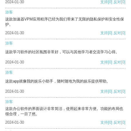
2024-01-30
支持
[0]
反对
[0]
游客
这款加速器VPM应用程序已经为我们带来了无限的隐私保护和安全性保
护。
2024-01-30
支持
[0]
反对
[0]
游客
这款学习软件的社区氛围非常好，可以与其他学习者交流学习心得。
2024-01-30
支持
[0]
反对
[0]
游客
这款app就像我的娱乐小助手，随时随地为我的娱乐提供帮助。
2024-01-30
支持
[0]
反对
[0]
游客
这款办公软件的界面设计非常简洁，使用起来非常方便。功能的布局也
很合理，一目了然。
2024-01-30
支持
[0]
反对
[0]