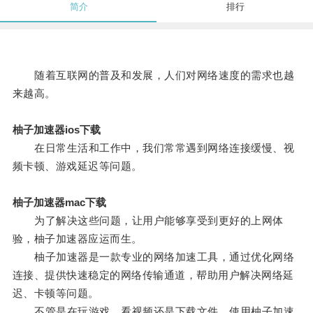
简介
排行
随着互联网的普及和发展，人们对网络速度的需求也越
来越高。
柚子加速器ios下载
在日常生活和工作中，我们常常遇到网络连接缓慢、视
频卡顿、游戏延迟等问题。
柚子加速器mac下载
为了解决这些问题，让用户能够享受到更好的上网体
验，柚子加速器应运而生。
柚子加速器是一款专业的网络加速工具，通过优化网络
连接、提供快速稳定的网络传输通道，帮助用户解决网络延
迟、卡顿等问题。
不管是在玩游戏、看视频还是下载文件，使用柚子加速