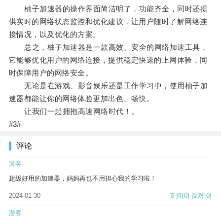
柚子加速器的操作界面简洁明了，功能齐全，同时还提
供实时的网络状态监控和优化建议，让用户随时了解网络连
接情况，以及优化的方案。
总之，柚子加速器是一款高效、安全的网络加速工具，
它能够优化用户的网络连接，提供稳定快速的上网体验，同
时保障用户的网络安全。
无论是在游戏、影音娱乐还是工作学习中，使用柚子加
速器都能让你的网络体验更加出色、畅快。
让我们一起拥抱高速网络时代！。
#3#
评论
游客
超级好用的加速器，妈妈再也不用担心我的学习啦！
2024-01-30
支持
[0]
反对
[0]
游客