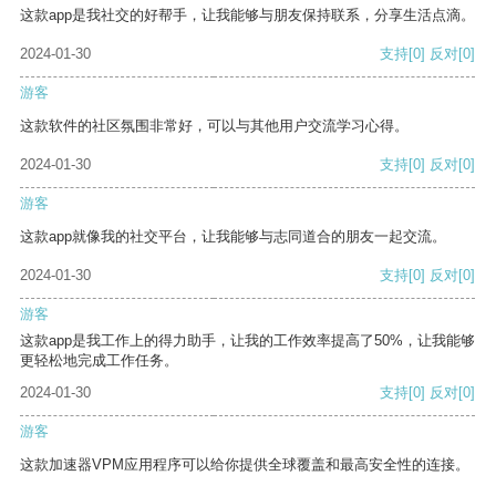
这款app是我社交的好帮手，让我能够与朋友保持联系，分享生活点滴。
2024-01-30
支持
[0]
反对
[0]
游客
这款软件的社区氛围非常好，可以与其他用户交流学习心得。
2024-01-30
支持
[0]
反对
[0]
游客
这款app就像我的社交平台，让我能够与志同道合的朋友一起交流。
2024-01-30
支持
[0]
反对
[0]
游客
这款app是我工作上的得力助手，让我的工作效率提高了50%，让我能够
更轻松地完成工作任务。
2024-01-30
支持
[0]
反对
[0]
游客
这款加速器VPM应用程序可以给你提供全球覆盖和最高安全性的连接。