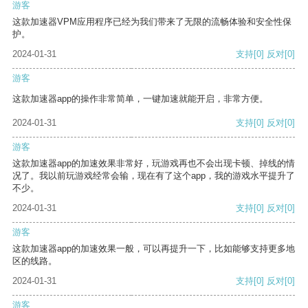
游客
这款加速器VPM应用程序已经为我们带来了无限的流畅体验和安全性保
护。
2024-01-31
支持
[0]
反对
[0]
游客
这款加速器app的操作非常简单，一键加速就能开启，非常方便。
2024-01-31
支持
[0]
反对
[0]
游客
这款加速器app的加速效果非常好，玩游戏再也不会出现卡顿、掉线的情
况了。我以前玩游戏经常会输，现在有了这个app，我的游戏水平提升了
不少。
2024-01-31
支持
[0]
反对
[0]
游客
这款加速器app的加速效果一般，可以再提升一下，比如能够支持更多地
区的线路。
2024-01-31
支持
[0]
反对
[0]
游客