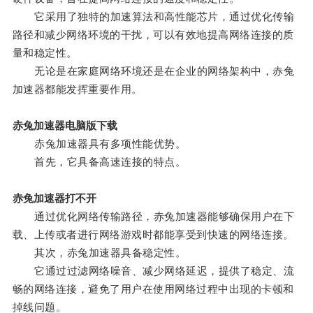
它采用了独特的加速算法和高性能芯片，通过优化传输
路径和减少网络环境的干扰，可以有效地提高网络连接的质
量和稳定性。
无论是在家庭网络环境还是在企业的网络架构中，赤兔
加速器都能发挥重要作用。
赤兔加速器电脑版下载
赤兔加速器具有多项性能优势。
首先，它具备高速连接的特点。
赤兔加速器打不开
通过优化网络传输路径，赤兔加速器能够确保用户在下
载、上传或者进行网络游戏时都能享受到快速的网络连接。
其次，赤兔加速器具备稳定性。
它通过过滤网络噪音、减少网络延迟，提供了稳定、流
畅的网络连接，避免了用户在使用网络过程中出现的卡顿和
掉线问题。