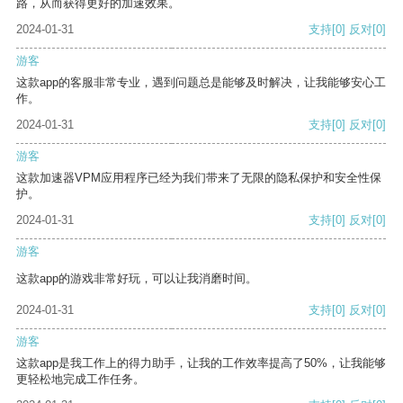
路，从而获得更好的加速效果。
2024-01-31
支持
[0]
反对
[0]
游客
这款app的客服非常专业，遇到问题总是能够及时解决，让我能够安心工
作。
2024-01-31
支持
[0]
反对
[0]
游客
这款加速器VPM应用程序已经为我们带来了无限的隐私保护和安全性保
护。
2024-01-31
支持
[0]
反对
[0]
游客
这款app的游戏非常好玩，可以让我消磨时间。
2024-01-31
支持
[0]
反对
[0]
游客
这款app是我工作上的得力助手，让我的工作效率提高了50%，让我能够
更轻松地完成工作任务。