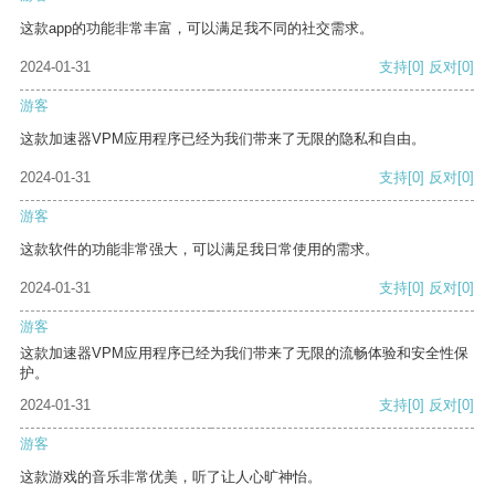
这款app的功能非常丰富，可以满足我不同的社交需求。
2024-01-31
支持
[0]
反对
[0]
游客
这款加速器VPM应用程序已经为我们带来了无限的隐私和自由。
2024-01-31
支持
[0]
反对
[0]
游客
这款软件的功能非常强大，可以满足我日常使用的需求。
2024-01-31
支持
[0]
反对
[0]
游客
这款加速器VPM应用程序已经为我们带来了无限的流畅体验和安全性保
护。
2024-01-31
支持
[0]
反对
[0]
游客
这款游戏的音乐非常优美，听了让人心旷神怡。