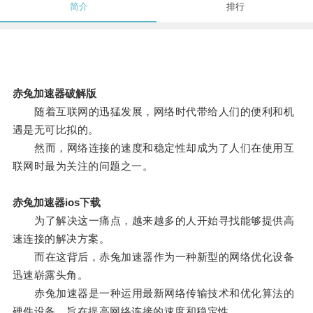
简介
排行
赤兔加速器破解版
随着互联网的迅猛发展，网络时代带给人们的便利和机
遇是无可比拟的。
然而，网络连接的速度和稳定性却成为了人们在使用互
联网时最为关注的问题之一。
赤兔加速器ios下载
为了解决这一痛点，越来越多的人开始寻找能够提供高
速连接的解决方案。
而在这背后，赤兔加速器作为一种新型的网络优化设备
迅速崭露头角。
赤兔加速器是一种运用最新网络传输技术和优化算法的
硬件设备，旨在提高网络连接的速度和稳定性。