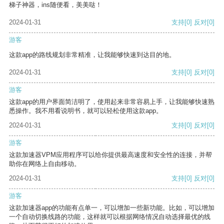
梯子神器，ins随便看，美美哒！
2024-01-31
支持
[0]
反对
[0]
游客
这款app的路线规划非常精准，让我能够快速到达目的地。
2024-01-31
支持
[0]
反对
[0]
游客
这款app的用户界面简洁明了，使用起来非常容易上手，让我能够快速熟
悉操作。我不用看说明书，就可以轻松使用这款app。
2024-01-31
支持
[0]
反对
[0]
游客
这款加速器VPM应用程序可以给你提供最高速度和安全性的连接，并帮
助你在网络上自由移动。
2024-01-31
支持
[0]
反对
[0]
游客
这款加速器app的功能有点单一，可以增加一些新功能。比如，可以增加
一个自动切换线路的功能，这样就可以根据网络情况自动选择最优的线