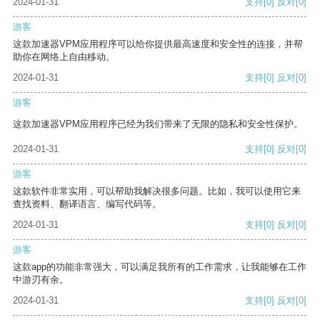
2024-01-31
支持
[0]
反对
[0]
游客
这款加速器VPM应用程序可以给你提供最高速度和安全性的连接，并帮
助你在网络上自由移动。
2024-01-31
支持
[0]
反对
[0]
游客
这款加速器VPM应用程序已经为我们带来了无限的隐私和安全性保护。
2024-01-31
支持
[0]
反对
[0]
游客
这款软件非常实用，可以帮助我解决很多问题。比如，我可以使用它来
查找资料、翻译语言、编写代码等。
2024-01-31
支持
[0]
反对
[0]
游客
这款app的功能非常强大，可以满足我所有的工作需求，让我能够在工作
中游刃有余。
2024-01-31
支持
[0]
反对
[0]