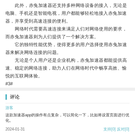
此外，赤兔加速器还支持多种网络设备的接入，无论是
电脑、手机还是智能电视，用户都能够轻松地接入赤兔加速
器，并享受到高速连接的便利。
网络时代需要高速连接来满足人们对网络使用的要求，
而赤兔加速器则为人们提供了一个解决方案。
它的独特性能优势，使得更多的用户选择使用赤兔加速
器来解决网络连接的问题。
无论是个人用户还是企业机构，赤兔加速器都能提供高
速、稳定的网络连接，助力人们在网络时代中畅享高效、愉
悦的互联网体验。
#3#
评论
游客
这款加速器app的操作有点复杂，可以简化一下，比如将设置页面进行优
化。
2024-01-31
支持
[0]
反对
[0]