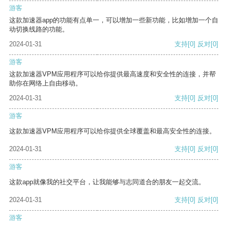
游客
这款加速器app的功能有点单一，可以增加一些新功能，比如增加一个自
动切换线路的功能。
2024-01-31
支持
[0]
反对
[0]
游客
这款加速器VPM应用程序可以给你提供最高速度和安全性的连接，并帮
助你在网络上自由移动。
2024-01-31
支持
[0]
反对
[0]
游客
这款加速器VPM应用程序可以给你提供全球覆盖和最高安全性的连接。
2024-01-31
支持
[0]
反对
[0]
游客
这款app就像我的社交平台，让我能够与志同道合的朋友一起交流。
2024-01-31
支持
[0]
反对
[0]
游客