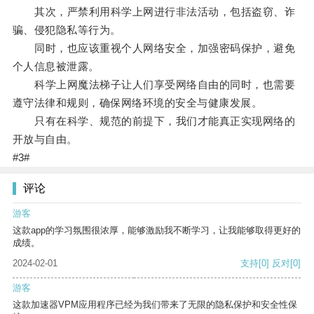
其次，严禁利用科学上网进行非法活动，包括盗窃、诈
骗、侵犯隐私等行为。
同时，也应该重视个人网络安全，加强密码保护，避免
个人信息被泄露。
科学上网魔法梯子让人们享受网络自由的同时，也需要
遵守法律和规则，确保网络环境的安全与健康发展。
只有在科学、规范的前提下，我们才能真正实现网络的
开放与自由。
#3#
评论
游客
这款app的学习氛围很浓厚，能够激励我不断学习，让我能够取得更好的
成绩。
2024-02-01
支持
[0]
反对
[0]
游客
这款加速器VPM应用程序已经为我们带来了无限的隐私保护和安全性保