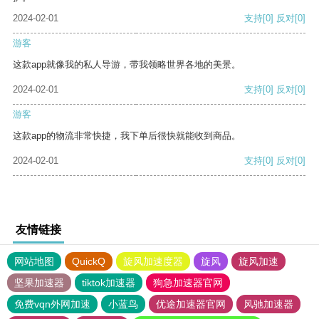
2024-02-01
支持
[0]
反对
[0]
游客
这款app就像我的私人导游，带我领略世界各地的美景。
2024-02-01
支持
[0]
反对
[0]
游客
这款app的物流非常快捷，我下单后很快就能收到商品。
2024-02-01
支持
[0]
反对
[0]
友情链接
网站地图
QuickQ
旋风加速度器
旋风
旋风加速
坚果加速器
tiktok加速器
狗急加速器官网
免费vqn外网加速
小蓝鸟
优途加速器官网
风驰加速器