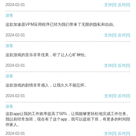
2024-02-01
支持
[0]
反对
[0]
游客
这款加速器VPM应用程序已经为我们带来了无限的隐私和自由。
2024-02-01
支持
[0]
反对
[0]
游客
这款游戏的音乐非常优美，听了让人心旷神怡。
2024-02-01
支持
[0]
反对
[0]
游客
这款游戏的剧情非常感人，让我久久不能忘怀。
2024-02-01
支持
[0]
反对
[0]
游客
这款app让我的工作效率提高了50%，让我能够更轻松地完成工作任务。
我以前经常加班，现在有了这个app，我可以提前下班，有更多的时间陪
伴家人。
2024-02-01
支持
[0]
反对
[0]