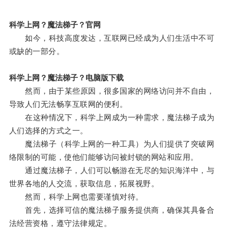
科学上网？魔法梯子？官网
如今，科技高度发达，互联网已经成为人们生活中不可
或缺的一部分。
科学上网？魔法梯子？电脑版下载
然而，由于某些原因，很多国家的网络访问并不自由，
导致人们无法畅享互联网的便利。
在这种情况下，科学上网成为一种需求，魔法梯子成为
人们选择的方式之一。
魔法梯子（科学上网的一种工具）为人们提供了突破网
络限制的可能，使他们能够访问被封锁的网站和应用。
通过魔法梯子，人们可以畅游在无尽的知识海洋中，与
世界各地的人交流，获取信息，拓展视野。
然而，科学上网也需要谨慎对待。
首先，选择可信的魔法梯子服务提供商，确保其具备合
法经营资格，遵守法律规定。