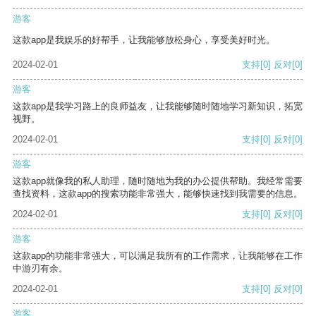
游客
这款app是我娱乐的好帮手，让我能够放松身心，享受美好时光。
2024-02-01
支持
[0]
反对
[0]
游客
这款app是我学习路上的良师益友，让我能够随时随地学习新知识，拓宽
视野。
2024-02-01
支持
[0]
反对
[0]
游客
这款app就像我的私人助理，随时随地为我的办公提供帮助。我经常需要
查找资料，这款app的搜索功能非常强大，能够快速找到我需要的信息。
2024-02-01
支持
[0]
反对
[0]
游客
这款app的功能非常强大，可以满足我所有的工作需求，让我能够在工作
中游刃有余。
2024-02-01
支持
[0]
反对
[0]
游客