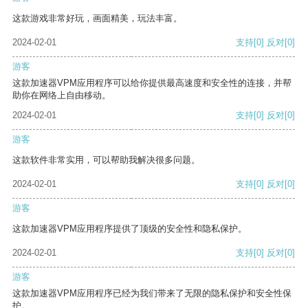
这款游戏非常好玩，画面精美，玩法丰富。
2024-02-01
支持
[0]
反对
[0]
游客
这款加速器VPM应用程序可以给你提供最高速度和安全性的连接，并帮
助你在网络上自由移动。
2024-02-01
支持
[0]
反对
[0]
游客
这款软件非常实用，可以帮助我解决很多问题。
2024-02-01
支持
[0]
反对
[0]
游客
这款加速器VPM应用程序提供了顶级的安全性和隐私保护。
2024-02-01
支持
[0]
反对
[0]
游客
这款加速器VPM应用程序已经为我们带来了无限的隐私保护和安全性保
护。