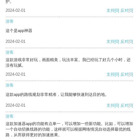
护。
2024-02-01
支持
[0]
反对
[0]
游客
这个是app神器
2024-02-01
支持
[0]
反对
[0]
游客
这款游戏非常好玩，画面精美，玩法丰富。我已经玩了好几个小时，还
没有玩腻。
2024-02-01
支持
[0]
反对
[0]
游客
这款app的路线规划非常精准，让我能够快速到达目的地。
2024-02-01
支持
[0]
反对
[0]
游客
这款加速器app的功能有点单一，可以增加一些新功能。比如，可以增加
一个自动切换线路的功能，这样就可以根据网络情况自动选择最优的线
路，从而获得更好的加速效果。