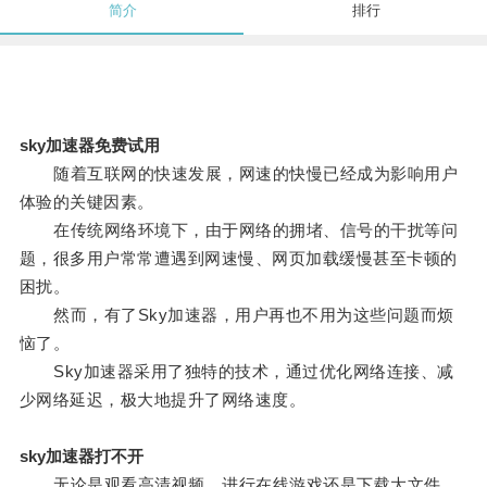
简介
排行
sky加速器免费试用
随着互联网的快速发展，网速的快慢已经成为影响用户
体验的关键因素。
在传统网络环境下，由于网络的拥堵、信号的干扰等问
题，很多用户常常遭遇到网速慢、网页加载缓慢甚至卡顿的
困扰。
然而，有了Sky加速器，用户再也不用为这些问题而烦
恼了。
Sky加速器采用了独特的技术，通过优化网络连接、减
少网络延迟，极大地提升了网络速度。
sky加速器打不开
无论是观看高清视频、进行在线游戏还是下载大文件，