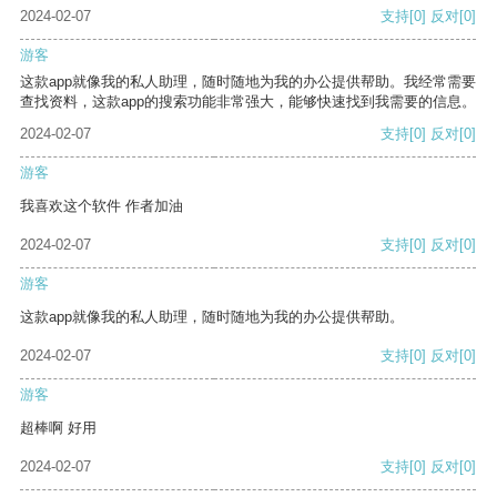
2024-02-07
支持
[0]
反对
[0]
游客
这款app就像我的私人助理，随时随地为我的办公提供帮助。我经常需要
查找资料，这款app的搜索功能非常强大，能够快速找到我需要的信息。
2024-02-07
支持
[0]
反对
[0]
游客
我喜欢这个软件 作者加油
2024-02-07
支持
[0]
反对
[0]
游客
这款app就像我的私人助理，随时随地为我的办公提供帮助。
2024-02-07
支持
[0]
反对
[0]
游客
超棒啊 好用
2024-02-07
支持
[0]
反对
[0]