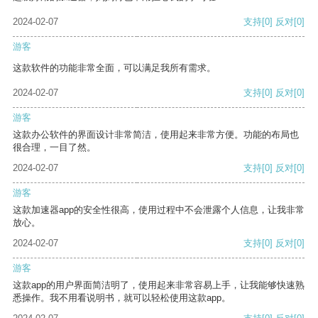
2024-02-07
支持
[0]
反对
[0]
游客
这款软件的功能非常全面，可以满足我所有需求。
2024-02-07
支持
[0]
反对
[0]
游客
这款办公软件的界面设计非常简洁，使用起来非常方便。功能的布局也
很合理，一目了然。
2024-02-07
支持
[0]
反对
[0]
游客
这款加速器app的安全性很高，使用过程中不会泄露个人信息，让我非常
放心。
2024-02-07
支持
[0]
反对
[0]
游客
这款app的用户界面简洁明了，使用起来非常容易上手，让我能够快速熟
悉操作。我不用看说明书，就可以轻松使用这款app。