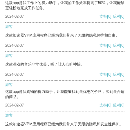
这款app是我工作上的得力助手，让我的工作效率提高了50%，让我能够
更轻松地完成工作任务。
2024-02-07
支持
[0]
反对
[0]
游客
这款加速器VPM应用程序已经为我们带来了无限的隐私保护和自由。
2024-02-07
支持
[0]
反对
[0]
游客
这款游戏的音乐非常优美，听了让人心旷神怡。
2024-02-07
支持
[0]
反对
[0]
游客
这款app是我购物的得力助手，让我能够找到最优惠的价格，买到最合适
的商品。
2024-02-07
支持
[0]
反对
[0]
游客
这款加速器VPM应用程序已经为我们带来了无限的隐私和安全性保护。