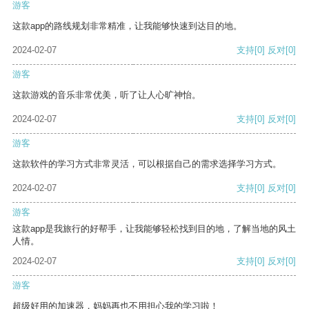
游客
这款app的路线规划非常精准，让我能够快速到达目的地。
2024-02-07
支持
[0]
反对
[0]
游客
这款游戏的音乐非常优美，听了让人心旷神怡。
2024-02-07
支持
[0]
反对
[0]
游客
这款软件的学习方式非常灵活，可以根据自己的需求选择学习方式。
2024-02-07
支持
[0]
反对
[0]
游客
这款app是我旅行的好帮手，让我能够轻松找到目的地，了解当地的风土
人情。
2024-02-07
支持
[0]
反对
[0]
游客
超级好用的加速器，妈妈再也不用担心我的学习啦！