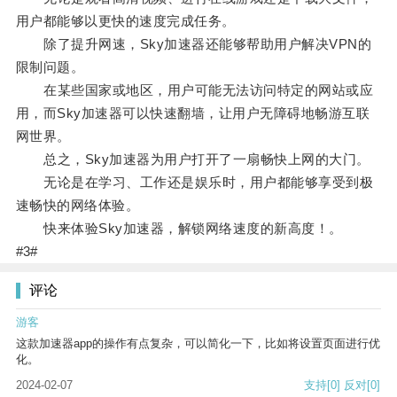
用户都能够以更快的速度完成任务。
除了提升网速，Sky加速器还能够帮助用户解决VPN的
限制问题。
在某些国家或地区，用户可能无法访问特定的网站或应
用，而Sky加速器可以快速翻墙，让用户无障碍地畅游互联
网世界。
总之，Sky加速器为用户打开了一扇畅快上网的大门。
无论是在学习、工作还是娱乐时，用户都能够享受到极
速畅快的网络体验。
快来体验Sky加速器，解锁网络速度的新高度！。
#3#
评论
游客
这款加速器app的操作有点复杂，可以简化一下，比如将设置页面进行优
化。
2024-02-07
支持
[0]
反对
[0]