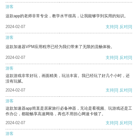
游客
这款app的老师非常专业，教学水平很高，让我能够学到实用的知识。
2024-02-07
支持
[0]
反对
[0]
游客
这款加速器VPM应用程序已经为我们带来了无限的流畅体验。
2024-02-07
支持
[0]
反对
[0]
游客
这款游戏非常好玩，画面精美，玩法丰富。我已经玩了好几个小时，还
没有玩腻。
2024-02-07
支持
[0]
反对
[0]
游客
这款加速器app简直是居家旅行必备神器，无论是看视频、玩游戏还是工
作办公，都能畅享高速网络，再也不用担心网速卡顿了。
2024-02-07
支持
[0]
反对
[0]
游客