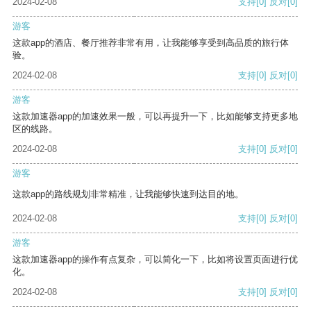
2024-02-08
支持
[0]
反对
[0]
游客
这款app的酒店、餐厅推荐非常有用，让我能够享受到高品质的旅行体
验。
2024-02-08
支持
[0]
反对
[0]
游客
这款加速器app的加速效果一般，可以再提升一下，比如能够支持更多地
区的线路。
2024-02-08
支持
[0]
反对
[0]
游客
这款app的路线规划非常精准，让我能够快速到达目的地。
2024-02-08
支持
[0]
反对
[0]
游客
这款加速器app的操作有点复杂，可以简化一下，比如将设置页面进行优
化。
2024-02-08
支持
[0]
反对
[0]