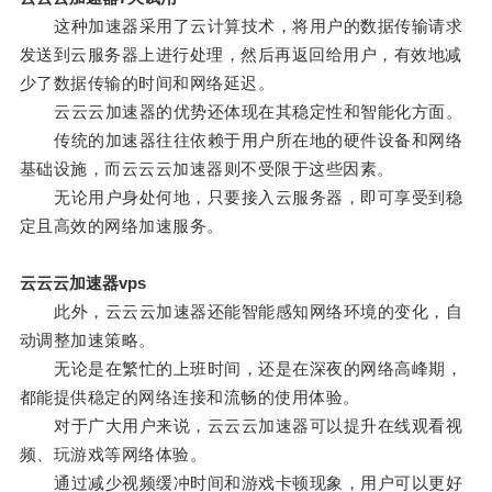
这种加速器采用了云计算技术，将用户的数据传输请求
发送到云服务器上进行处理，然后再返回给用户，有效地减
少了数据传输的时间和网络延迟。
云云云加速器的优势还体现在其稳定性和智能化方面。
传统的加速器往往依赖于用户所在地的硬件设备和网络
基础设施，而云云云加速器则不受限于这些因素。
无论用户身处何地，只要接入云服务器，即可享受到稳
定且高效的网络加速服务。
云云云加速器vps
此外，云云云加速器还能智能感知网络环境的变化，自
动调整加速策略。
无论是在繁忙的上班时间，还是在深夜的网络高峰期，
都能提供稳定的网络连接和流畅的使用体验。
对于广大用户来说，云云云加速器可以提升在线观看视
频、玩游戏等网络体验。
通过减少视频缓冲时间和游戏卡顿现象，用户可以更好