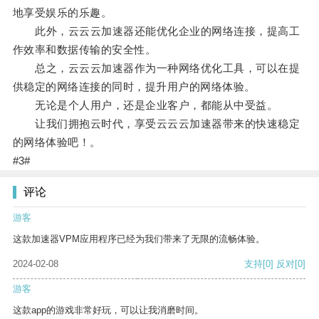
地享受娱乐的乐趣。
此外，云云云加速器还能优化企业的网络连接，提高工
作效率和数据传输的安全性。
总之，云云云加速器作为一种网络优化工具，可以在提
供稳定的网络连接的同时，提升用户的网络体验。
无论是个人用户，还是企业客户，都能从中受益。
让我们拥抱云时代，享受云云云加速器带来的快速稳定
的网络体验吧！。
#3#
评论
游客
这款加速器VPM应用程序已经为我们带来了无限的流畅体验。
2024-02-08
支持
[0]
反对
[0]
游客
这款app的游戏非常好玩，可以让我消磨时间。