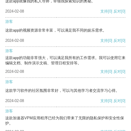
这款app就像我的私人导师，带领我探索知识的奥秘。
2024-02-08
支持
[0]
反对
[0]
游客
这款app的视频资源非常丰富，可以满足我不同的娱乐需求。
2024-02-08
支持
[0]
反对
[0]
游客
这款app的功能非常强大，可以满足我所有的工作需求。我可以使用它来
编辑文档、制作演示文稿、管理日程安排等。
2024-02-08
支持
[0]
反对
[0]
游客
这款学习软件的社区氛围非常好，可以与其他学习者交流学习心得。
2024-02-08
支持
[0]
反对
[0]
游客
这款加速器VPM应用程序已经为我们带来了无限的隐私保护和安全性保
护。