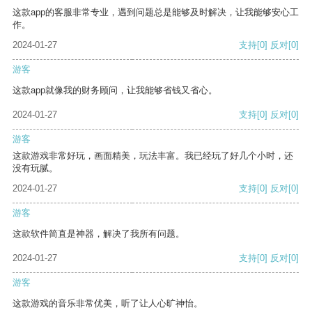
这款app的客服非常专业，遇到问题总是能够及时解决，让我能够安心工
作。
2024-01-27
支持
[0]
反对
[0]
游客
这款app就像我的财务顾问，让我能够省钱又省心。
2024-01-27
支持
[0]
反对
[0]
游客
这款游戏非常好玩，画面精美，玩法丰富。我已经玩了好几个小时，还
没有玩腻。
2024-01-27
支持
[0]
反对
[0]
游客
这款软件简直是神器，解决了我所有问题。
2024-01-27
支持
[0]
反对
[0]
游客
这款游戏的音乐非常优美，听了让人心旷神怡。