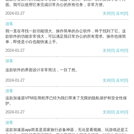
面。我可以使用它来完成日常办公的所有任务，非常方便。
2024-01-27
支持
[0]
反对
[0]
游客
我一直在寻找一款功能强大、操作简单的办公软件，终于找到了它。这
款软件的功能非常强大，可以满足我日常办公的所有需求。操作也很简
单，即使是小白也能快速上手。
2024-01-27
支持
[0]
反对
[0]
游客
这款软件的界面设计非常简洁，一目了然。
2024-01-27
支持
[0]
反对
[0]
游客
这款加速器VPM应用程序已经为我们带来了无限的隐私保护和安全性保
护。
2024-01-27
支持
[0]
反对
[0]
游客
这款加速器app简直是居家旅行必备神器，无论是看视频、玩游戏还是工