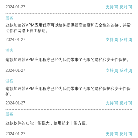
2024-01-27
支持
[0]
反对
[0]
游客
这款加速器VPM应用程序可以给你提供最高速度和安全性的连接，并帮
助你在网络上自由移动。
2024-01-27
支持
[0]
反对
[0]
游客
这款加速器VPM应用程序已经为我们带来了无限的隐私和安全性保护。
2024-01-27
支持
[0]
反对
[0]
游客
这款加速器VPM应用程序已经为我们带来了无限的隐私保护和安全性保
护。
2024-01-27
支持
[0]
反对
[0]
游客
这款软件的功能非常强大，使用起来非常方便。
2024-01-27
支持
[0]
反对
[0]