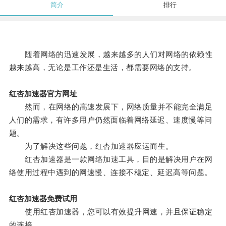
简介
排行
随着网络的迅速发展，越来越多的人们对网络的依赖性
越来越高，无论是工作还是生活，都需要网络的支持。
红杏加速器官方网址
然而，在网络的高速发展下，网络质量并不能完全满足
人们的需求，有许多用户仍然面临着网络延迟、速度慢等问
题。
为了解决这些问题，红杏加速器应运而生。
红杏加速器是一款网络加速工具，目的是解决用户在网
络使用过程中遇到的网速慢、连接不稳定、延迟高等问题。
红杏加速器免费试用
使用红杏加速器，您可以有效提升网速，并且保证稳定
的连接。