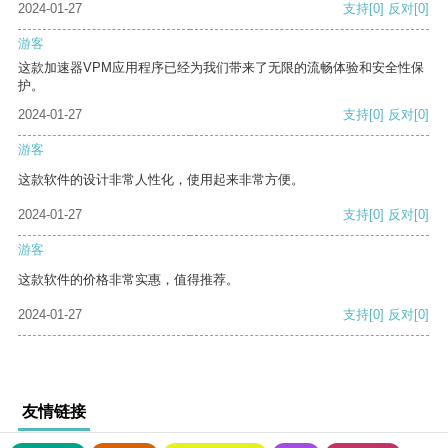
2024-01-27
支持
[0]
反对
[0]
游客
这款加速器VPM应用程序已经为我们带来了无限的流畅体验和安全性保
护。
2024-01-27
支持
[0]
反对
[0]
游客
这款软件的设计非常人性化，使用起来非常方便。
2024-01-27
支持
[0]
反对
[0]
游客
这款软件的价格非常实惠，值得推荐。
2024-01-27
支持
[0]
反对
[0]
友情链接