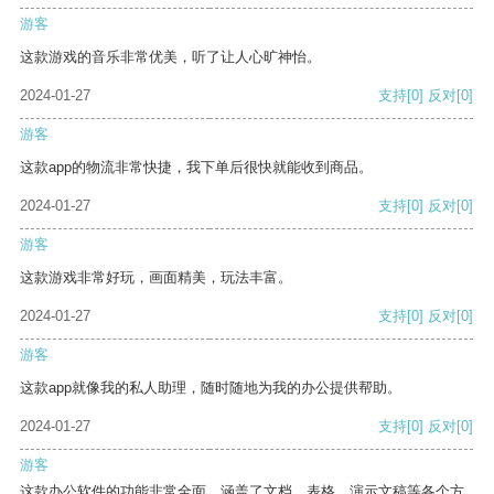
游客
这款游戏的音乐非常优美，听了让人心旷神怡。
2024-01-27
支持
[0]
反对
[0]
游客
这款app的物流非常快捷，我下单后很快就能收到商品。
2024-01-27
支持
[0]
反对
[0]
游客
这款游戏非常好玩，画面精美，玩法丰富。
2024-01-27
支持
[0]
反对
[0]
游客
这款app就像我的私人助理，随时随地为我的办公提供帮助。
2024-01-27
支持
[0]
反对
[0]
游客
这款办公软件的功能非常全面，涵盖了文档、表格、演示文稿等各个方