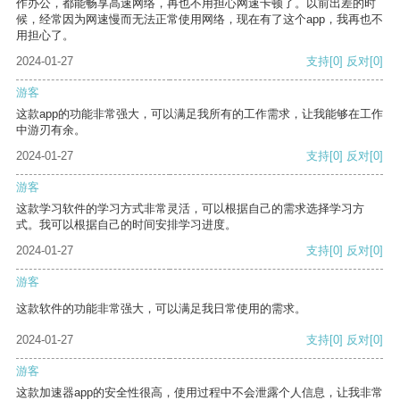
作办公，都能畅享高速网络，再也不用担心网速卡顿了。以前出差的时
候，经常因为网速慢而无法正常使用网络，现在有了这个app，我再也不
用担心了。
2024-01-27
支持
[0]
反对
[0]
游客
这款app的功能非常强大，可以满足我所有的工作需求，让我能够在工作
中游刃有余。
2024-01-27
支持
[0]
反对
[0]
游客
这款学习软件的学习方式非常灵活，可以根据自己的需求选择学习方
式。我可以根据自己的时间安排学习进度。
2024-01-27
支持
[0]
反对
[0]
游客
这款软件的功能非常强大，可以满足我日常使用的需求。
2024-01-27
支持
[0]
反对
[0]
游客
这款加速器app的安全性很高，使用过程中不会泄露个人信息，让我非常