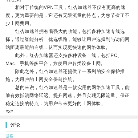
相对于传统的VPN工具，红杏加速器不仅有更高的速
度，更为重要的是，它还有无限流量的特点，为您节省了不
少上网费用。
红杏加速器拥有着强大的功能，包括多种加速专线选
择，通过智能分析、优选线路，能够让用户选择到与访问网
站距离最近的专线，从而实现更快速的网络体验。
此外，红杏加速器还支持多种设备上线，包括PC、
Mac、手机等多平台，方便用户各类设备上网。
除此之外，红杏加速器还提供了一系列的安全保护措
施，为用户的上网安全保驾护航。
总的来说，红杏加速器是一款实用的网络加速工具，能
够有效抵消网络延迟、提升网速，并且实现无限流量、保证
稳定连接的特点，为用户带来更好的上网体验。
#3#
评论
游客