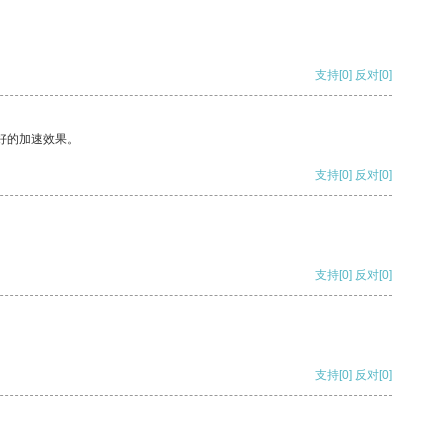
支持
[0]
反对
[0]
好的加速效果。
支持
[0]
反对
[0]
支持
[0]
反对
[0]
支持
[0]
反对
[0]