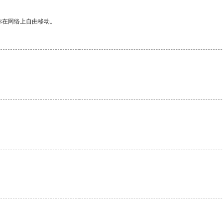
你在网络上自由移动。