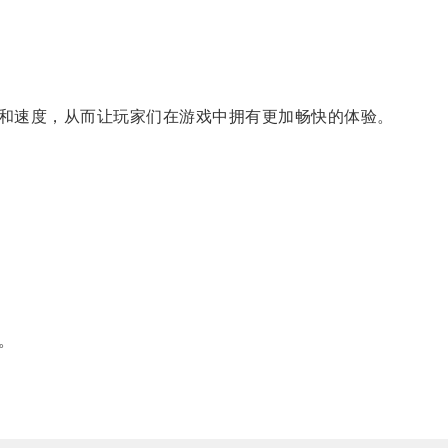
和速度，从而让玩家们在游戏中拥有更加畅快的体验。
。