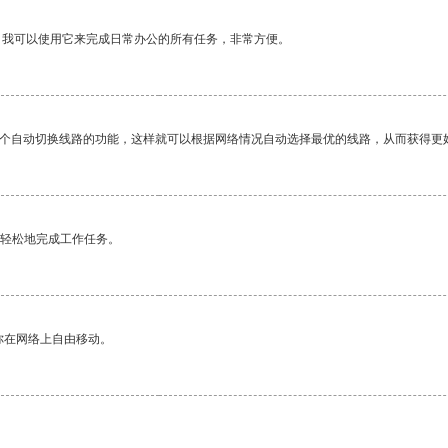
。我可以使用它来完成日常办公的所有任务，非常方便。
一个自动切换线路的功能，这样就可以根据网络情况自动选择最优的线路，从而获得更
更轻松地完成工作任务。
你在网络上自由移动。