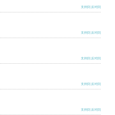
支持
[0]
反对
[0]
支持
[0]
反对
[0]
支持
[0]
反对
[0]
支持
[0]
反对
[0]
支持
[0]
反对
[0]