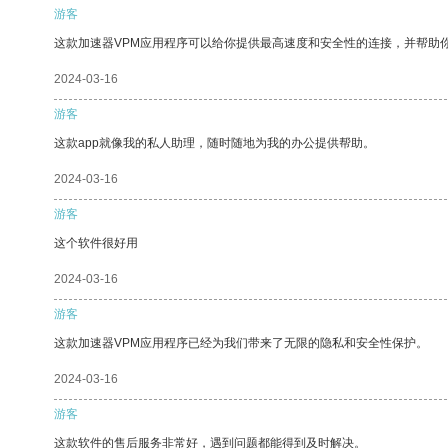
游客
这款加速器VPM应用程序可以给你提供最高速度和安全性的连接，并帮助
2024-03-16
游客
这款app就像我的私人助理，随时随地为我的办公提供帮助。
2024-03-16
游客
这个软件很好用
2024-03-16
游客
这款加速器VPM应用程序已经为我们带来了无限的隐私和安全性保护。
2024-03-16
游客
这款软件的售后服务非常好，遇到问题都能得到及时解决。