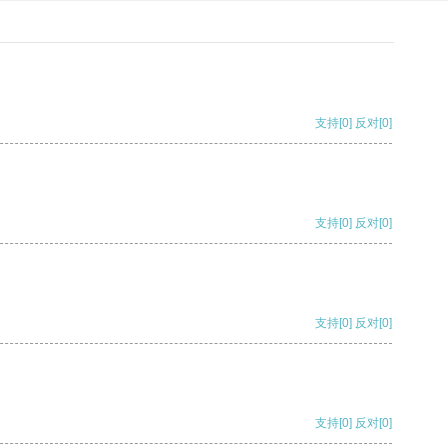
支持
[0]
反对
[0]
支持
[0]
反对
[0]
支持
[0]
反对
[0]
支持
[0]
反对
[0]