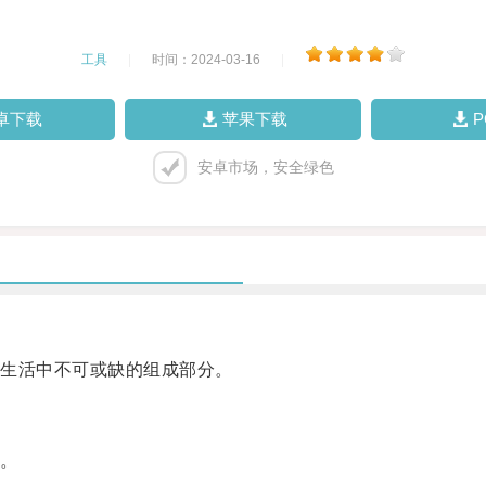
工具
|
时间：2024-03-16
|
卓下载
苹果下载
安卓市场，安全绿色
生活中不可或缺的组成部分。
。