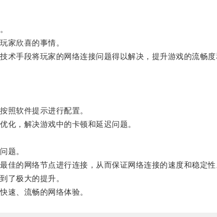
。
玩家欣喜的事情。
术手段将玩家的网络连接问题得以解决，提升游戏的流畅度
按照软件提示进行配置。
优化，解决游戏中的卡顿和延迟问题。
问题。
佳的网络节点进行连接，从而保证网络连接的速度和稳定性
到了极大的提升。
快速、流畅的网络体验。