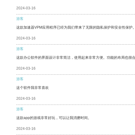
2024-03-16
游客
这款加速器VPM应用程序已经为我们带来了无限的隐私保护和安全性保护
2024-03-16
游客
这款办公软件的界面设计非常简洁，使用起来非常方便。功能的布局也很
2024-03-16
游客
这个软件我非常喜欢
2024-03-16
游客
这款app的游戏非常好玩，可以让我消磨时间。
2024-03-16