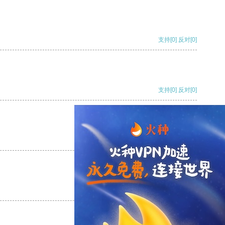
支持
[0]
反对
[0]
支持
[0]
反对
[0]
支持
[0]
反对
[0]
支持
[0]
反对
[0]