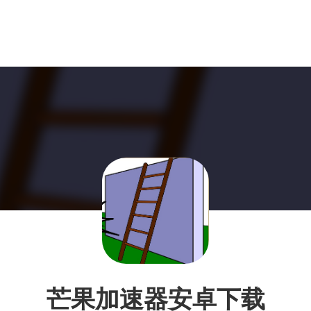
芒果加速器安卓下载