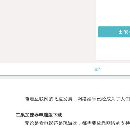
安
简介
随着互联网的飞速发展，网络娱乐已经成为了人们
芒果加速器电脑版下载
无论是看电影还是玩游戏，都需要依靠网络的支持