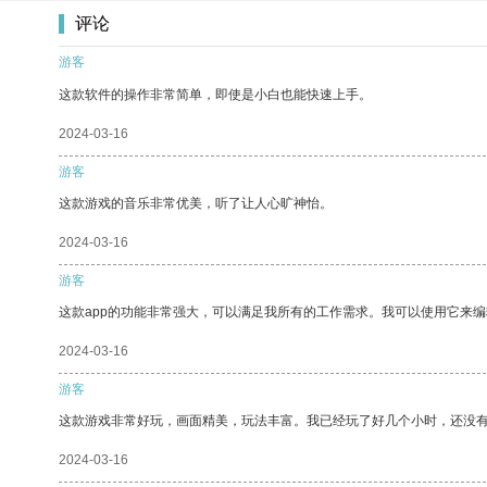
评论
游客
这款软件的操作非常简单，即使是小白也能快速上手。
2024-03-16
游客
这款游戏的音乐非常优美，听了让人心旷神怡。
2024-03-16
游客
这款app的功能非常强大，可以满足我所有的工作需求。我可以使用它来
2024-03-16
游客
这款游戏非常好玩，画面精美，玩法丰富。我已经玩了好几个小时，还没
2024-03-16