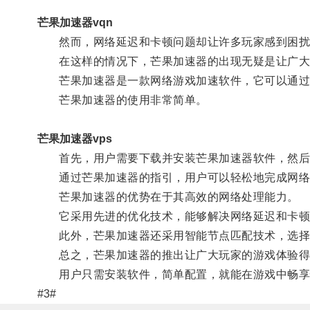
芒果加速器vqn
然而，网络延迟和卡顿问题却让许多玩家感到困扰
在这样的情况下，芒果加速器的出现无疑是让广大
芒果加速器是一款网络游戏加速软件，它可以通过技
芒果加速器的使用非常简单。
芒果加速器vps
首先，用户需要下载并安装芒果加速器软件，然后
通过芒果加速器的指引，用户可以轻松地完成网络
芒果加速器的优势在于其高效的网络处理能力。
它采用先进的优化技术，能够解决网络延迟和卡顿
此外，芒果加速器还采用智能节点匹配技术，选择最
总之，芒果加速器的推出让广大玩家的游戏体验得
用户只需安装软件，简单配置，就能在游戏中畅享
#3#