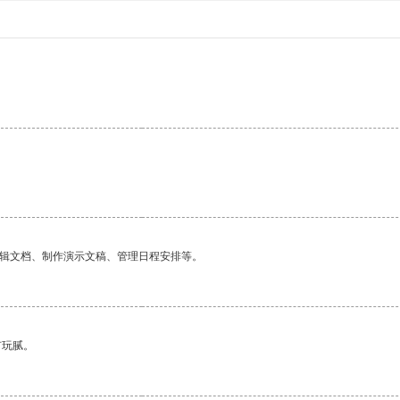
编辑文档、制作演示文稿、管理日程安排等。
有玩腻。