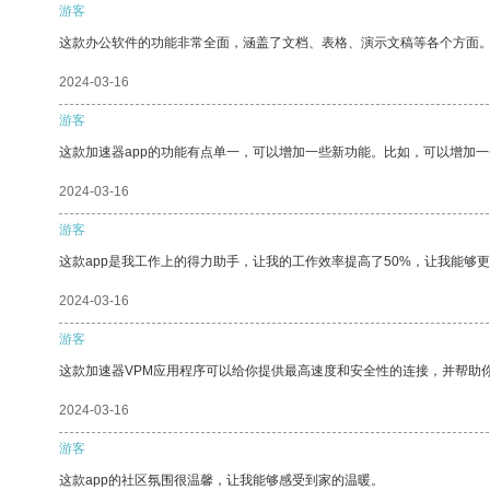
游客
这款办公软件的功能非常全面，涵盖了文档、表格、演示文稿等各个方面
2024-03-16
游客
这款加速器app的功能有点单一，可以增加一些新功能。比如，可以增加
2024-03-16
游客
这款app是我工作上的得力助手，让我的工作效率提高了50%，让我能够
2024-03-16
游客
这款加速器VPM应用程序可以给你提供最高速度和安全性的连接，并帮助
2024-03-16
游客
这款app的社区氛围很温馨，让我能够感受到家的温暖。