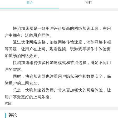
简介
排行
快狗加速器是一款用户评价极高的网络加速工具，在用
户中拥有广泛的用户群体。
通过优化网络连接，加速网络传输速度，消除网络卡顿
等问题，让用户在上网、观看视频、玩游戏等操作中体验更
加流畅的网络效果。
快狗加速器提供多种加速模式和节点选择，满足不同用
户的需求。
同时，快狗加速器也注重用户隐私保护和数据安全，保
障用户的上网安全。
总之，快狗加速器为用户带来更加畅快的网络体验，让
用户享受更好的上网乐趣。
#3#
评论