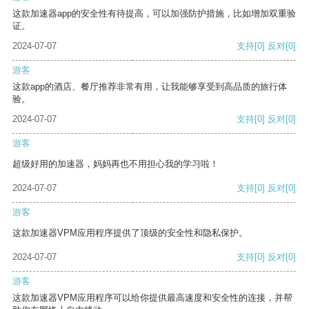
这款加速器app的安全性有待提高，可以加强防护措施，比如增加双重验
证。
2024-07-07
支持
[0]
反对
[0]
游客
这款app的酒店、餐厅推荐非常有用，让我能够享受到高品质的旅行体
验。
2024-07-07
支持
[0]
反对
[0]
游客
超级好用的加速器，妈妈再也不用担心我的学习啦！
2024-07-07
支持
[0]
反对
[0]
游客
这款加速器VPM应用程序提供了顶级的安全性和隐私保护。
2024-07-07
支持
[0]
反对
[0]
游客
这款加速器VPM应用程序可以给你提供最高速度和安全性的连接，并帮