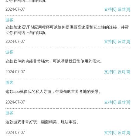
助你在网络上自由移动。
2024-07-07
支持
[0]
反对
[0]
游客
这款加速器VPM应用程序可以给你提供最高速度和安全性的连接，并帮
助你在网络上自由移动。
2024-07-07
支持
[0]
反对
[0]
游客
这款软件的功能非常强大，可以满足我日常使用的需求。
2024-07-07
支持
[0]
反对
[0]
游客
这款app就像我的私人导游，带我领略世界各地的美景。
2024-07-07
支持
[0]
反对
[0]
游客
这款游戏非常好玩，画面精美，玩法丰富。
2024-07-07
支持
[0]
反对
[0]