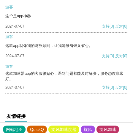
游客
这个是app神器
2024-07-07
支持
[0]
反对
[0]
游客
这款app就像我的财务顾问，让我能够省钱又省心。
2024-07-07
支持
[0]
反对
[0]
游客
这款加速器app的客服很贴心，遇到问题都能及时解决，服务态度非常
好。
2024-07-07
支持
[0]
反对
[0]
友情链接
网站地图
QuickQ
旋风加速度器
旋风
旋风加速