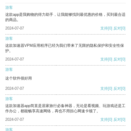
游客
这款app是我购物的得力助手，让我能够找到最优惠的价格，买到最合适
的商品。
2024-07-07
支持
[0]
反对
[0]
游客
这款加速器VPM应用程序已经为我们带来了无限的隐私保护和安全性保
护。
2024-07-07
支持
[0]
反对
[0]
游客
这个软件很好用
2024-07-07
支持
[0]
反对
[0]
游客
这款加速器app简直是居家旅行必备神器，无论是看视频、玩游戏还是工
作办公，都能畅享高速网络，再也不用担心网速卡顿了。
2024-07-07
支持
[0]
反对
[0]
游客