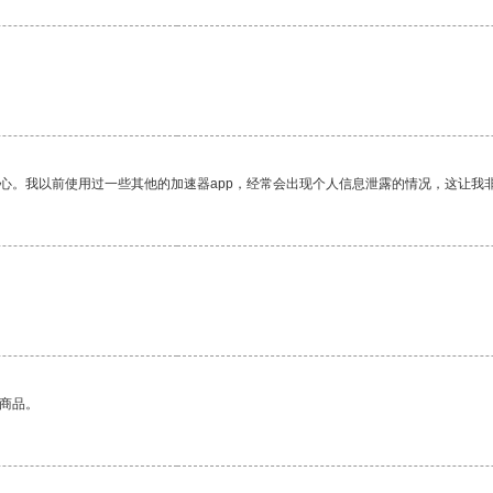
放心。我以前使用过一些其他的加速器app，经常会出现个人信息泄露的情况，这让我
的商品。