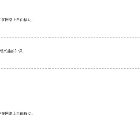
你在网络上自由移动。
己感兴趣的知识。
你在网络上自由移动。