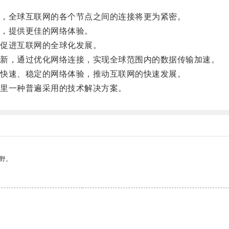
。
，全球互联网的各个节点之间的连接将更为紧密。
，提供更佳的网络体验。
促进互联网的全球化发展。
新，通过优化网络连接，实现全球范围内的数据传输加速。
快速、稳定的网络体验，推动互联网的快速发展。
里一种普遍采用的技术解决方案。
野。
。