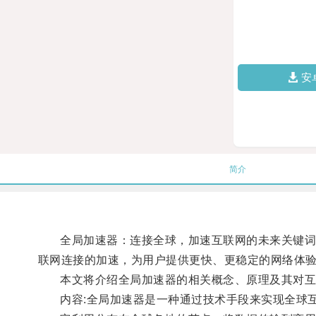
安
简介
全局加速器：连接全球，加速互联网的未来关键词: 
联网连接的加速，为用户提供更快、更稳定的网络体
本文将介绍全局加速器的相关概念、原理及其对互
内容:全局加速器是一种通过技术手段来实现全球互