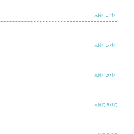
支持
[0]
反对
[0]
支持
[0]
反对
[0]
支持
[0]
反对
[0]
支持
[0]
反对
[0]