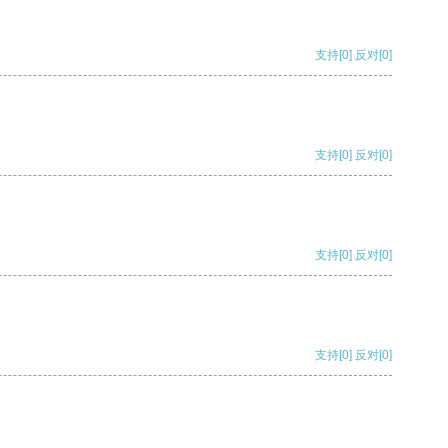
支持
[0]
反对
[0]
支持
[0]
反对
[0]
支持
[0]
反对
[0]
支持
[0]
反对
[0]