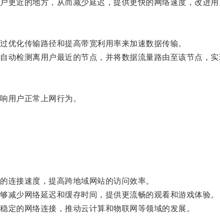
更近的地方，从而减少延迟，提供更快的网络速度，改进用
过优化传输路径和提高带宽利用率来加速数据传输。
动检测离用户最近的节点，并将数据流量路由至该节点，实
响用户正常上网行为。
的连接速度，提高跨地域网站的访问效率。
够减少网络延迟和缓存时间，提供更流畅的观看和游戏体验。
稳定的网络连接，推动云计算和物联网等领域的发展。