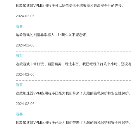
这款加速器VPM应用程序可以给你提供全球覆盖和最高安全性的连接。
2024-02-06
游客
这款游戏的剧情非常感人，让我久久不能忘怀。
2024-02-06
游客
这款游戏非常好玩，画面精美，玩法丰富。我已经玩了好几个小时，还没
2024-02-06
游客
这款加速器VPM应用程序已经为我们带来了无限的隐私保护和安全性保护
2024-02-06
游客
这款加速器VPM应用程序已经为我们带来了无限的隐私保护和安全性保护