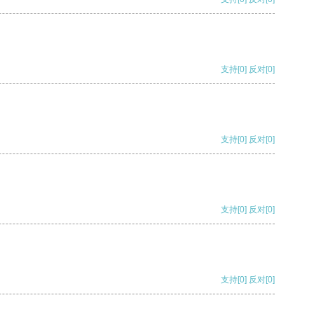
支持
[0]
反对
[0]
支持
[0]
反对
[0]
支持
[0]
反对
[0]
支持
[0]
反对
[0]