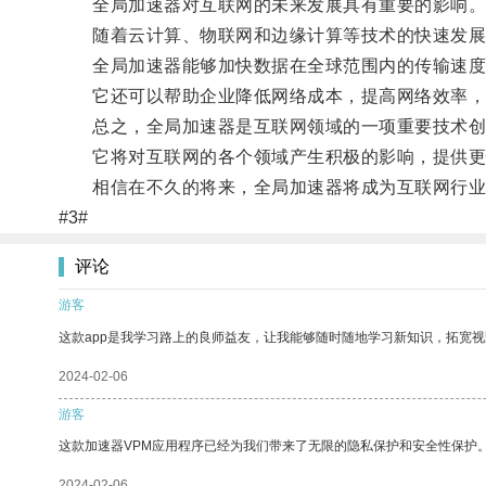
全局加速器对互联网的未来发展具有重要的影响
随着云计算、物联网和边缘计算等技术的快速发展
全局加速器能够加快数据在全球范围内的传输速度
它还可以帮助企业降低网络成本，提高网络效率，
总之，全局加速器是互联网领域的一项重要技术创
它将对互联网的各个领域产生积极的影响，提供更
相信在不久的将来，全局加速器将成为互联网行业
#3#
评论
游客
这款app是我学习路上的良师益友，让我能够随时随地学习新知识，拓宽视
2024-02-06
游客
这款加速器VPM应用程序已经为我们带来了无限的隐私保护和安全性保护
2024-02-06