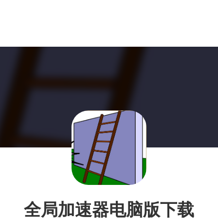
全局加速器电脑版下载