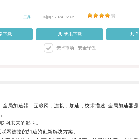
工具
|
时间：2024-02-06
|
卓下载
苹果下载
安卓市场，安全绿色
全局加速器，互联网，连接，加速，技术描述: 全局加速器
验。
联网未来的影响。
联网连接的加速的创新解决方案。