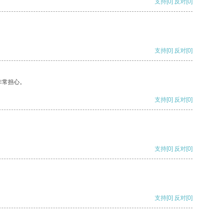
支持
[0]
反对
[0]
支持
[0]
反对
[0]
非常担心。
支持
[0]
反对
[0]
支持
[0]
反对
[0]
支持
[0]
反对
[0]