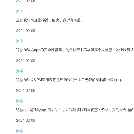
2024-02-06
游客
这款软件简直是神器，解决了我所有问题。
2024-02-06
游客
这款加速器app的安全性很高，使用过程中不会泄露个人信息，这让我很
2024-02-06
游客
这款加速器VPM应用程序已经为我们带来了无限的隐私保护和自由。
2024-02-06
游客
这款app是我购物的得力助手，让我能够找到最优惠的价格，买到最合适
2024-02-06
游客