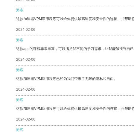
游客
这款加速器VPM应用程序可以给你提供最高速度和安全性的连接，并帮助
2024-02-06
游客
这款app的课程非常丰富，可以满足我不同的学习需求，让我能够找到自
2024-02-06
游客
这款加速器VPM应用程序已经为我们带来了无限的隐私和自由。
2024-02-06
游客
这款加速器VPM应用程序可以给你提供最高速度和安全性的连接，并帮助
2024-02-06
游客