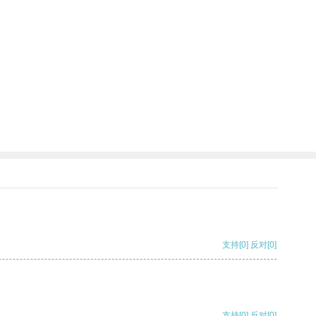
支持
[0]
反对
[0]
支持
[0]
反对
[0]