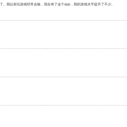
了。我以前玩游戏经常会输，现在有了这个app，我的游戏水平提升了不少。