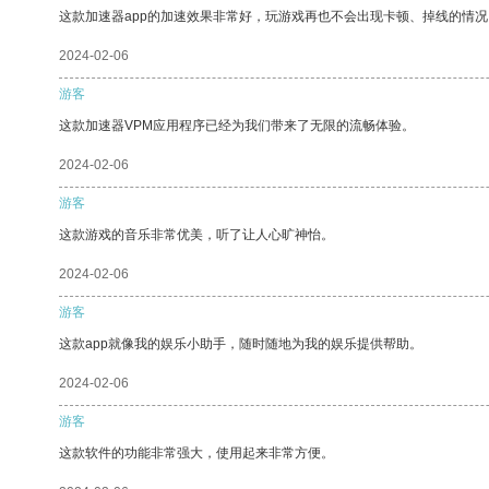
这款加速器app的加速效果非常好，玩游戏再也不会出现卡顿、掉线的情况
2024-02-06
游客
这款加速器VPM应用程序已经为我们带来了无限的流畅体验。
2024-02-06
游客
这款游戏的音乐非常优美，听了让人心旷神怡。
2024-02-06
游客
这款app就像我的娱乐小助手，随时随地为我的娱乐提供帮助。
2024-02-06
游客
这款软件的功能非常强大，使用起来非常方便。