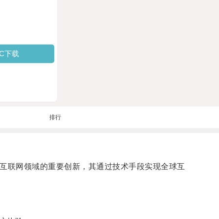
PC下载
排行
是互联网领域的重要创新，其通过技术手段实现全球互