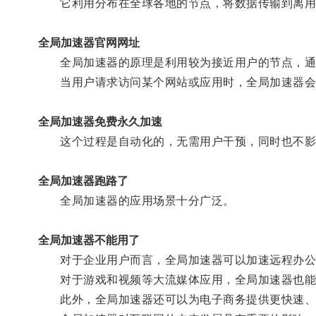
它利用分布在全球各地的节点，将数据传输到离用户
全局加速器官网网址
全局加速器的原理是利用较为接近用户的节点，通
当用户请求访问某个网站或应用时，全局加速器会自
全局加速器免费永久加速
这个过程是自动化的，无需用户干预，同时也不影
全局加速器跑路了
全局加速器的应用场景十分广泛。
全局加速器不能用了
对于企业用户而言，全局加速器可以加速远程办公
对于游戏和视频等大流媒体应用，全局加速器也能
此外，全局加速器还可以为电子商务提供更快速、