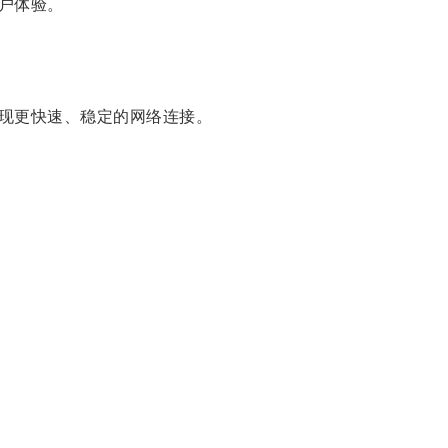
户体验。
现更快速、稳定的网络连接。