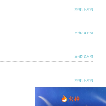
支持
[0]
反对
[0]
支持
[0]
反对
[0]
支持
[0]
反对
[0]
支持
[0]
反对
[0]
支持
[0]
反对
[0]