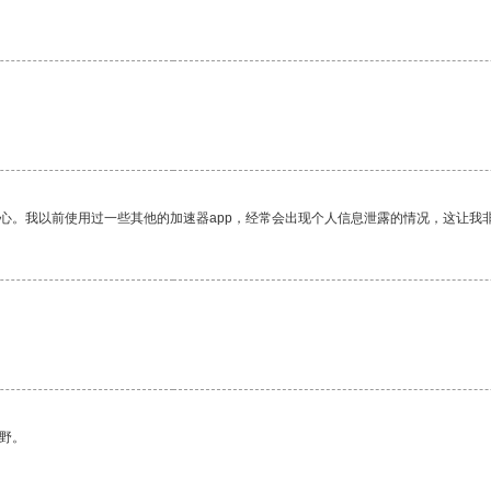
放心。我以前使用过一些其他的加速器app，经常会出现个人信息泄露的情况，这让我
野。