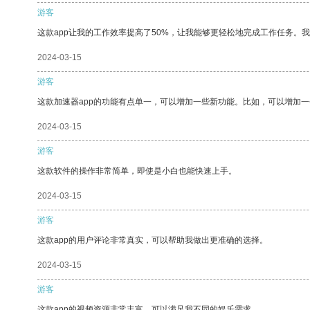
游客
这款app让我的工作效率提高了50%，让我能够更轻松地完成工作任务。
2024-03-15
游客
这款加速器app的功能有点单一，可以增加一些新功能。比如，可以增加
2024-03-15
游客
这款软件的操作非常简单，即使是小白也能快速上手。
2024-03-15
游客
这款app的用户评论非常真实，可以帮助我做出更准确的选择。
2024-03-15
游客
这款app的视频资源非常丰富，可以满足我不同的娱乐需求。