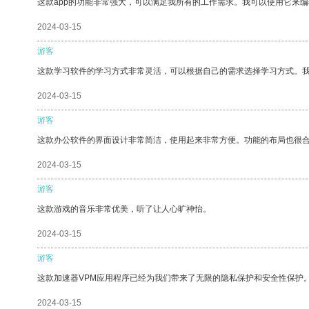
这款app的功能非常强大，可以满足我所有的工作需求。我可以使用它来
2024-03-15
游客
这款学习软件的学习方式非常灵活，可以根据自己的需求选择学习方式。
2024-03-15
游客
这款办公软件的界面设计非常简洁，使用起来非常方便。功能的布局也很
2024-03-15
游客
这款游戏的音乐非常优美，听了让人心旷神怡。
2024-03-15
游客
这款加速器VPM应用程序已经为我们带来了无限的隐私保护和安全性保护
2024-03-15