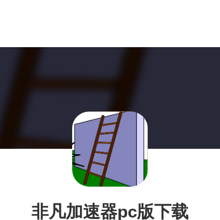
非凡加速器pc版下载