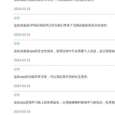
2024-03-15
游客
这款加速器VPM应用程序已经为我们带来了无限的隐私和安全性保护。
2024-03-15
游客
这款加速器app的安全性很高，使用过程中不会泄露个人信息，这让我很
2024-03-15
游客
这款app的功能非常丰富，可以满足我不同的社交需求。
2024-03-15
游客
这款app是我学习路上的良师益友，让我能够随时随地学习新知识，拓宽视
2024-03-15