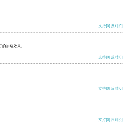
支持
[0]
反对
[0]
好的加速效果。
支持
[0]
反对
[0]
支持
[0]
反对
[0]
支持
[0]
反对
[0]