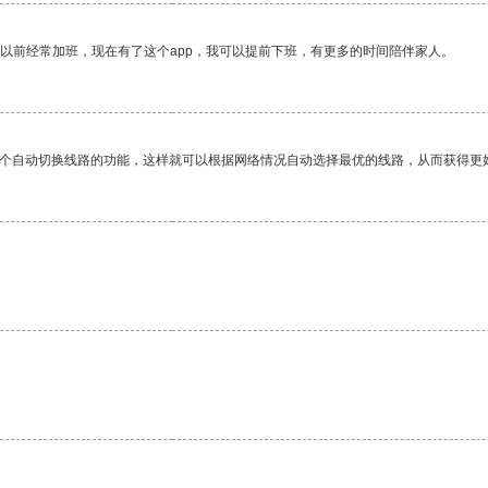
我以前经常加班，现在有了这个app，我可以提前下班，有更多的时间陪伴家人。
一个自动切换线路的功能，这样就可以根据网络情况自动选择最优的线路，从而获得更