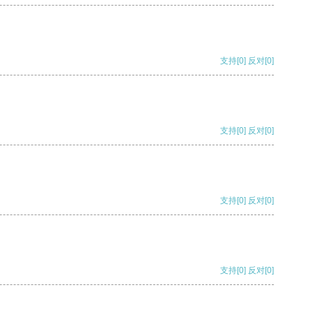
支持
[0]
反对
[0]
支持
[0]
反对
[0]
支持
[0]
反对
[0]
支持
[0]
反对
[0]