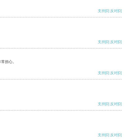
支持
[0]
反对
[0]
支持
[0]
反对
[0]
非常担心。
支持
[0]
反对
[0]
支持
[0]
反对
[0]
支持
[0]
反对
[0]