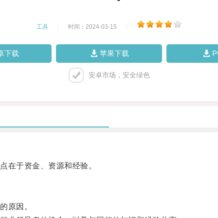
工具
|
时间：2024-03-15
|
卓下载
苹果下载
安卓市场，安全绿色
点在于资金、资源和经验。
的原因。