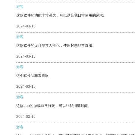
游客
这款软件的功能非常强大，可以满足我日常使用的需求。
2024-03-15
游客
这款软件的设计非常人性化，使用起来非常舒服。
2024-03-15
游客
这个软件我非常喜欢
2024-03-15
游客
这款app的游戏非常好玩，可以让我消磨时间。
2024-03-15
游客