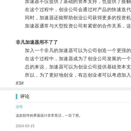
加速器不仅提供了基础的资本支持，也提供了接触
在这个过程中，创业公司会通过对产品的快速迭代来
同时，加速器还能帮助创业公司获得更多的投资机
加速器通常与大型投资公司有紧密的合作关系，这
非凡加速器用不了了
加入一个非凡的加速器可以为公司创造一个更强的生
在这个过程中，加速器成为了创业公司发展的一个
总的来说，加速器可以为创业公司提供基础资本支持
所以，为了更好地创业，有志创业者可以考虑加入
#3#
评论
游客
这款软件的界面设计非常简洁，一目了然。
2024-03-15