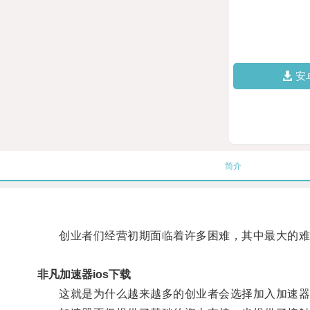
安
简介
创业者们经营初期面临着许多困难，其中最大的难
非凡加速器ios下载
这就是为什么越来越多的创业者会选择加入加速器