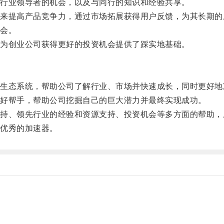
行业领导者的机会，以及与同行的知识和经验共享。
提高产品竞争力，通过市场拓展获得用户反馈，为其长期的
会。
为创业公司获得更好的投资机会提供了踩实地基础。
态系统，帮助公司了解行业、市场并快速成长，同时更好地
好帮手，帮助公司挖掘自己的巨大潜力并最终实现成功。
、领先行业的经验和资源支持、投资机会等多方面的帮助，
优秀的加速器。