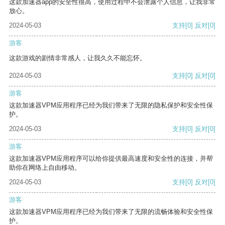
这款加速器app的安全性很高，使用过程中不会泄露个人信息，让我非常
放心。
2024-05-03
支持
[0]
反对
[0]
游客
这款游戏的剧情非常感人，让我久久不能忘怀。
2024-05-03
支持
[0]
反对
[0]
游客
这款加速器VPM应用程序已经为我们带来了无限的隐私保护和安全性保
护。
2024-05-03
支持
[0]
反对
[0]
游客
这款加速器VPM应用程序可以给你提供最高速度和安全性的连接，并帮
助你在网络上自由移动。
2024-05-03
支持
[0]
反对
[0]
游客
这款加速器VPM应用程序已经为我们带来了无限的流畅体验和安全性保
护。