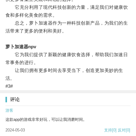
它充分利用了现代科技创新的力量，满足我们对健康饮
食和多样化美食的需求。
总之，萝卜加速器作为一种科技创新产品，为我们的生
活带来了更多的便利和美好。
萝卜加速器npv
它为我们提供了新颖的健康饮食选择，帮助我们加速日
常事务的进行。
让我们拥有更多时间去享受当下，创造更加美妙的生
活。
#3#
评论
游客
这款app的游戏非常好玩，可以让我消磨时间。
2024-05-03
支持
[0]
反对
[0]