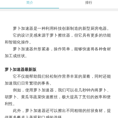
简介
排行
萝卜加速器是一种利用科技创新制造的新型厨房电器。
它的设计灵感来源于萝卜擦丝器，但它具有更多的功能
和智能化操作。
萝卜加速器外形紧凑，操作简单，能够快速将各种食材
加工成丝状。
萝卜加速器最新版
它不仅能帮助我们轻松制作营养丰富的菜肴，同时还能
加速我们日常繁琐的事务。
例如，使用萝卜加速器，我们可以在几秒钟内将萝卜、
胡萝卜、黄瓜等蔬菜快速擦丝，极大提高了烹饪的效率和便
利性。
此外，萝卜加速器还可以擦出不同粗细的丝状食材，提
供更多餐桌上美观和口感的选择。