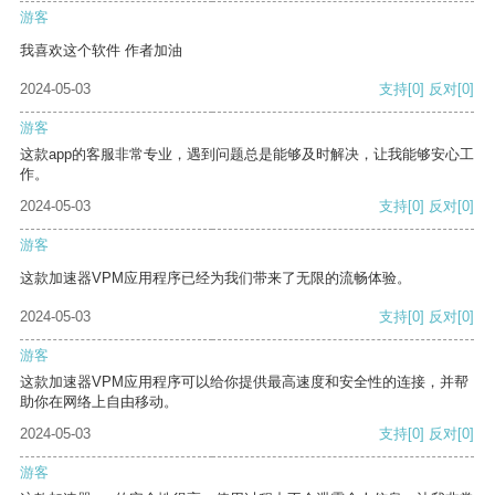
游客
我喜欢这个软件 作者加油
2024-05-03
支持
[0]
反对
[0]
游客
这款app的客服非常专业，遇到问题总是能够及时解决，让我能够安心工
作。
2024-05-03
支持
[0]
反对
[0]
游客
这款加速器VPM应用程序已经为我们带来了无限的流畅体验。
2024-05-03
支持
[0]
反对
[0]
游客
这款加速器VPM应用程序可以给你提供最高速度和安全性的连接，并帮
助你在网络上自由移动。
2024-05-03
支持
[0]
反对
[0]
游客