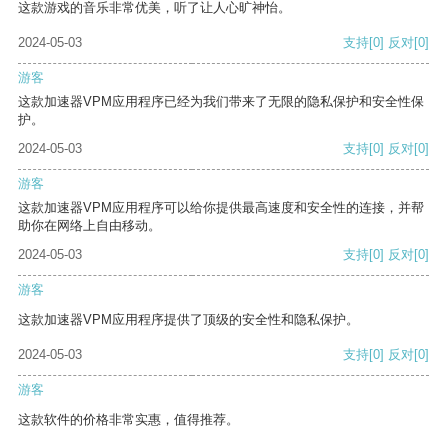
这款游戏的音乐非常优美，听了让人心旷神怡。
2024-05-03
支持
[0]
反对
[0]
游客
这款加速器VPM应用程序已经为我们带来了无限的隐私保护和安全性保
护。
2024-05-03
支持
[0]
反对
[0]
游客
这款加速器VPM应用程序可以给你提供最高速度和安全性的连接，并帮
助你在网络上自由移动。
2024-05-03
支持
[0]
反对
[0]
游客
这款加速器VPM应用程序提供了顶级的安全性和隐私保护。
2024-05-03
支持
[0]
反对
[0]
游客
这款软件的价格非常实惠，值得推荐。