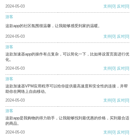
2024-05-03
支持
[0]
反对
[0]
游客
这款app的社区氛围很温馨，让我能够感受到家的温暖。
2024-05-03
支持
[0]
反对
[0]
游客
这款加速器app的操作有点复杂，可以简化一下，比如将设置页面进行优
化。
2024-05-03
支持
[0]
反对
[0]
游客
这款加速器VPM应用程序可以给你提供最高速度和安全性的连接，并帮
助你在网络上自由移动。
2024-05-03
支持
[0]
反对
[0]
游客
这款app是我购物的得力助手，让我能够找到最优惠的价格，买到最合适
的商品。
2024-05-03
支持
[0]
反对
[0]