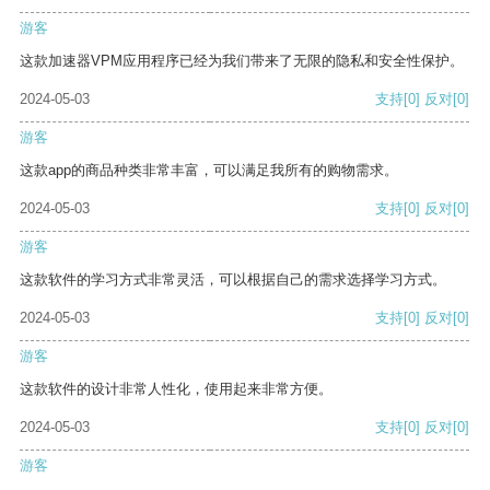
游客
这款加速器VPM应用程序已经为我们带来了无限的隐私和安全性保护。
2024-05-03
支持
[0]
反对
[0]
游客
这款app的商品种类非常丰富，可以满足我所有的购物需求。
2024-05-03
支持
[0]
反对
[0]
游客
这款软件的学习方式非常灵活，可以根据自己的需求选择学习方式。
2024-05-03
支持
[0]
反对
[0]
游客
这款软件的设计非常人性化，使用起来非常方便。
2024-05-03
支持
[0]
反对
[0]
游客